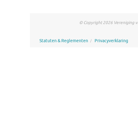
© Copyright 2026 Vereniging va
Statuten & Reglementen
Privacyverklaring