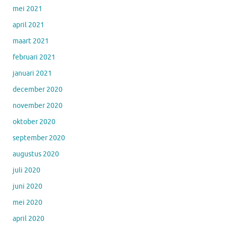
mei 2021
april 2021
maart 2021
februari 2021
januari 2021
december 2020
november 2020
oktober 2020
september 2020
augustus 2020
juli 2020
juni 2020
mei 2020
april 2020