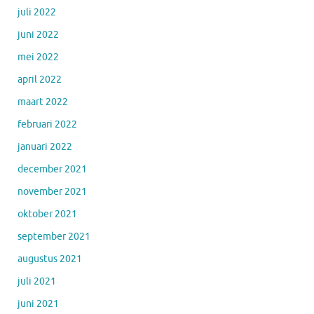
juli 2022
juni 2022
mei 2022
april 2022
maart 2022
februari 2022
januari 2022
december 2021
november 2021
oktober 2021
september 2021
augustus 2021
juli 2021
juni 2021