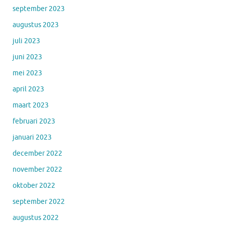
september 2023
augustus 2023
juli 2023
juni 2023
mei 2023
april 2023
maart 2023
februari 2023
januari 2023
december 2022
november 2022
oktober 2022
september 2022
augustus 2022