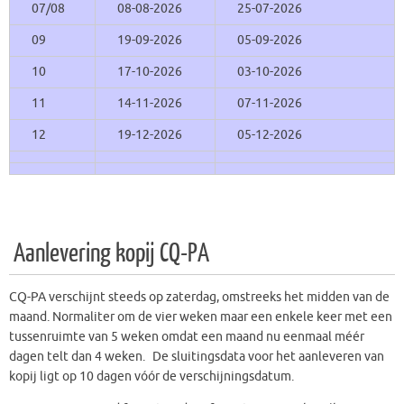
07/08
08-08-2026
25-07-2026
09
19-09-2026
05-09-2026
10
17-10-2026
03-10-2026
11
14-11-2026
07-11-2026
12
19-12-2026
05-12-2026
Aanlevering kopij CQ-PA
CQ-PA verschijnt steeds op zaterdag, omstreeks het midden van de
maand. Normaliter om de vier weken maar een enkele keer met een
tussenruimte van 5 weken omdat een maand nu eenmaal méér
dagen telt dan 4 weken. De sluitingsdata voor het aanleveren van
kopij ligt op 10 dagen vóór de verschijningsdatum.