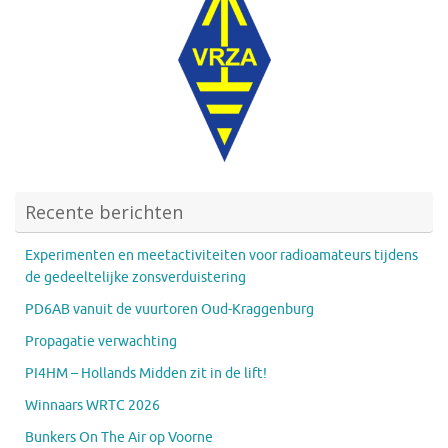
Recente berichten
Experimenten en meetactiviteiten voor radioamateurs tijdens
de gedeeltelijke zonsverduistering
PD6AB vanuit de vuurtoren Oud-Kraggenburg
Propagatie verwachting
PI4HM – Hollands Midden zit in de lift!
Winnaars WRTC 2026
Bunkers On The Air op Voorne