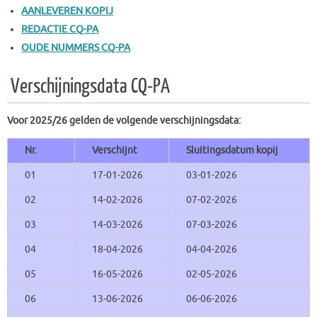
AANLEVEREN KOPIJ
REDACTIE CQ-PA
OUDE NUMMERS CQ-PA
Verschijningsdata CQ-PA
Voor 2025/26 gelden de volgende verschijningsdata:
Nr.
Verschijnt
Sluitingsdatum kopij
01
17-01-2026
03-01-2026
02
14-02-2026
07-02-2026
03
14-03-2026
07-03-2026
04
18-04-2026
04-04-2026
05
16-05-2026
02-05-2026
06
13-06-2026
06-06-2026