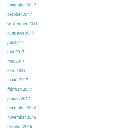
november 2017
oktober 2017
september 2017
augustus 2017
juli 2017
juni 2017
mei 2017
april 2017
maart 2017
februari 2017
januari 2017
december 2016
november 2016
oktober 2016