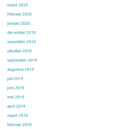
maart 2020
februari 2020
januari 2020
december 2019
november 2019
oktober 2019
september 2019
augustus 2019
juli 2019
juni 2019
mei 2019
april 2019
maart 2019
februari 2019