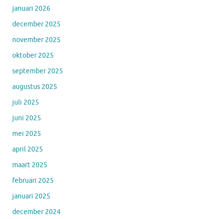
januari 2026
december 2025
november 2025
oktober 2025
september 2025
augustus 2025
juli 2025
juni 2025
mei 2025
april 2025
maart 2025
februari 2025
januari 2025
december 2024