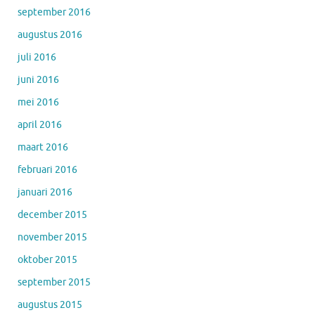
september 2016
augustus 2016
juli 2016
juni 2016
mei 2016
april 2016
maart 2016
februari 2016
januari 2016
december 2015
november 2015
oktober 2015
september 2015
augustus 2015