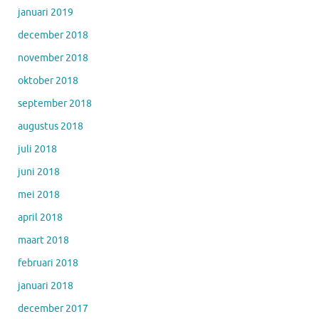
januari 2019
december 2018
november 2018
oktober 2018
september 2018
augustus 2018
juli 2018
juni 2018
mei 2018
april 2018
maart 2018
februari 2018
januari 2018
december 2017