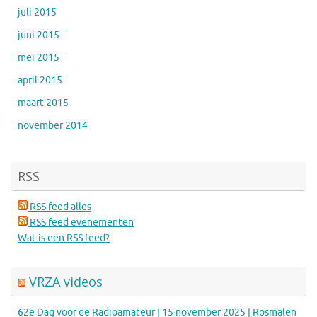
juli 2015
juni 2015
mei 2015
april 2015
maart 2015
november 2014
RSS
RSS feed alles
RSS feed evenementen
Wat is een RSS feed?
VRZA videos
62e Dag voor de Radioamateur | 15 november 2025 | Rosmalen