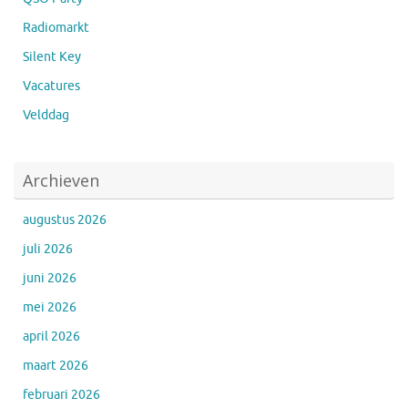
Radiomarkt
Silent Key
Vacatures
Velddag
Archieven
augustus 2026
juli 2026
juni 2026
mei 2026
april 2026
maart 2026
februari 2026