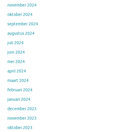
november 2024
oktober 2024
september 2024
augustus 2024
juli 2024
juni 2024
mei 2024
april 2024
maart 2024
februari 2024
januari 2024
december 2023
november 2023
oktober 2023