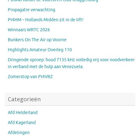
Propagatie verwachting
PI4HM – Hollands Midden zit in de lift!
Winnaars WRTC 2026
Bunkers On The Air op Voorne
Highlights Amateur Overleg 110
Dringende oproep: houd 7135 kHz volledig vrij voor noodverkeer
in verband met de hulp aan Venezuela.
Zomerstop van PI4VRZ
Categorieën
Afd Helderland
Afd Kagerland
Afdelingen