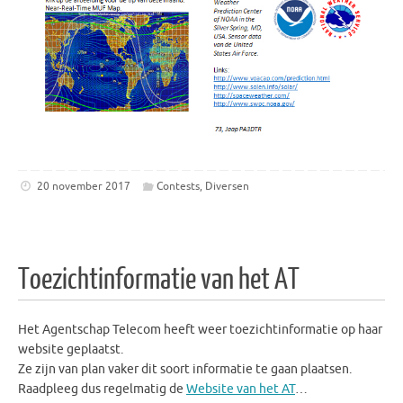
20 november 2017
Contests
,
Diversen
Toezichtinformatie van het AT
Het Agentschap Telecom heeft weer toezichtinformatie op haar
website geplaatst.
Ze zijn van plan vaker dit soort informatie te gaan plaatsen.
Raadpleeg dus regelmatig de
Website van het AT
…