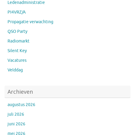
Ledenadministratie
PI4VRZ/A
Propagatie verwachting
QSO Party
Radiomarkt
Silent Key
Vacatures
Velddag
Archieven
augustus 2026
juli 2026
juni 2026
mei 2026