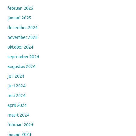
februari 2025
januari 2025
december 2024
november 2024
oktober 2024
september 2024
augustus 2024
juli 2024
juni 2024
mei 2024
april 2024
maart 2024
februari 2024
januari 2024