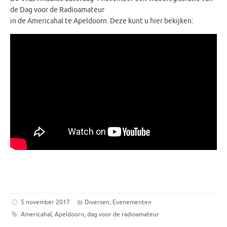
de Dag voor de Radioamateur
in de Americahal te Apeldoorn. Deze kunt u hier bekijken:
5 november 2017
Diversen
,
Evenementen
Americahal
,
Apeldoorn
,
dag voor de radioamateur