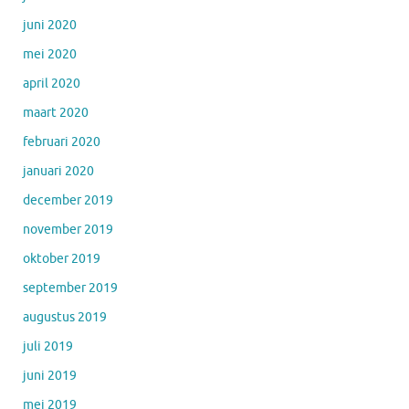
juni 2020
mei 2020
april 2020
maart 2020
februari 2020
januari 2020
december 2019
november 2019
oktober 2019
september 2019
augustus 2019
juli 2019
juni 2019
mei 2019