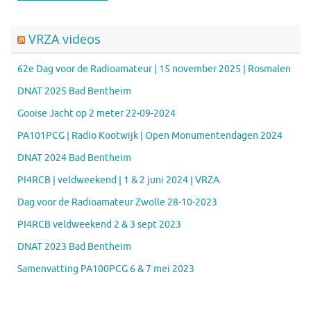
VRZA videos
62e Dag voor de Radioamateur | 15 november 2025 | Rosmalen
DNAT 2025 Bad Bentheim
Gooise Jacht op 2 meter 22-09-2024
PA101PCG | Radio Kootwijk | Open Monumentendagen 2024
DNAT 2024 Bad Bentheim
PI4RCB | veldweekend | 1 & 2 juni 2024 | VRZA
Dag voor de Radioamateur Zwolle 28-10-2023
PI4RCB veldweekend 2 & 3 sept 2023
DNAT 2023 Bad Bentheim
Samenvatting PA100PCG 6 & 7 mei 2023