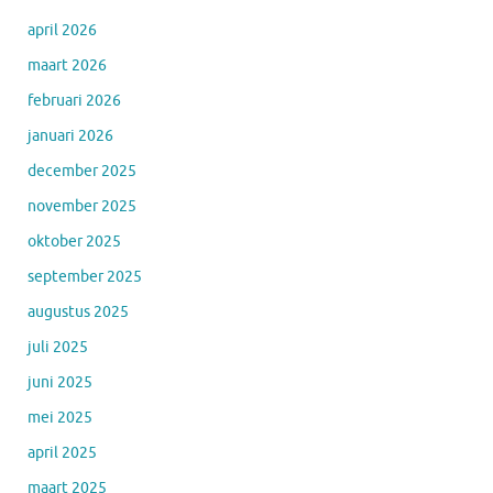
april 2026
maart 2026
februari 2026
januari 2026
december 2025
november 2025
oktober 2025
september 2025
augustus 2025
juli 2025
juni 2025
mei 2025
april 2025
maart 2025