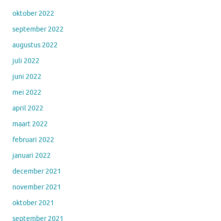
oktober 2022
september 2022
augustus 2022
juli 2022
juni 2022
mei 2022
april 2022
maart 2022
februari 2022
januari 2022
december 2021
november 2021
oktober 2021
september 2021