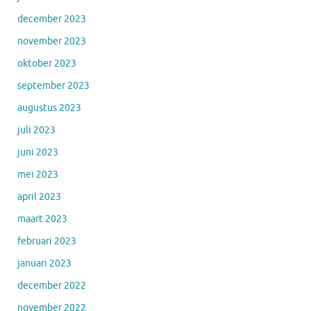
december 2023
november 2023
oktober 2023
september 2023
augustus 2023
juli 2023
juni 2023
mei 2023
april 2023
maart 2023
februari 2023
januari 2023
december 2022
november 2022