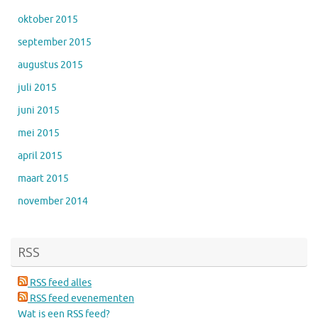
oktober 2015
september 2015
augustus 2015
juli 2015
juni 2015
mei 2015
april 2015
maart 2015
november 2014
RSS
RSS feed alles
RSS feed evenementen
Wat is een RSS feed?