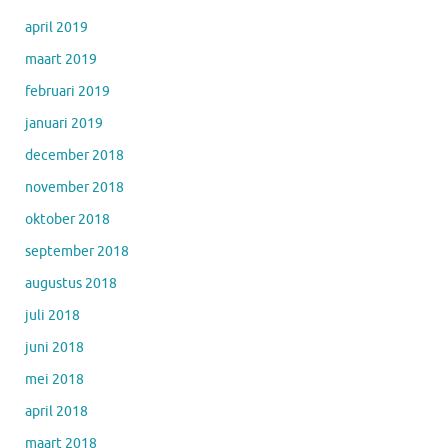
april 2019
maart 2019
februari 2019
januari 2019
december 2018
november 2018
oktober 2018
september 2018
augustus 2018
juli 2018
juni 2018
mei 2018
april 2018
maart 2018