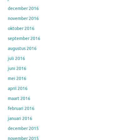
december 2016
november 2016
oktober 2016
september 2016
augustus 2016
juli 2016
juni 2016
mei 2016
april 2016
maart 2016
februari 2016
januari 2016
december 2015
november 2015