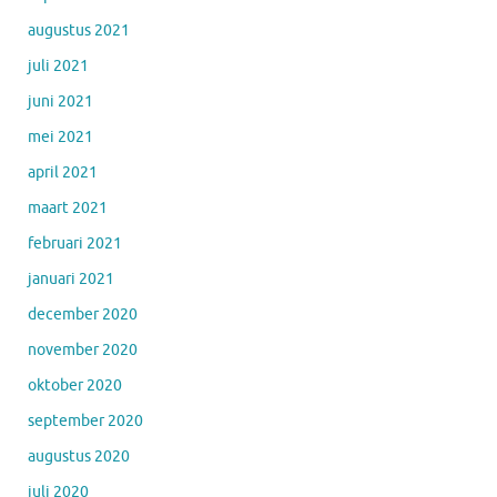
augustus 2021
juli 2021
juni 2021
mei 2021
april 2021
maart 2021
februari 2021
januari 2021
december 2020
november 2020
oktober 2020
september 2020
augustus 2020
juli 2020