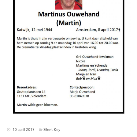
10 april 2017
Silent Key