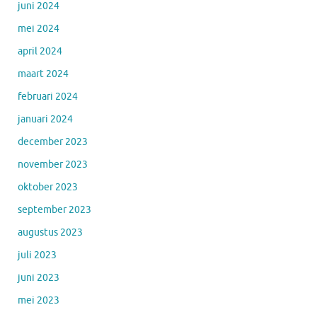
juni 2024
mei 2024
april 2024
maart 2024
februari 2024
januari 2024
december 2023
november 2023
oktober 2023
september 2023
augustus 2023
juli 2023
juni 2023
mei 2023