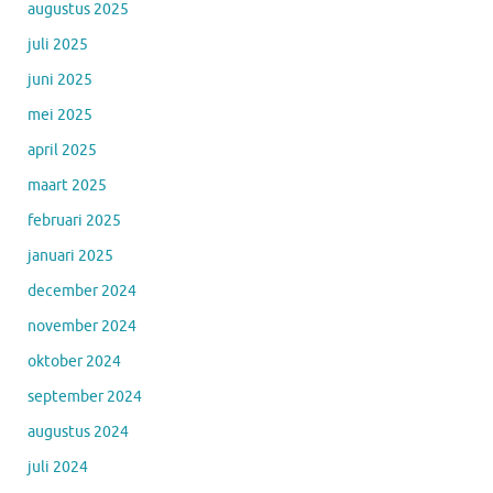
augustus 2025
juli 2025
juni 2025
mei 2025
april 2025
maart 2025
februari 2025
januari 2025
december 2024
november 2024
oktober 2024
september 2024
augustus 2024
juli 2024