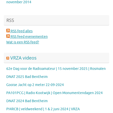
november 2014
RSS
RSS feed alles
RSS feed evenementen
Wat is een RSS feed?
VRZA videos
62e Dag voor de Radioamateur | 15 november 2025 | Rosmalen
DNAT 2025 Bad Bentheim
Gooise Jacht op 2 meter 22-09-2024
PA101PCG | Radio Kootwijk | Open Monumentendagen 2024
DNAT 2024 Bad Bentheim
PI4RCB | veldweekend | 1 & 2 juni 2024 | VRZA