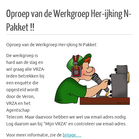
Oproep van de Werkgroep Her-ijking N-
Pakket !!
Oproep van de Werkgroep Her-ijking N-Pakket:
De werkgroep is
hard aan de slag en
wil graag alle VRZA-
leden betrekken bij
een enquête die
opgesteld wordt
door de Veron,
VRZA en het
Agentschap
Telecom. Maar daarvoor hebben we wel uw email-adres nodig.
Log daarom aan bij “Mijn VRZA” en controleer uw email-adres.
Voor meer informatie, zie de
bijlage….