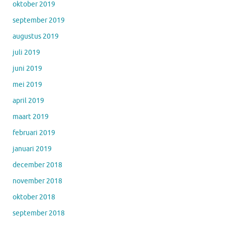
oktober 2019
september 2019
augustus 2019
juli 2019
juni 2019
mei 2019
april 2019
maart 2019
februari 2019
januari 2019
december 2018
november 2018
oktober 2018
september 2018