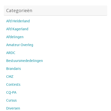
Categorieën
Afd Helderland
Afd Kagerland
Afdelingen
Amateur Overleg
ARDC
Bestuursmededelingen
Brandaris
CMZ
Contests
CQ-PA
Cursus
Diversen