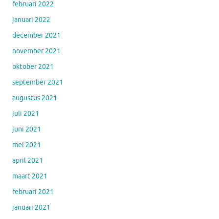
februari 2022
januari 2022
december 2021
november 2021
oktober 2021
september 2021
augustus 2021
juli 2021
juni 2021
mei 2021
april 2021
maart 2021
februari 2021
januari 2021