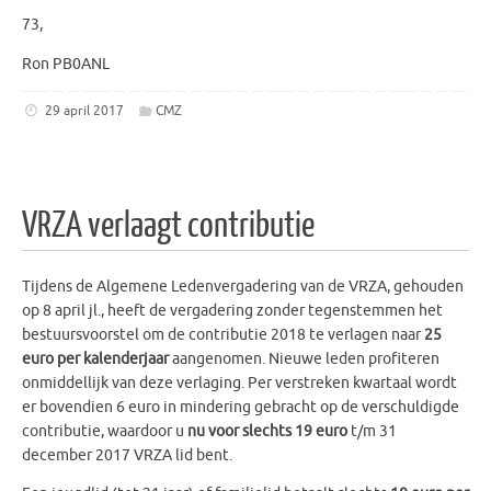
73,
Ron PB0ANL
29 april 2017
CMZ
VRZA verlaagt contributie
Tijdens de Algemene Ledenvergadering van de VRZA, gehouden
op 8 april jl., heeft de vergadering zonder tegenstemmen het
bestuursvoorstel om de contributie 2018 te verlagen naar
25
euro per kalenderjaar
aangenomen. Nieuwe leden profiteren
onmiddellijk van deze verlaging. Per verstreken kwartaal wordt
er bovendien 6 euro in mindering gebracht op de verschuldigde
contributie, waardoor u
nu voor slechts 19 euro
t/m 31
december 2017 VRZA lid bent.