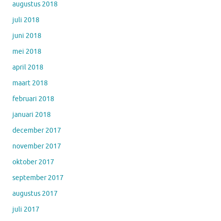
augustus 2018
juli 2018
juni 2018
mei 2018
april 2018
maart 2018
februari 2018
januari 2018
december 2017
november 2017
oktober 2017
september 2017
augustus 2017
juli 2017