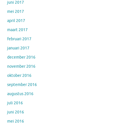
juni 2017
mei 2017
april 2017
maart 2017
februari 2017
januari 2017
december 2016
november 2016
oktober 2016
september 2016
augustus 2016
juli 2016
juni 2016
mei 2016