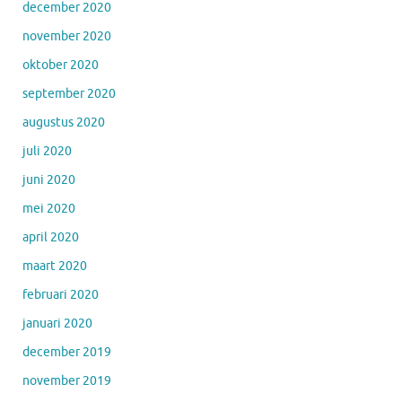
december 2020
november 2020
oktober 2020
september 2020
augustus 2020
juli 2020
juni 2020
mei 2020
april 2020
maart 2020
februari 2020
januari 2020
december 2019
november 2019