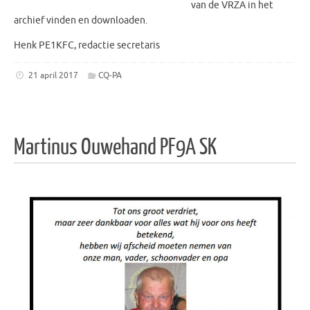
van de VRZA in het
archief vinden en downloaden.
Henk PE1KFC, redactie secretaris
21 april 2017
CQ-PA
Martinus Ouwehand PF9A SK