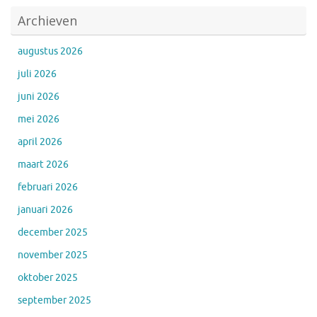
Archieven
augustus 2026
juli 2026
juni 2026
mei 2026
april 2026
maart 2026
februari 2026
januari 2026
december 2025
november 2025
oktober 2025
september 2025