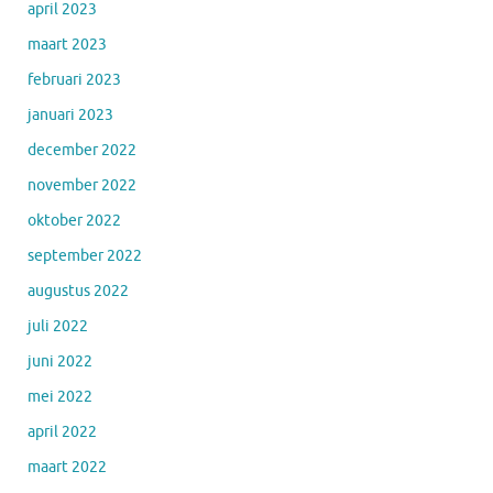
april 2023
maart 2023
februari 2023
januari 2023
december 2022
november 2022
oktober 2022
september 2022
augustus 2022
juli 2022
juni 2022
mei 2022
april 2022
maart 2022