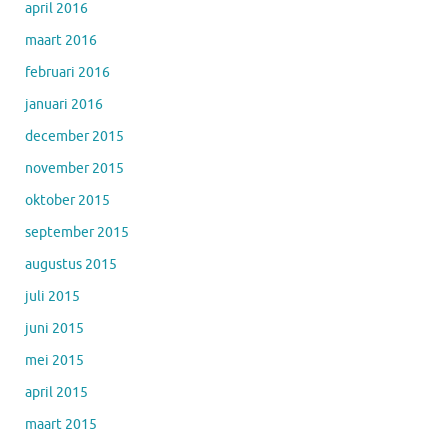
april 2016
maart 2016
februari 2016
januari 2016
december 2015
november 2015
oktober 2015
september 2015
augustus 2015
juli 2015
juni 2015
mei 2015
april 2015
maart 2015