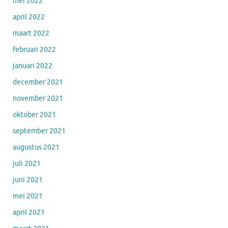
mei 2022
april 2022
maart 2022
februari 2022
januari 2022
december 2021
november 2021
oktober 2021
september 2021
augustus 2021
juli 2021
juni 2021
mei 2021
april 2021