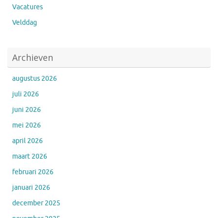
Vacatures
Velddag
Archieven
augustus 2026
juli 2026
juni 2026
mei 2026
april 2026
maart 2026
februari 2026
januari 2026
december 2025