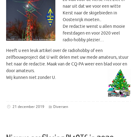
naar uit dat we voor een witte
Kerst naar de skigebieden in
Oostenrijk moeten..
De redactie wenst u allen mooie
feestdagen en voor 2020 veel
radio-hobby plezier…
Heeft u een leuk artikel over de radiohobby of een
zelfbouwproject dat U wilt delen met uw mede amateurs, stuur
het naar de redactie. Maak van de CQ-PA weer een blad voor en
door amateurs.
Wij kunnen niet zonder U.
21 december 2019
Diversen