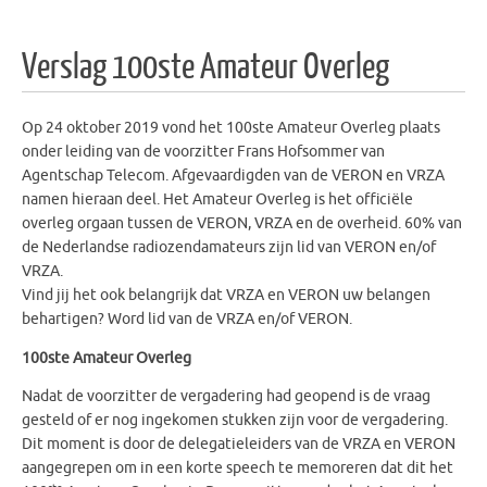
Verslag 100ste Amateur Overleg
Op 24 oktober 2019 vond het 100ste Amateur Overleg plaats
onder leiding van de voorzitter Frans Hofsommer van
Agentschap Telecom. Afgevaardigden van de VERON en VRZA
namen hieraan deel. Het Amateur Overleg is het officiële
overleg orgaan tussen de VERON, VRZA en de overheid. 60% van
de Nederlandse radiozendamateurs zijn lid van VERON en/of
VRZA.
Vind jij het ook belangrijk dat VRZA en VERON uw belangen
behartigen? Word lid van de VRZA en/of VERON.
100ste Amateur Overleg
Nadat de voorzitter de vergadering had geopend is de vraag
gesteld of er nog ingekomen stukken zijn voor de vergadering.
Dit moment is door de delegatieleiders van de VRZA en VERON
aangegrepen om in een korte speech te memoreren dat dit het