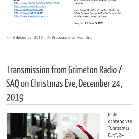
9 december 2019
Propagatie verwachting
Transmission from Grimeton Radio /
SAQ on Christmas Eve, December 24,
2019
In de
ochtend van
“Christmas
Eve”, 24