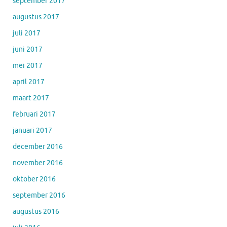
september 2017
augustus 2017
juli 2017
juni 2017
mei 2017
april 2017
maart 2017
februari 2017
januari 2017
december 2016
november 2016
oktober 2016
september 2016
augustus 2016