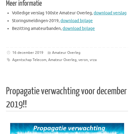
Meer informatie
Volledige verslag 100ste Amateur Overleg,
download verslag
Storingsmeldingen-2019,
download bijlage
Bezitting amateurbanden,
download bijlage
16 december 2019
Amateur Overleg
Agentschap Telecom
,
Amateur Overleg
,
veron
,
vrza
Propagatie verwachting voor december
2019!!