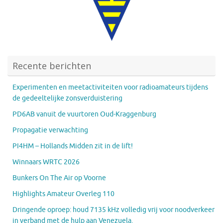
Recente berichten
Experimenten en meetactiviteiten voor radioamateurs tijdens
de gedeeltelijke zonsverduistering
PD6AB vanuit de vuurtoren Oud-Kraggenburg
Propagatie verwachting
PI4HM – Hollands Midden zit in de lift!
Winnaars WRTC 2026
Bunkers On The Air op Voorne
Highlights Amateur Overleg 110
Dringende oproep: houd 7135 kHz volledig vrij voor noodverkeer
in verband met de hulp aan Venezuela.