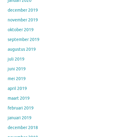
januari 2020
december 2019
november 2019
oktober 2019
september 2019
augustus 2019
juli 2019
juni 2019
mei 2019
april 2019
maart 2019
februari 2019
januari 2019
december 2018