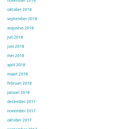
november 2018
oktober 2018
september 2018
augustus 2018
juli 2018
juni 2018
mei 2018
april 2018
maart 2018
februari 2018
januari 2018
december 2017
november 2017
oktober 2017