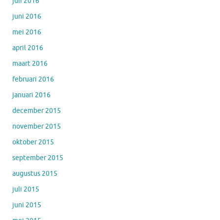
juli 2016
juni 2016
mei 2016
april 2016
maart 2016
februari 2016
januari 2016
december 2015
november 2015
oktober 2015
september 2015
augustus 2015
juli 2015
juni 2015