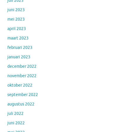
juli 2023
juni 2023
mei 2023
april 2023
maart 2023
februari 2023
januari 2023
december 2022
november 2022
oktober 2022
september 2022
augustus 2022
juli 2022
juni 2022