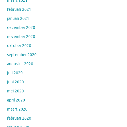
maart 2021
februari 2021
januari 2021
december 2020
november 2020
oktober 2020
september 2020
augustus 2020
juli 2020
juni 2020
mei 2020
april 2020
maart 2020
februari 2020