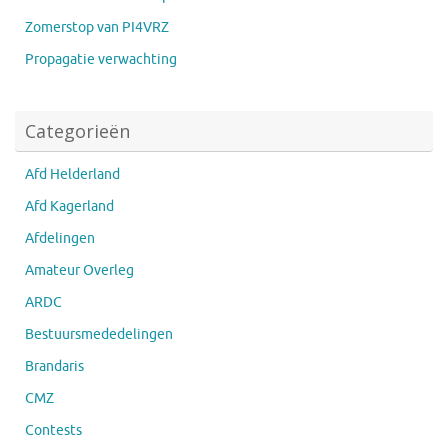
Zomerstop van PI4VRZ
Propagatie verwachting
Categorieën
Afd Helderland
Afd Kagerland
Afdelingen
Amateur Overleg
ARDC
Bestuursmededelingen
Brandaris
CMZ
Contests