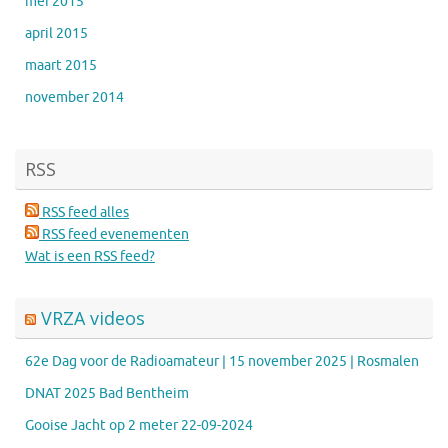
mei 2015
april 2015
maart 2015
november 2014
RSS
RSS feed alles
RSS feed evenementen
Wat is een RSS feed?
VRZA videos
62e Dag voor de Radioamateur | 15 november 2025 | Rosmalen
DNAT 2025 Bad Bentheim
Gooise Jacht op 2 meter 22-09-2024