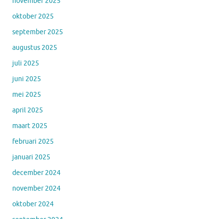
november 2025
oktober 2025
september 2025
augustus 2025
juli 2025
juni 2025
mei 2025
april 2025
maart 2025
februari 2025
januari 2025
december 2024
november 2024
oktober 2024