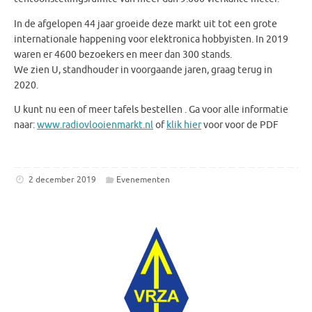
In de afgelopen 44 jaar groeide deze markt uit tot een grote
internationale happening voor elektronica hobbyisten. In 2019
waren er 4600 bezoekers en meer dan 300 stands.
We zien U, standhouder in voorgaande jaren, graag terug in
2020.
U kunt nu een of meer tafels bestellen . Ga voor alle informatie
naar:
www.radiovlooienmarkt.nl
of
klik hier
voor voor de PDF
2 december 2019
Evenementen