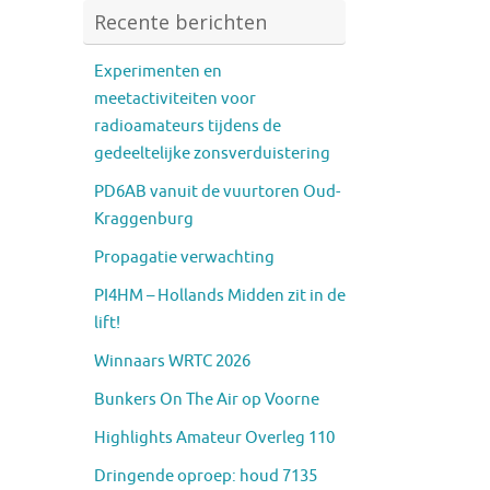
Recente berichten
Experimenten en
meetactiviteiten voor
radioamateurs tijdens de
gedeeltelijke zonsverduistering
PD6AB vanuit de vuurtoren Oud-
Kraggenburg
Propagatie verwachting
PI4HM – Hollands Midden zit in de
lift!
Winnaars WRTC 2026
Bunkers On The Air op Voorne
Highlights Amateur Overleg 110
Dringende oproep: houd 7135