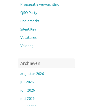
Propagatie verwachting
QSO Party
Radiomarkt
Silent Key
Vacatures
Velddag
Archieven
augustus 2026
juli 2026
juni 2026
mei 2026