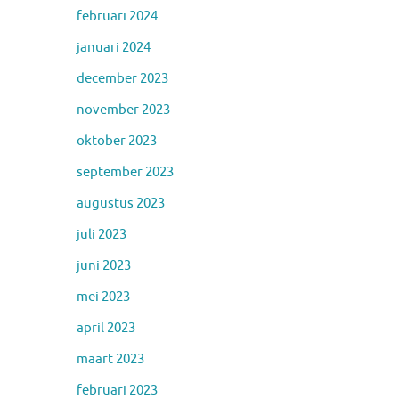
februari 2024
januari 2024
december 2023
november 2023
oktober 2023
september 2023
augustus 2023
juli 2023
juni 2023
mei 2023
april 2023
maart 2023
februari 2023