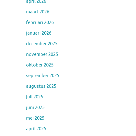
april 2026
maart 2026
februari 2026
januari 2026
december 2025
november 2025
oktober 2025
september 2025
augustus 2025
juli 2025
juni 2025
mei 2025
april 2025