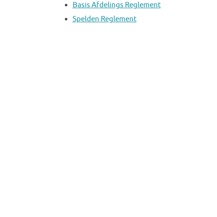
Basis Afdelings Reglement
Spelden Reglement