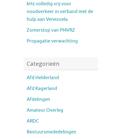
kHz volledig vrij voor
noodverkeer in verband met de
hulp aan Venezuela.
Zomerstop van PI4VRZ
Propagatie verwachting
Categorieën
Afd Helderland
Afd Kagerland
Afdelingen
Amateur Overleg
ARDC
Bestuursmededelingen