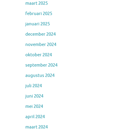
maart 2025
februari 2025
januari 2025
december 2024
november 2024
oktober 2024
september 2024
augustus 2024
juli 2024
juni 2024
mei 2024
april 2024
maart 2024