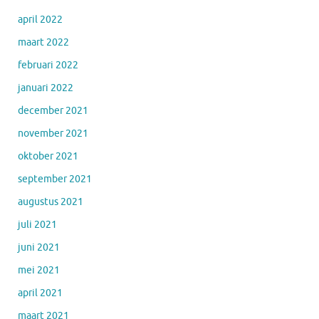
april 2022
maart 2022
februari 2022
januari 2022
december 2021
november 2021
oktober 2021
september 2021
augustus 2021
juli 2021
juni 2021
mei 2021
april 2021
maart 2021