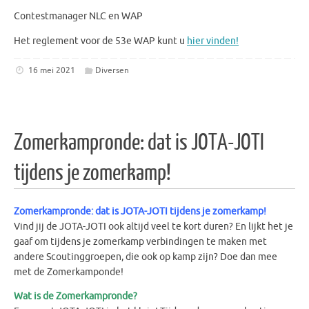
Contestmanager NLC en WAP
Het reglement voor de 53e WAP kunt u
hier vinden!
16 mei 2021
Diversen
Zomerkampronde: dat is JOTA-JOTI
tijdens je zomerkamp!
Zomerkampronde: dat is JOTA-JOTI tijdens je zomerkamp!
Vind jij de JOTA-JOTI ook altijd veel te kort duren? En lijkt het je
gaaf om tijdens je zomerkamp verbindingen te maken met
andere Scoutinggroepen, die ook op kamp zijn? Doe dan mee
met de Zomerkamponde!
Wat is de Zomerkampronde?