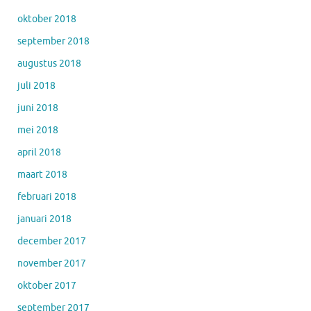
oktober 2018
september 2018
augustus 2018
juli 2018
juni 2018
mei 2018
april 2018
maart 2018
februari 2018
januari 2018
december 2017
november 2017
oktober 2017
september 2017