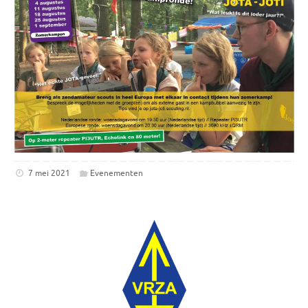
7 mei 2021
Evenementen