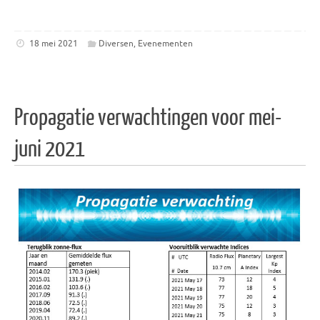
18 mei 2021
Diversen
,
Evenementen
Propagatie verwachtingen voor mei-
juni 2021