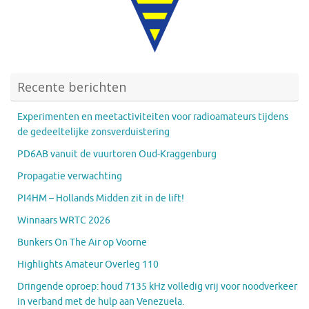
Recente berichten
Experimenten en meetactiviteiten voor radioamateurs tijdens
de gedeeltelijke zonsverduistering
PD6AB vanuit de vuurtoren Oud-Kraggenburg
Propagatie verwachting
PI4HM – Hollands Midden zit in de lift!
Winnaars WRTC 2026
Bunkers On The Air op Voorne
Highlights Amateur Overleg 110
Dringende oproep: houd 7135 kHz volledig vrij voor noodverkeer
in verband met de hulp aan Venezuela.