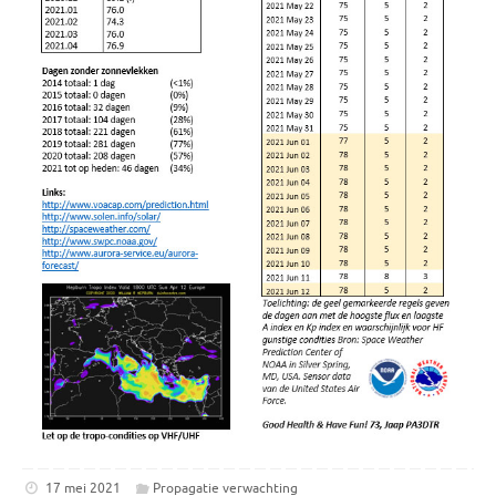
17 mei 2021
Propagatie verwachting