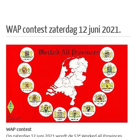
WAP contest zaterdag 12 juni 2021.
WAP contest
e
Op zaterdag 12 juni 2021 wordt de 53
Worked all Provinces