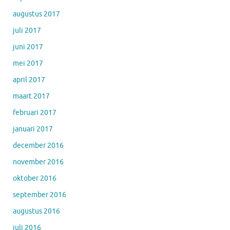
augustus 2017
juli 2017
juni 2017
mei 2017
april 2017
maart 2017
februari 2017
januari 2017
december 2016
november 2016
oktober 2016
september 2016
augustus 2016
juli 2016