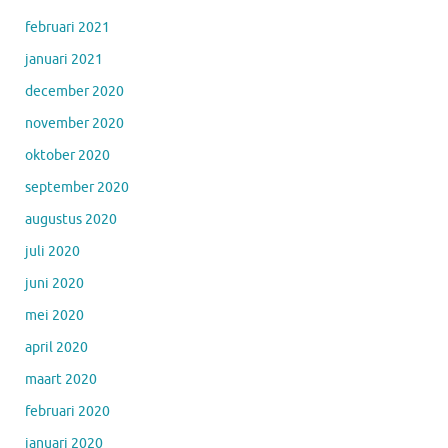
februari 2021
januari 2021
december 2020
november 2020
oktober 2020
september 2020
augustus 2020
juli 2020
juni 2020
mei 2020
april 2020
maart 2020
februari 2020
januari 2020