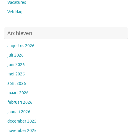
Vacatures
Velddag
Archieven
augustus 2026
juli 2026
juni 2026
mei 2026
april 2026
maart 2026
februari 2026
januari 2026
december 2025
november 2025