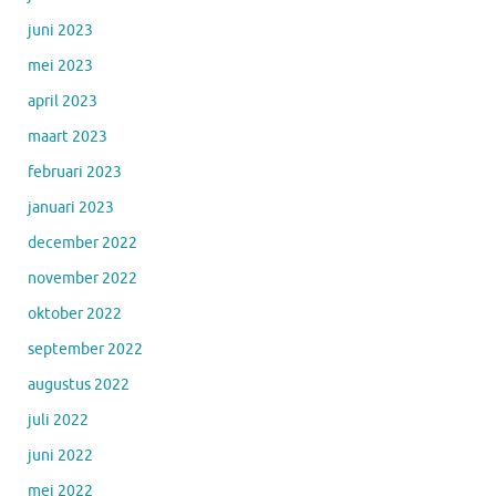
juni 2023
mei 2023
april 2023
maart 2023
februari 2023
januari 2023
december 2022
november 2022
oktober 2022
september 2022
augustus 2022
juli 2022
juni 2022
mei 2022