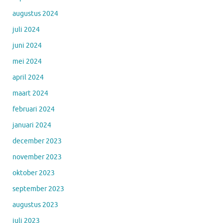
augustus 2024
juli 2024
juni 2024
mei 2024
april 2024
maart 2024
februari 2024
januari 2024
december 2023
november 2023
oktober 2023
september 2023
augustus 2023
juli 2023