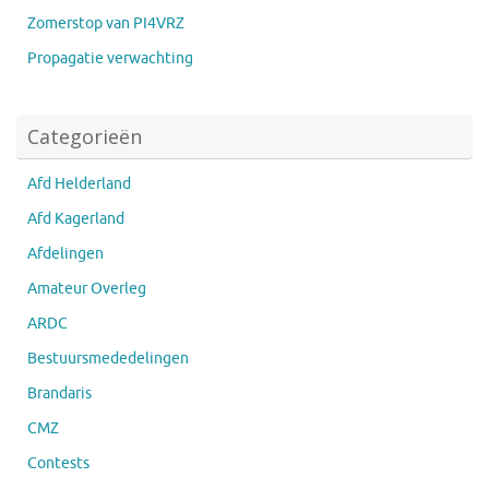
Zomerstop van PI4VRZ
Propagatie verwachting
Categorieën
Afd Helderland
Afd Kagerland
Afdelingen
Amateur Overleg
ARDC
Bestuursmededelingen
Brandaris
CMZ
Contests