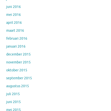
juni 2016
mei 2016
april 2016
maart 2016
februari 2016
januari 2016
december 2015
november 2015
oktober 2015
september 2015
augustus 2015
juli 2015
juni 2015
mei 2015