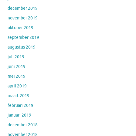
december 2019
november 2019
oktober 2019
september 2019
augustus 2019
juli 2019
juni 2019
mei 2019
april 2019
maart 2019
februari 2019
januari 2019
december 2018
november 2018