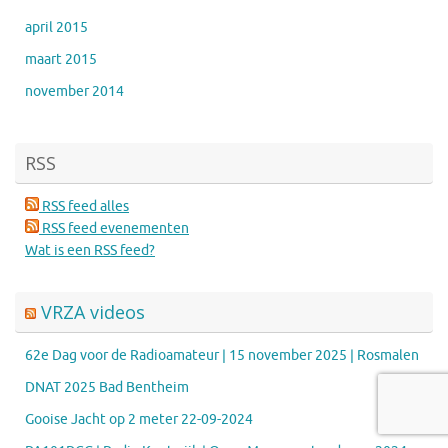
april 2015
maart 2015
november 2014
RSS
RSS feed alles
RSS feed evenementen
Wat is een RSS feed?
VRZA videos
62e Dag voor de Radioamateur | 15 november 2025 | Rosmalen
DNAT 2025 Bad Bentheim
Gooise Jacht op 2 meter 22-09-2024