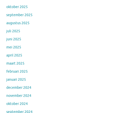
oktober 2025
september 2025
augustus 2025
juli 2025
juni 2025
mei 2025
april 2025
maart 2025
februari 2025
januari 2025
december 2024
november 2024
oktober 2024
september 2024