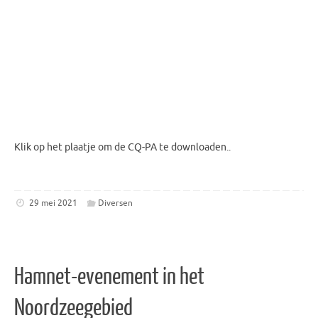
Klik op het plaatje om de CQ-PA te downloaden..
29 mei 2021
Diversen
Hamnet-evenement in het
Noordzeegebied