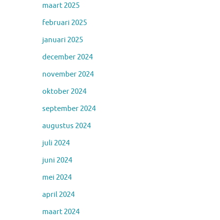
maart 2025
februari 2025
januari 2025
december 2024
november 2024
oktober 2024
september 2024
augustus 2024
juli 2024
juni 2024
mei 2024
april 2024
maart 2024