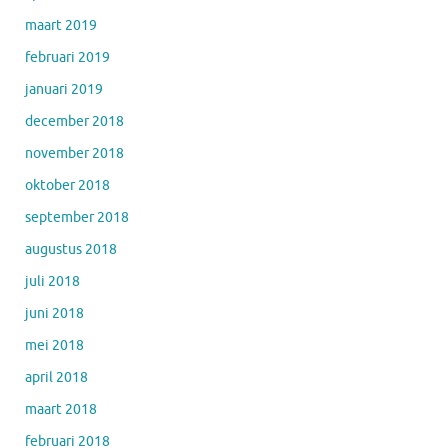
maart 2019
februari 2019
januari 2019
december 2018
november 2018
oktober 2018
september 2018
augustus 2018
juli 2018
juni 2018
mei 2018
april 2018
maart 2018
februari 2018