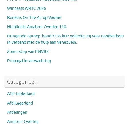
Winnaars WRTC 2026
Bunkers On The Air op Voorne
Highlights Amateur Overleg 110
Dringende oproep: houd 7135 kHz volledig vrij voor noodverkeer
in verband met de hulp aan Venezuela.
Zomerstop van PI4VRZ
Propagatie verwachting
Categorieën
Afd Helderland
Afd Kagerland
Afdelingen
Amateur Overleg