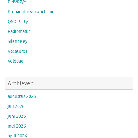
PI4VRZ/A
Propagatie verwachting
QSO Party
Radiomarkt
Silent Key
Vacatures
Velddag
Archieven
augustus 2026
juli 2026
juni 2026
mei 2026
april 2026