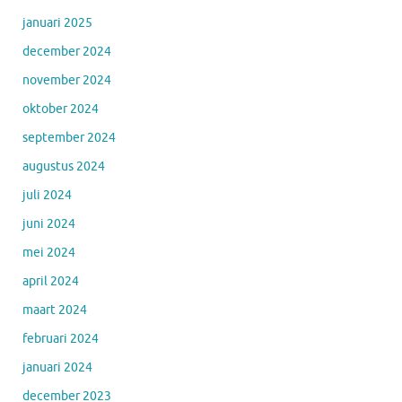
januari 2025
december 2024
november 2024
oktober 2024
september 2024
augustus 2024
juli 2024
juni 2024
mei 2024
april 2024
maart 2024
februari 2024
januari 2024
december 2023