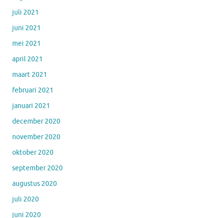
juli 2021
juni 2021
mei 2021
april 2021
maart 2021
februari 2021
januari 2021
december 2020
november 2020
oktober 2020
september 2020
augustus 2020
juli 2020
juni 2020