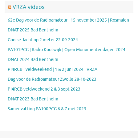
VRZA videos
62e Dag voor de Radioamateur | 15 november 2025 | Rosmalen
DNAT 2025 Bad Bentheim
Gooise Jacht op 2 meter 22-09-2024
PA101PCG | Radio Kootwijk | Open Monumentendagen 2024
DNAT 2024 Bad Bentheim
PI4RCB | veldweekend | 1 & 2 juni 2024 | VRZA
Dag voor de Radioamateur Zwolle 28-10-2023
PI4RCB veldweekend 2 & 3 sept 2023
DNAT 2023 Bad Bentheim
Samenvatting PA100PCG 6 & 7 mei 2023