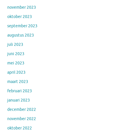
november 2023
oktober 2023
september 2023
augustus 2023
juli 2023
juni 2023
mei 2023
april 2023
maart 2023
februari 2023
januari 2023
december 2022
november 2022
oktober 2022