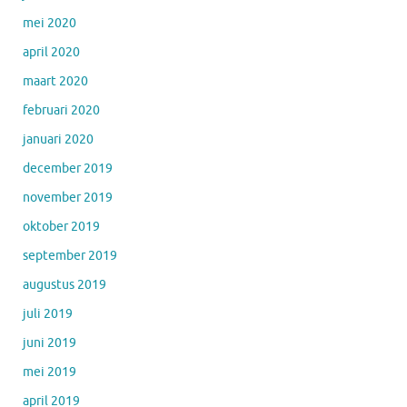
mei 2020
april 2020
maart 2020
februari 2020
januari 2020
december 2019
november 2019
oktober 2019
september 2019
augustus 2019
juli 2019
juni 2019
mei 2019
april 2019