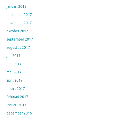
januari 2018
december 2017
november 2017
oktober 2017
september 2017
augustus 2017
juli 2017
juni 2017
mei 2017
april 2017
maart 2017
februari 2017
januari 2017
december 2016