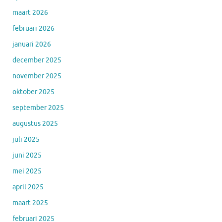
maart 2026
februari 2026
januari 2026
december 2025
november 2025
oktober 2025
september 2025
augustus 2025
juli 2025
juni 2025
mei 2025
april 2025
maart 2025
februari 2025