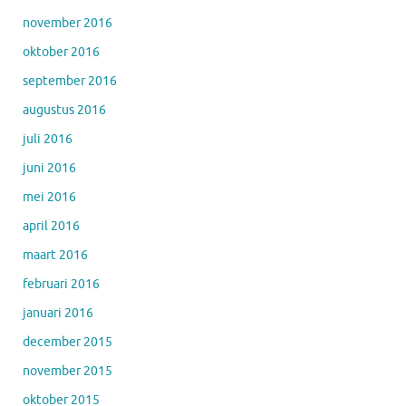
november 2016
oktober 2016
september 2016
augustus 2016
juli 2016
juni 2016
mei 2016
april 2016
maart 2016
februari 2016
januari 2016
december 2015
november 2015
oktober 2015