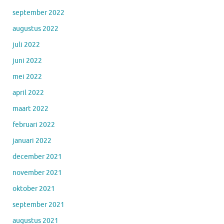
september 2022
augustus 2022
juli 2022
juni 2022
mei 2022
april 2022
maart 2022
februari 2022
januari 2022
december 2021
november 2021
oktober 2021
september 2021
augustus 2021