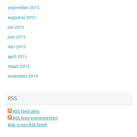
september 2015
augustus 2015
juli 2015
juni 2015
mei 2015
april 2015
maart 2015
november 2014
RSS
RSS feed alles
RSS feed evenementen
Wat is een RSS feed?