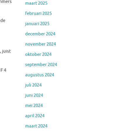
ummers
maart 2025
februari 2025
 de
januari 2025
december 2024
november 2024
 juist
oktober 2024
september 2024
F 4
augustus 2024
juli 2024
juni 2024
mei 2024
april 2024
maart 2024