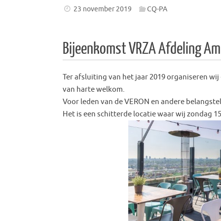
23 november 2019
CQ-PA
Bijeenkomst VRZA Afdeling A
Ter afsluiting van het jaar 2019 organiseren wij
van harte welkom.
Voor leden van de VERON en andere belangstel
Het is een schitterde locatie waar wij zondag 