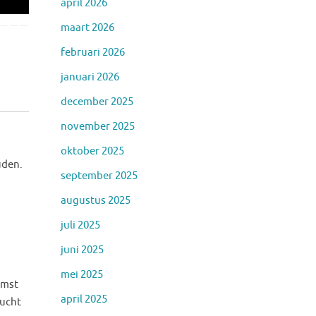
april 2026
maart 2026
februari 2026
januari 2026
december 2025
november 2025
oktober 2025
uden.
september 2025
augustus 2025
juli 2025
juni 2025
mei 2025
omst
april 2025
lucht