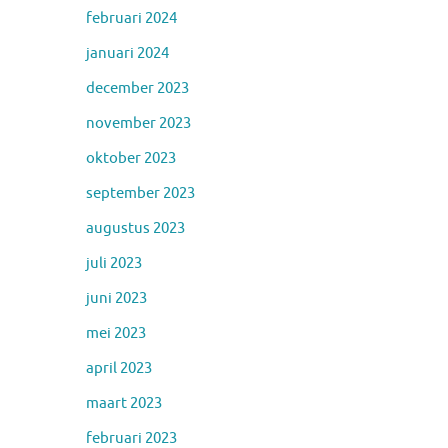
februari 2024
januari 2024
december 2023
november 2023
oktober 2023
september 2023
augustus 2023
juli 2023
juni 2023
mei 2023
april 2023
maart 2023
februari 2023