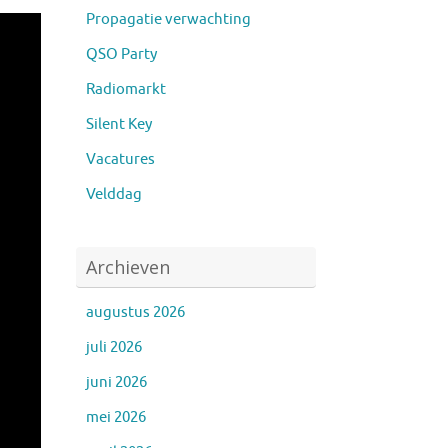
Propagatie verwachting
QSO Party
Radiomarkt
Silent Key
Vacatures
Velddag
Archieven
augustus 2026
juli 2026
juni 2026
mei 2026