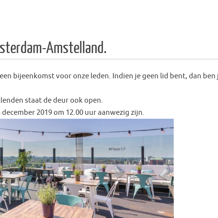
msterdam-Amstelland.
 een bijeenkomst voor onze leden. Indien je geen lid bent, dan ben 
lenden staat de deur ook open.
15 december 2019 om 12.00 uur aanwezig zijn.