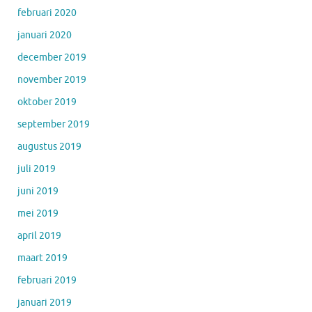
februari 2020
januari 2020
december 2019
november 2019
oktober 2019
september 2019
augustus 2019
juli 2019
juni 2019
mei 2019
april 2019
maart 2019
februari 2019
januari 2019