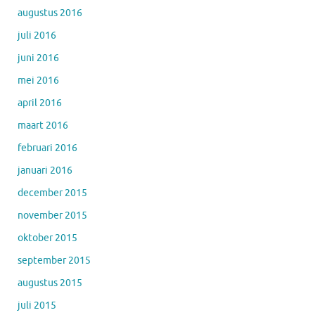
augustus 2016
juli 2016
juni 2016
mei 2016
april 2016
maart 2016
februari 2016
januari 2016
december 2015
november 2015
oktober 2015
september 2015
augustus 2015
juli 2015