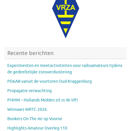
Recente berichten
Experimenten en meetactiviteiten voor radioamateurs tijdens
de gedeeltelijke zonsverduistering
PD6AB vanuit de vuurtoren Oud-Kraggenburg
Propagatie verwachting
PI4HM – Hollands Midden zit in de lift!
Winnaars WRTC 2026
Bunkers On The Air op Voorne
Highlights Amateur Overleg 110