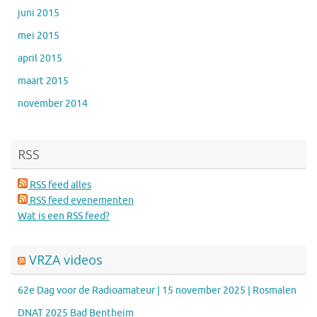
juni 2015
mei 2015
april 2015
maart 2015
november 2014
RSS
RSS feed alles
RSS feed evenementen
Wat is een RSS feed?
VRZA videos
62e Dag voor de Radioamateur | 15 november 2025 | Rosmalen
DNAT 2025 Bad Bentheim