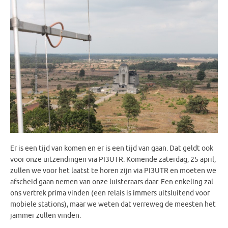
Er is een tijd van komen en er is een tijd van gaan. Dat geldt ook
voor onze uitzendingen via PI3UTR. Komende zaterdag, 25 april,
zullen we voor het laatst te horen zijn via PI3UTR en moeten we
afscheid gaan nemen van onze luisteraars daar. Een enkeling zal
ons vertrek prima vinden (een relais is immers uitsluitend voor
mobiele stations), maar we weten dat verreweg de meesten het
jammer zullen vinden.