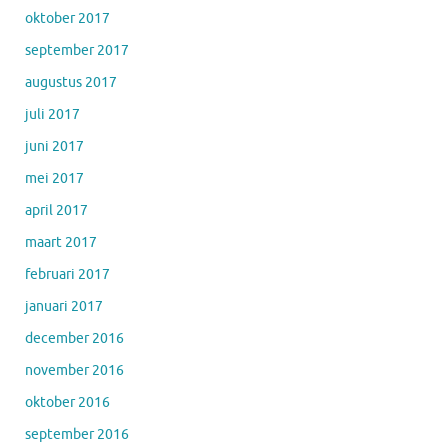
oktober 2017
september 2017
augustus 2017
juli 2017
juni 2017
mei 2017
april 2017
maart 2017
februari 2017
januari 2017
december 2016
november 2016
oktober 2016
september 2016