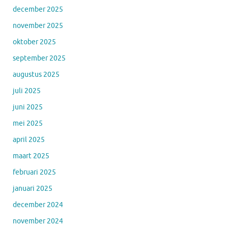
december 2025
november 2025
oktober 2025
september 2025
augustus 2025
juli 2025
juni 2025
mei 2025
april 2025
maart 2025
februari 2025
januari 2025
december 2024
november 2024