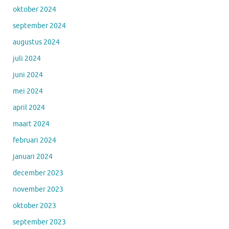
oktober 2024
september 2024
augustus 2024
juli 2024
juni 2024
mei 2024
april 2024
maart 2024
februari 2024
januari 2024
december 2023
november 2023
oktober 2023
september 2023