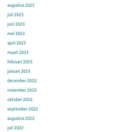
augustus 2023
juli 2023
juni 2023
mei 2023
april 2023
maart 2023
februari 2023
januari 2023
december 2022
november 2022
oktober 2022
september 2022
augustus 2022
juli 2022