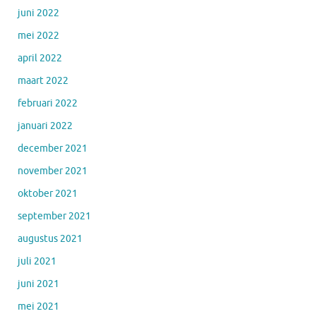
juni 2022
mei 2022
april 2022
maart 2022
februari 2022
januari 2022
december 2021
november 2021
oktober 2021
september 2021
augustus 2021
juli 2021
juni 2021
mei 2021