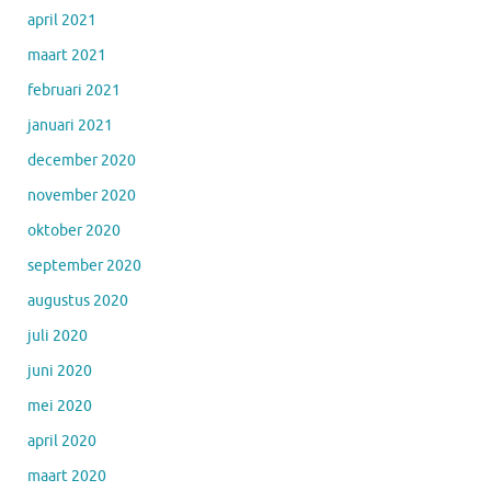
april 2021
maart 2021
februari 2021
januari 2021
december 2020
november 2020
oktober 2020
september 2020
augustus 2020
juli 2020
juni 2020
mei 2020
april 2020
maart 2020