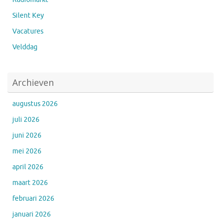
Silent Key
Vacatures
Velddag
Archieven
augustus 2026
juli 2026
juni 2026
mei 2026
april 2026
maart 2026
februari 2026
januari 2026