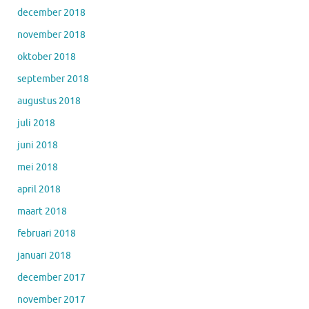
december 2018
november 2018
oktober 2018
september 2018
augustus 2018
juli 2018
juni 2018
mei 2018
april 2018
maart 2018
februari 2018
januari 2018
december 2017
november 2017