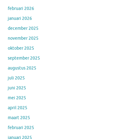
februari 2026
januari 2026
december 2025
november 2025
oktober 2025
september 2025
augustus 2025
juli 2025
juni 2025
mei 2025
april 2025
maart 2025
februari 2025
januari 2025