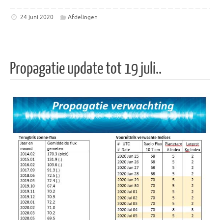
24 juni 2020
Afdelingen
Propagatie update tot 19 juli..