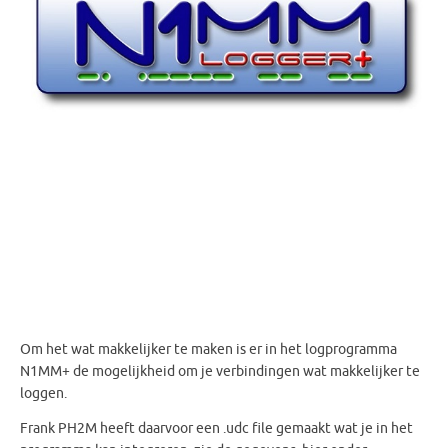
Om het wat makkelijker te maken is er in het logprogramma
N1MM+ de mogelijkheid om je verbindingen wat makkelijker te
loggen.
Frank PH2M heeft daarvoor een .udc file gemaakt wat je in het