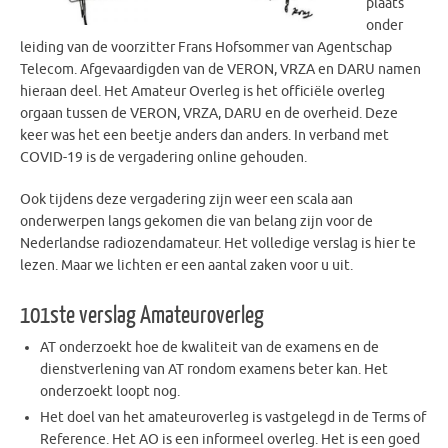
plaats
onder
leiding van de voorzitter Frans Hofsommer van Agentschap
Telecom. Afgevaardigden van de VERON, VRZA en DARU namen
hieraan deel. Het Amateur Overleg is het officiële overleg
orgaan tussen de VERON, VRZA, DARU en de overheid. Deze
keer was het een beetje anders dan anders. In verband met
COVID-19 is de vergadering online gehouden.
Ook tijdens deze vergadering zijn weer een scala aan
onderwerpen langs gekomen die van belang zijn voor de
Nederlandse radiozendamateur. Het volledige verslag is hier te
lezen. Maar we lichten er een aantal zaken voor u uit.
101ste verslag Amateuroverleg
AT onderzoekt hoe de kwaliteit van de examens en de
dienstverlening van AT rondom examens beter kan. Het
onderzoekt loopt nog.
Het doel van het amateuroverleg is vastgelegd in de Terms of
Reference. Het AO is een informeel overleg. Het is een goed