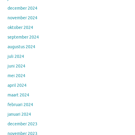
december 2024
november 2024
oktober 2024
september 2024
augustus 2024
juli 2024
juni 2024
mei 2024
april 2024
maart 2024
februari 2024
januari 2024
december 2023
november 2023