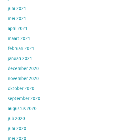
juni 2021
mei 2021
april 2021
maart 2021
februari 2021
januari 2021
december 2020
november 2020
oktober 2020
september 2020
augustus 2020
juli 2020
juni 2020
mei 2020