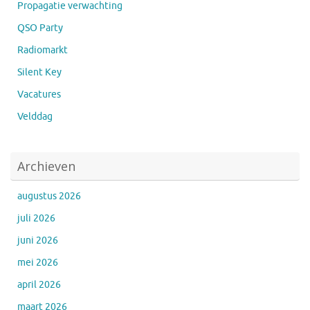
Propagatie verwachting
QSO Party
Radiomarkt
Silent Key
Vacatures
Velddag
Archieven
augustus 2026
juli 2026
juni 2026
mei 2026
april 2026
maart 2026