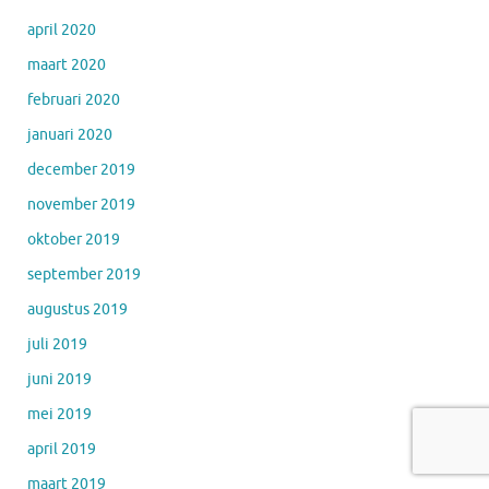
april 2020
maart 2020
februari 2020
januari 2020
december 2019
november 2019
oktober 2019
september 2019
augustus 2019
juli 2019
juni 2019
mei 2019
april 2019
maart 2019