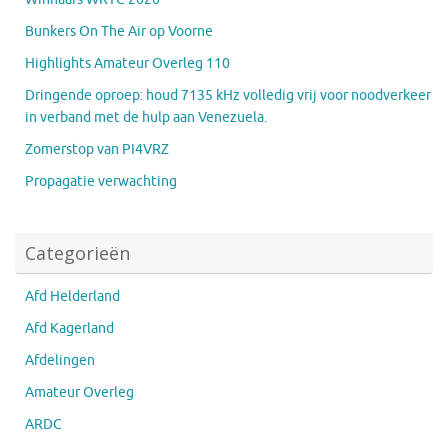
Bunkers On The Air op Voorne
Highlights Amateur Overleg 110
Dringende oproep: houd 7135 kHz volledig vrij voor noodverkeer
in verband met de hulp aan Venezuela.
Zomerstop van PI4VRZ
Propagatie verwachting
Categorieën
Afd Helderland
Afd Kagerland
Afdelingen
Amateur Overleg
ARDC