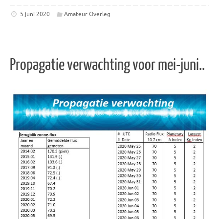
5 juni 2020
Amateur Overleg
Propagatie verwachting voor mei-juni..