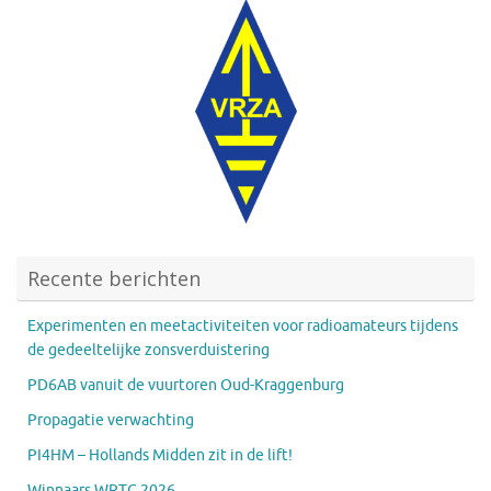
Recente berichten
Experimenten en meetactiviteiten voor radioamateurs tijdens
de gedeeltelijke zonsverduistering
PD6AB vanuit de vuurtoren Oud-Kraggenburg
Propagatie verwachting
PI4HM – Hollands Midden zit in de lift!
Winnaars WRTC 2026