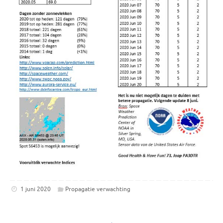
1 juni 2020
Propagatie verwachting