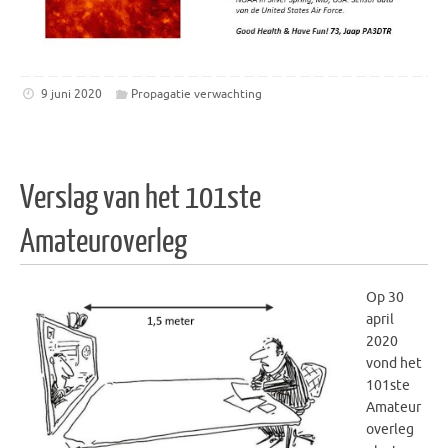
9 juni 2020
Propagatie verwachting
Verslag van het 101ste
Amateuroverleg
Op 30
april
2020
vond het
101ste
Amateur
overleg