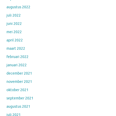
augustus 2022
juli 2022
juni 2022
mei 2022
april 2022
maart 2022
februari 2022
januari 2022
december 2021
november 2021
oktober 2021
september 2021
augustus 2021
juli 2021