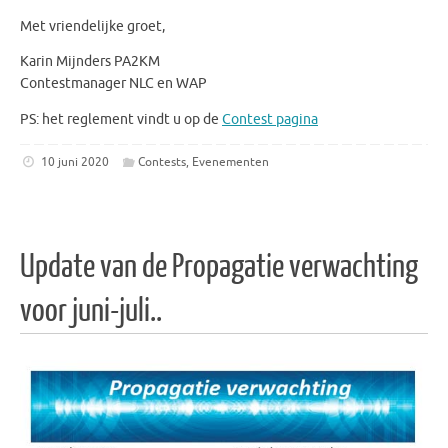
Met vriendelijke groet,
Karin Mijnders PA2KM
Contestmanager NLC en WAP
PS: het reglement vindt u op de
Contest pagina
10 juni 2020
Contests
,
Evenementen
Update van de Propagatie verwachting
voor juni-juli..