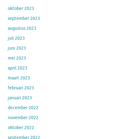
oktober 2023
september 2023
augustus 2023
juli 2023
juni 2023
mei 2023
april 2023
maart 2023
februari 2023
januari 2023
december 2022
november 2022
oktober 2022
september 2022