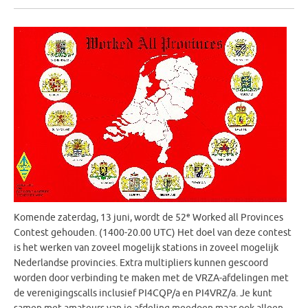
e
Komende zaterdag, 13 juni, wordt de 52
Worked all Provinces
Contest gehouden. (1400-20.00 UTC) Het doel van deze contest
is het werken van zoveel mogelijk stations in zoveel mogelijk
Nederlandse provincies. Extra multipliers kunnen gescoord
worden door verbinding te maken met de VRZA-afdelingen met
de verenigingscalls inclusief PI4CQP/a en PI4VRZ/a. Je kunt