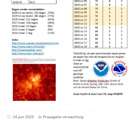
24 juni 2020
Propagatie verwachting