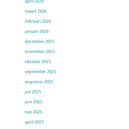
april 2026
maart 2026
februari 2026
januari 2026
december 2025
november 2025
oktober 2025
september 2025
augustus 2025
juli 2025
juni 2025
mei 2025
april 2025