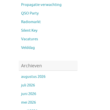
Propagatie verwachting
QSO Party
Radiomarkt
Silent Key
Vacatures
Velddag
Archieven
augustus 2026
juli 2026
juni 2026
mei 2026