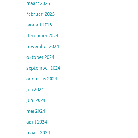
maart 2025
februari 2025
januari 2025
december 2024
november 2024
oktober 2024
september 2024
augustus 2024
juli 2024
juni 2024
mei 2024
april 2024
maart 2024