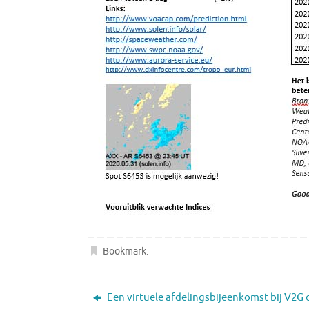
Bookmark
.
Een virtuele afdelingsbijeenkomst bij V2G 