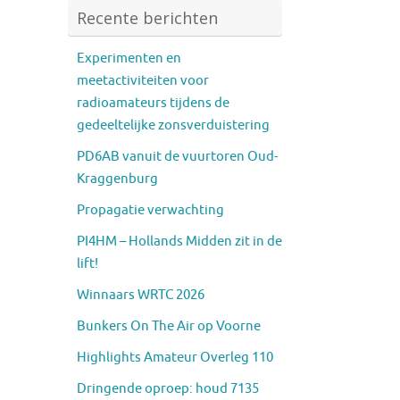
Recente berichten
Experimenten en
meetactiviteiten voor
radioamateurs tijdens de
gedeeltelijke zonsverduistering
PD6AB vanuit de vuurtoren Oud-
Kraggenburg
Propagatie verwachting
PI4HM – Hollands Midden zit in de
lift!
Winnaars WRTC 2026
Bunkers On The Air op Voorne
Highlights Amateur Overleg 110
Dringende oproep: houd 7135