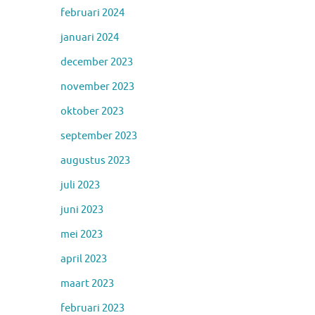
februari 2024
januari 2024
december 2023
november 2023
oktober 2023
september 2023
augustus 2023
juli 2023
juni 2023
mei 2023
april 2023
maart 2023
februari 2023