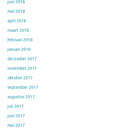
juni 2018
mei 2018
april 2018
maart 2018
februari 2018
januari 2018
december 2017
november 2017
oktober 2017
september 2017
augustus 2017
juli 2017
juni 2017
mei 2017