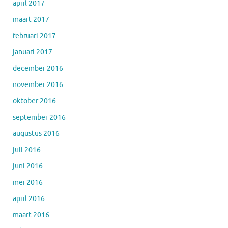
april 2017
maart 2017
februari 2017
januari 2017
december 2016
november 2016
oktober 2016
september 2016
augustus 2016
juli 2016
juni 2016
mei 2016
april 2016
maart 2016