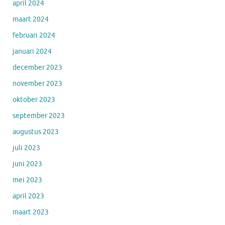
april 2024
maart 2024
februari 2024
januari 2024
december 2023
november 2023
oktober 2023
september 2023
augustus 2023
juli 2023
juni 2023
mei 2023
april 2023
maart 2023