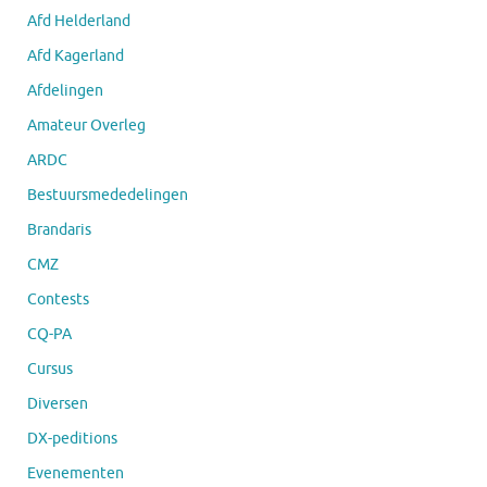
Afd Helderland
Afd Kagerland
Afdelingen
Amateur Overleg
ARDC
Bestuursmededelingen
Brandaris
CMZ
Contests
CQ-PA
Cursus
Diversen
DX-peditions
Evenementen