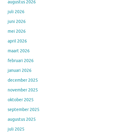
augustus 2026
juli 2026
juni 2026
mei 2026
april 2026
maart 2026
februari 2026
januari 2026
december 2025
november 2025
oktober 2025
september 2025
augustus 2025
juli 2025