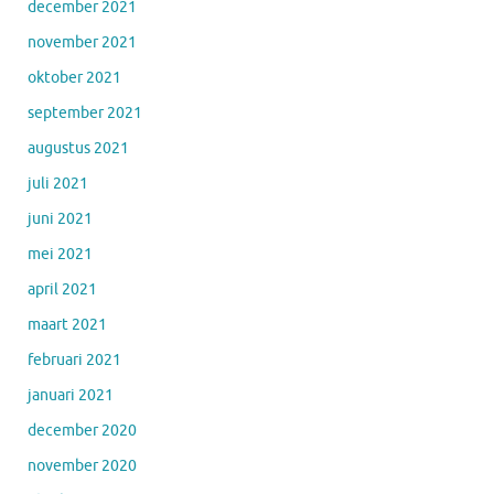
december 2021
november 2021
oktober 2021
september 2021
augustus 2021
juli 2021
juni 2021
mei 2021
april 2021
maart 2021
februari 2021
januari 2021
december 2020
november 2020