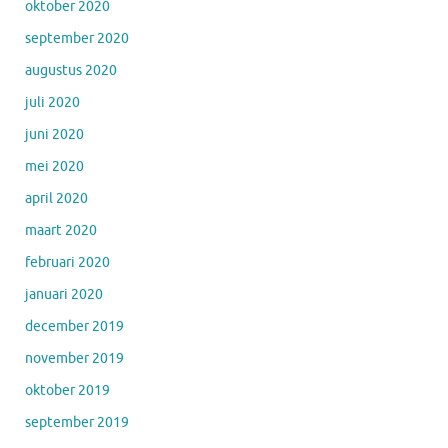
oktober 2020
september 2020
augustus 2020
juli 2020
juni 2020
mei 2020
april 2020
maart 2020
februari 2020
januari 2020
december 2019
november 2019
oktober 2019
september 2019