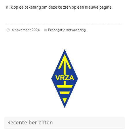
Klik op de tekening om deze te zien op een nieuwe pagina
4 november 2024
Propagatie verwachting
Recente berichten