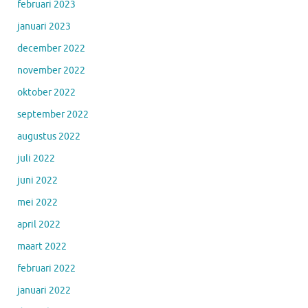
februari 2023
januari 2023
december 2022
november 2022
oktober 2022
september 2022
augustus 2022
juli 2022
juni 2022
mei 2022
april 2022
maart 2022
februari 2022
januari 2022