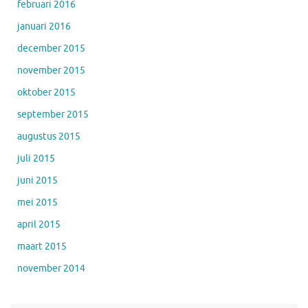
februari 2016
januari 2016
december 2015
november 2015
oktober 2015
september 2015
augustus 2015
juli 2015
juni 2015
mei 2015
april 2015
maart 2015
november 2014