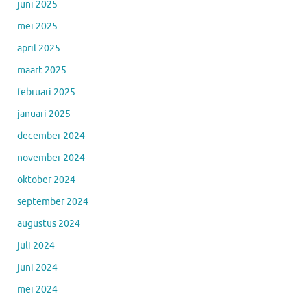
juni 2025
mei 2025
april 2025
maart 2025
februari 2025
januari 2025
december 2024
november 2024
oktober 2024
september 2024
augustus 2024
juli 2024
juni 2024
mei 2024