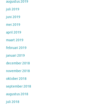
augustus 2019
juli 2019
juni 2019
mei 2019
april 2019
maart 2019
februari 2019
januari 2019
december 2018
november 2018
oktober 2018
september 2018
augustus 2018
juli 2018