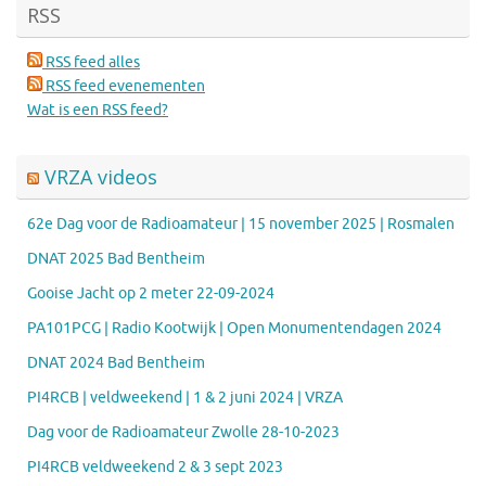
RSS
RSS feed alles
RSS feed evenementen
Wat is een RSS feed?
VRZA videos
62e Dag voor de Radioamateur | 15 november 2025 | Rosmalen
DNAT 2025 Bad Bentheim
Gooise Jacht op 2 meter 22-09-2024
PA101PCG | Radio Kootwijk | Open Monumentendagen 2024
DNAT 2024 Bad Bentheim
PI4RCB | veldweekend | 1 & 2 juni 2024 | VRZA
Dag voor de Radioamateur Zwolle 28-10-2023
PI4RCB veldweekend 2 & 3 sept 2023