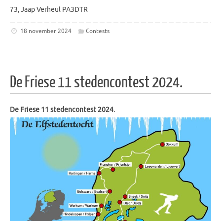
73, Jaap Verheul PA3DTR
18 november 2024
Contests
De Friese 11 stedencontest 2024.
De Friese 11 stedencontest 2024.