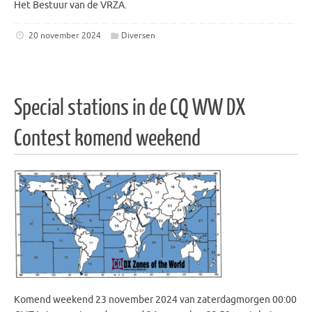
Het Bestuur van de VRZA.
20 november 2024
Diversen
Special stations in de CQ WW DX
Contest komend weekend
Komend weekend 23 november 2024 van zaterdagmorgen 00:00