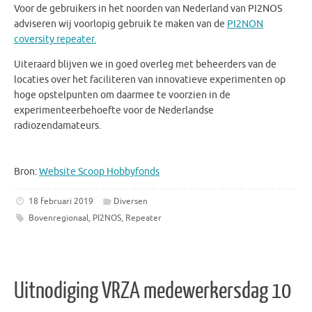
Voor de gebruikers in het noorden van Nederland van PI2NOS
adviseren wij voorlopig gebruik te maken van de
PI2NON
coversity repeater.
Uiteraard blijven we in goed overleg met beheerders van de
locaties over het faciliteren van innovatieve experimenten op
hoge opstelpunten om daarmee te voorzien in de
experimenteerbehoefte voor de Nederlandse
radiozendamateurs.
Bron:
Website Scoop Hobbyfonds
18 februari 2019
Diversen
Bovenregionaal
,
PI2NOS
,
Repeater
Uitnodiging VRZA medewerkersdag 10