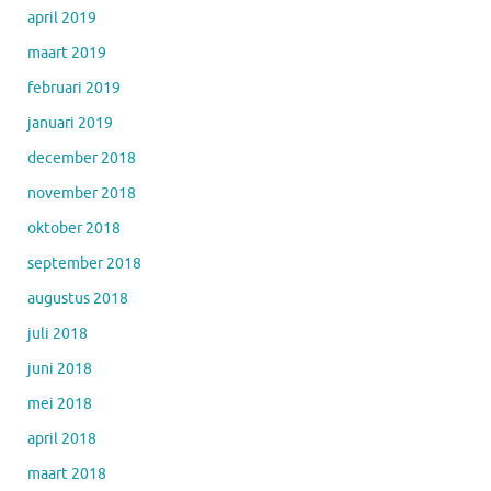
april 2019
maart 2019
februari 2019
januari 2019
december 2018
november 2018
oktober 2018
september 2018
augustus 2018
juli 2018
juni 2018
mei 2018
april 2018
maart 2018