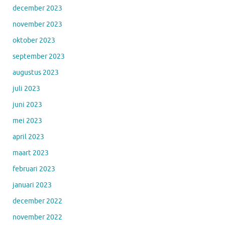
december 2023
november 2023
oktober 2023
september 2023
augustus 2023
juli 2023
juni 2023
mei 2023
april 2023
maart 2023
februari 2023
januari 2023
december 2022
november 2022