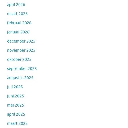
april 2026
maart 2026
februari 2026
januari 2026
december 2025
november 2025
oktober 2025
september 2025
augustus 2025
juli 2025
juni 2025
mei 2025
april 2025
maart 2025