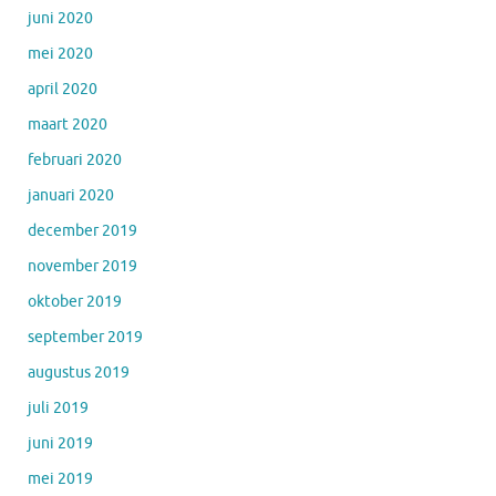
juni 2020
mei 2020
april 2020
maart 2020
februari 2020
januari 2020
december 2019
november 2019
oktober 2019
september 2019
augustus 2019
juli 2019
juni 2019
mei 2019