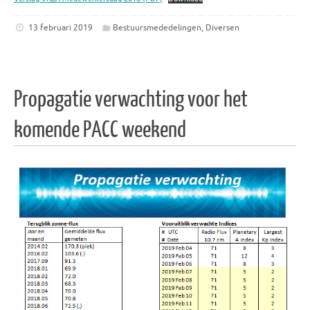
13 februari 2019
Bestuursmededelingen
,
Diversen
Propagatie verwachting voor het
komende PACC weekend