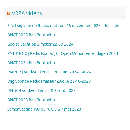
VRZA videos
62e Dag voor de Radioamateur | 15 november 2025 | Rosmalen
DNAT 2025 Bad Bentheim
Gooise Jacht op 2 meter 22-09-2024
PA101PCG | Radio Kootwijk | Open Monumentendagen 2024
DNAT 2024 Bad Bentheim
PI4RCB | veldweekend | 1 & 2 juni 2024 | VRZA
Dag voor de Radioamateur Zwolle 28-10-2023
PI4RCB veldweekend 2 & 3 sept 2023
DNAT 2023 Bad Bentheim
Samenvatting PA100PCG 6 & 7 mei 2023