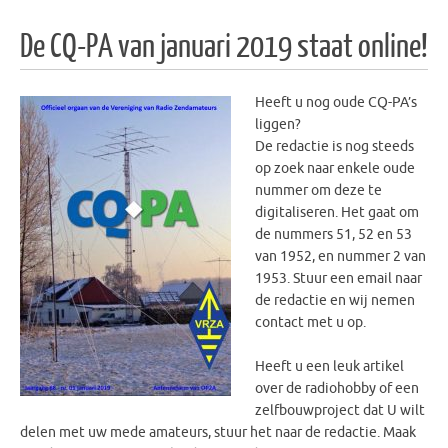
De CQ-PA van januari 2019 staat online!
Heeft u nog oude CQ-PA’s
liggen?
De redactie is nog steeds
op zoek naar enkele oude
nummer om deze te
digitaliseren. Het gaat om
de nummers 51, 52 en 53
van 1952, en nummer 2 van
1953. Stuur een email naar
de redactie en wij nemen
contact met u op.
Heeft u een leuk artikel
over de radiohobby of een
zelfbouwproject dat U wilt
delen met uw mede amateurs, stuur het naar de redactie. Maak