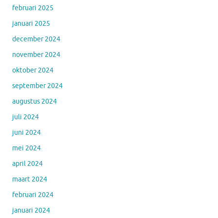
februari 2025
januari 2025
december 2024
november 2024
oktober 2024
september 2024
augustus 2024
juli 2024
juni 2024
mei 2024
april 2024
maart 2024
februari 2024
januari 2024