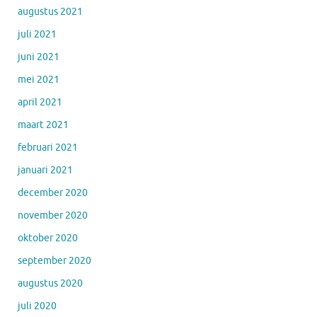
augustus 2021
juli 2021
juni 2021
mei 2021
april 2021
maart 2021
februari 2021
januari 2021
december 2020
november 2020
oktober 2020
september 2020
augustus 2020
juli 2020