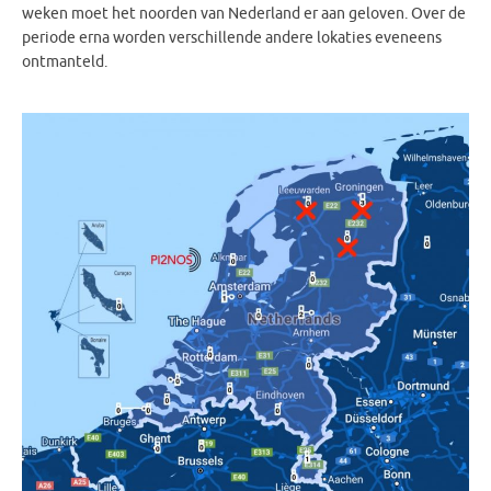
weken moet het noorden van Nederland er aan geloven. Over de
periode erna worden verschillende andere lokaties eveneens
ontmanteld.