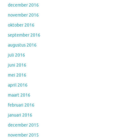
december 2016
november 2016
oktober 2016
september 2016
augustus 2016
juli 2016
juni 2016
mei 2016
april 2016
maart 2016
februari 2016
januari 2016
december 2015
november 2015