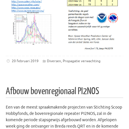
20 februari 2019
Diversen
,
Propagatie verwachting
Afbouw bovenregionaal PI2NOS
Een van de meest spraakmakende projecten van Stichting Scoop
Hobbyfonds, de bovenregionale repeater PI2NOS, zal in de
komende periode stapsgewijs afgebouwd worden. Afgelopen
week ging de ontvanger in Breda reeds QRT en in de komende