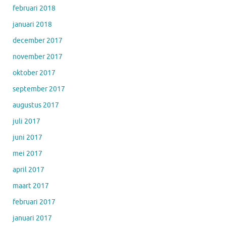
februari 2018
januari 2018
december 2017
november 2017
oktober 2017
september 2017
augustus 2017
juli 2017
juni 2017
mei 2017
april 2017
maart 2017
februari 2017
januari 2017