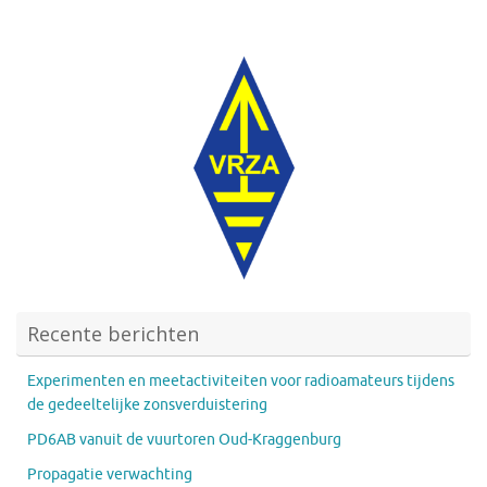
Recente berichten
Experimenten en meetactiviteiten voor radioamateurs tijdens
de gedeeltelijke zonsverduistering
PD6AB vanuit de vuurtoren Oud-Kraggenburg
Propagatie verwachting