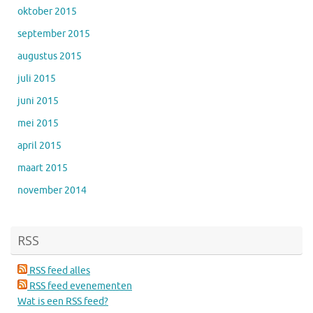
oktober 2015
september 2015
augustus 2015
juli 2015
juni 2015
mei 2015
april 2015
maart 2015
november 2014
RSS
RSS feed alles
RSS feed evenementen
Wat is een RSS feed?