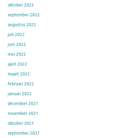
oktober 2022
september 2022
augustus 2022
juli 2022
juni 2022
mei 2022
april 2022
maart 2022
februari 2022
januari 2022
december 2021
november 2021
oktober 2021
september 2021