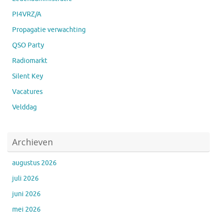
PI4VRZ/A
Propagatie verwachting
QSO Party
Radiomarkt
Silent Key
Vacatures
Velddag
Archieven
augustus 2026
juli 2026
juni 2026
mei 2026