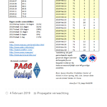
4 februari 2019
Propagatie verwachting