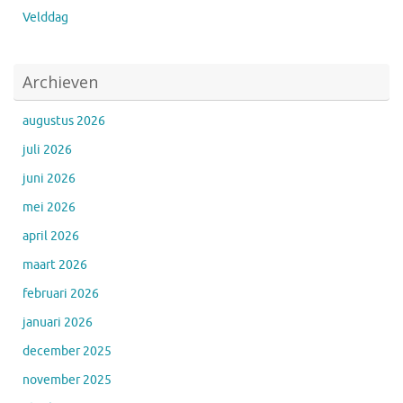
Velddag
Archieven
augustus 2026
juli 2026
juni 2026
mei 2026
april 2026
maart 2026
februari 2026
januari 2026
december 2025
november 2025