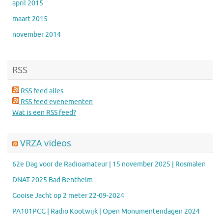
april 2015
maart 2015
november 2014
RSS
RSS feed alles
RSS feed evenementen
Wat is een RSS feed?
VRZA videos
62e Dag voor de Radioamateur | 15 november 2025 | Rosmalen
DNAT 2025 Bad Bentheim
Gooise Jacht op 2 meter 22-09-2024
PA101PCG | Radio Kootwijk | Open Monumentendagen 2024