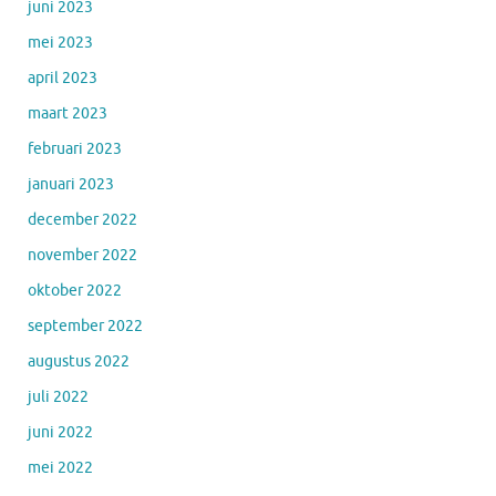
juni 2023
mei 2023
april 2023
maart 2023
februari 2023
januari 2023
december 2022
november 2022
oktober 2022
september 2022
augustus 2022
juli 2022
juni 2022
mei 2022