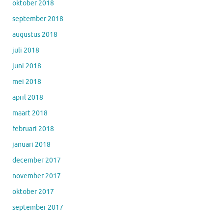
oktober 2018
september 2018
augustus 2018
juli 2018
juni 2018
mei 2018
april 2018
maart 2018
februari 2018
januari 2018
december 2017
november 2017
oktober 2017
september 2017