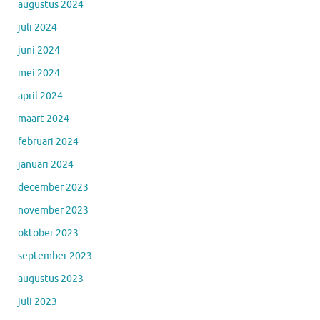
augustus 2024
juli 2024
juni 2024
mei 2024
april 2024
maart 2024
februari 2024
januari 2024
december 2023
november 2023
oktober 2023
september 2023
augustus 2023
juli 2023