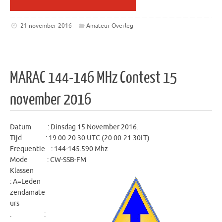
21 november 2016
Amateur Overleg
MARAC 144-146 MHz Contest 15
november 2016
Datum : Dinsdag 15 November 2016.
Tijd : 19.00-20.30 UTC (20.00-21.30LT)
Frequentie : 144-145.590 Mhz
Mode : CW-SSB-FM
Klassen
: A=Leden
zendamate
urs
. :