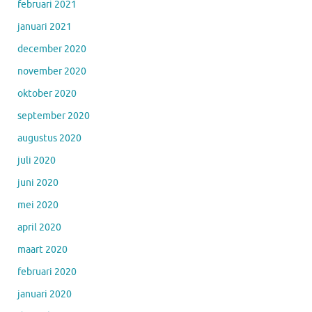
februari 2021
januari 2021
december 2020
november 2020
oktober 2020
september 2020
augustus 2020
juli 2020
juni 2020
mei 2020
april 2020
maart 2020
februari 2020
januari 2020