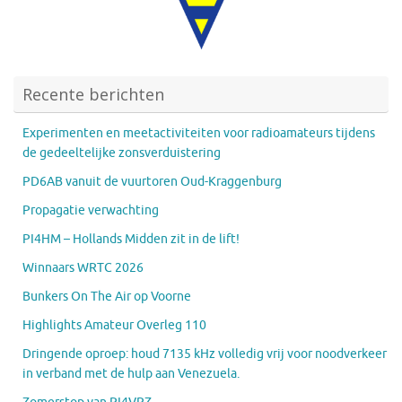
Recente berichten
Experimenten en meetactiviteiten voor radioamateurs tijdens
de gedeeltelijke zonsverduistering
PD6AB vanuit de vuurtoren Oud-Kraggenburg
Propagatie verwachting
PI4HM – Hollands Midden zit in de lift!
Winnaars WRTC 2026
Bunkers On The Air op Voorne
Highlights Amateur Overleg 110
Dringende oproep: houd 7135 kHz volledig vrij voor noodverkeer
in verband met de hulp aan Venezuela.