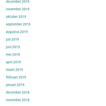
december 2019
november 2019
oktober 2019
september 2019
augustus 2019
juli 2019
juni 2019
mei 2019
april 2019
maart 2019
februari 2019
januari 2019
december 2018
november 2018