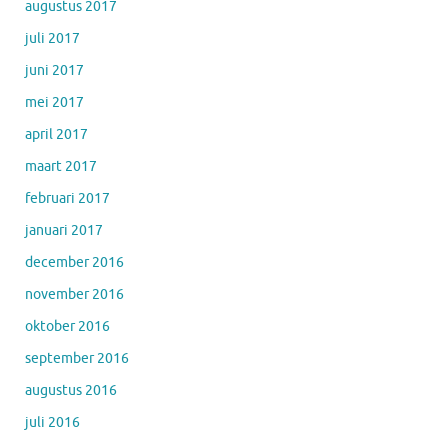
augustus 2017
juli 2017
juni 2017
mei 2017
april 2017
maart 2017
februari 2017
januari 2017
december 2016
november 2016
oktober 2016
september 2016
augustus 2016
juli 2016