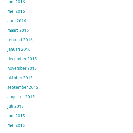
juni 2016
mei 2016
april 2016
maart 2016
februari 2016
januari 2016
december 2015
november 2015
oktober 2015
september 2015
augustus 2015
juli 2015
juni 2015
mei 2015