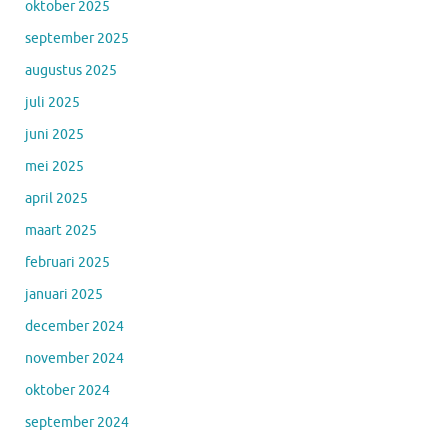
oktober 2025
september 2025
augustus 2025
juli 2025
juni 2025
mei 2025
april 2025
maart 2025
februari 2025
januari 2025
december 2024
november 2024
oktober 2024
september 2024