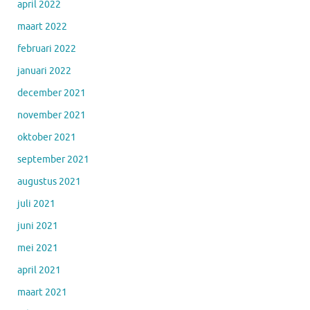
april 2022
maart 2022
februari 2022
januari 2022
december 2021
november 2021
oktober 2021
september 2021
augustus 2021
juli 2021
juni 2021
mei 2021
april 2021
maart 2021