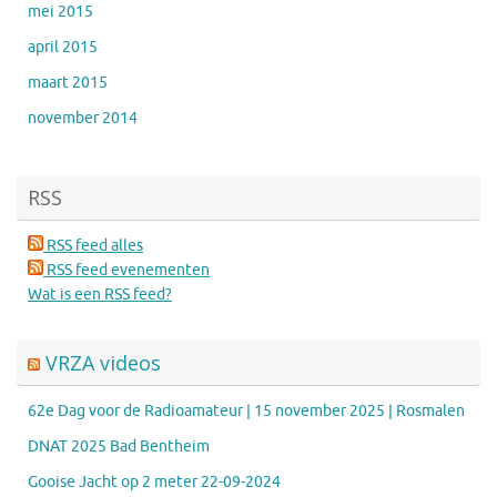
mei 2015
april 2015
maart 2015
november 2014
RSS
RSS feed alles
RSS feed evenementen
Wat is een RSS feed?
VRZA videos
62e Dag voor de Radioamateur | 15 november 2025 | Rosmalen
DNAT 2025 Bad Bentheim
Gooise Jacht op 2 meter 22-09-2024