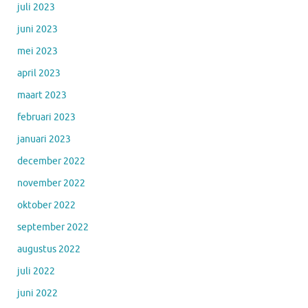
juli 2023
juni 2023
mei 2023
april 2023
maart 2023
februari 2023
januari 2023
december 2022
november 2022
oktober 2022
september 2022
augustus 2022
juli 2022
juni 2022