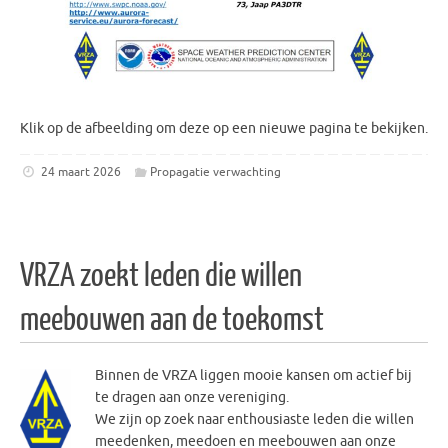
Klik op de afbeelding om deze op een nieuwe pagina te bekijken.
24 maart 2026
Propagatie verwachting
VRZA zoekt leden die willen
meebouwen aan de toekomst
Binnen de VRZA liggen mooie kansen om actief bij
te dragen aan onze vereniging.
We zijn op zoek naar enthousiaste leden die willen
meedenken, meedoen en meebouwen aan onze