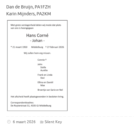
Dan de Bruijn, PA1FZH
Karin Mijnders, PA2KM
6 maart 2026
Silent Key