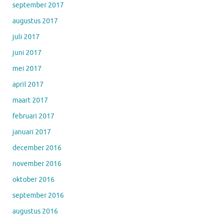
september 2017
augustus 2017
juli 2017
juni 2017
mei 2017
april 2017
maart 2017
februari 2017
januari 2017
december 2016
november 2016
oktober 2016
september 2016
augustus 2016