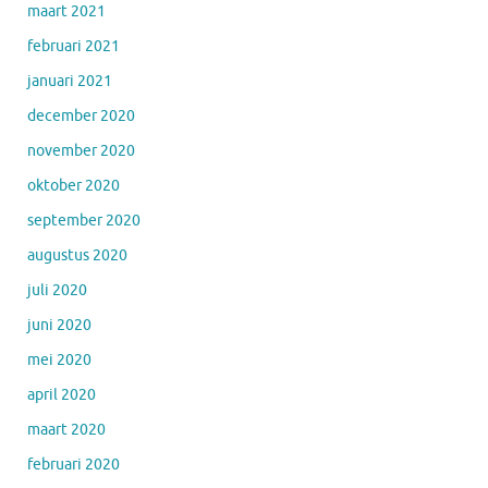
maart 2021
februari 2021
januari 2021
december 2020
november 2020
oktober 2020
september 2020
augustus 2020
juli 2020
juni 2020
mei 2020
april 2020
maart 2020
februari 2020