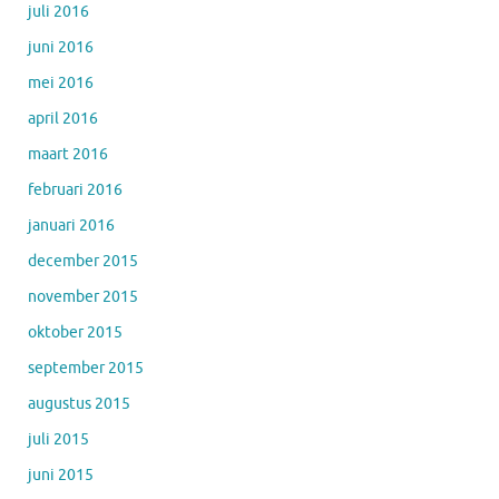
juli 2016
juni 2016
mei 2016
april 2016
maart 2016
februari 2016
januari 2016
december 2015
november 2015
oktober 2015
september 2015
augustus 2015
juli 2015
juni 2015