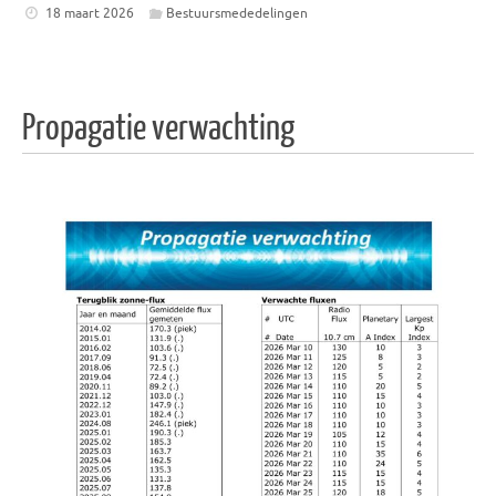
18 maart 2026
Bestuursmededelingen
Propagatie verwachting