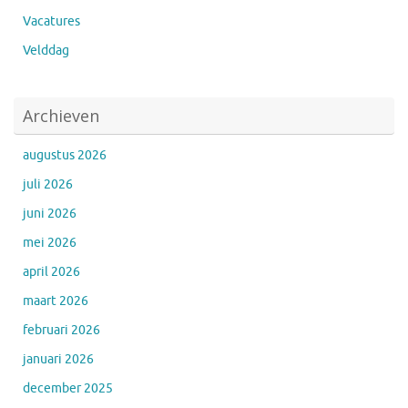
Vacatures
Velddag
Archieven
augustus 2026
juli 2026
juni 2026
mei 2026
april 2026
maart 2026
februari 2026
januari 2026
december 2025