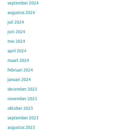
september 2024
augustus 2024
juli 2024
juni 2024
mei 2024
april 2024
maart 2024
februari 2024
januari 2024
december 2023
november 2023
oktober 2023
september 2023
augustus 2023