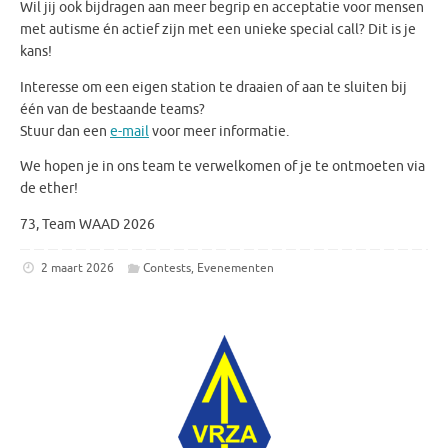
Wil jij ook bijdragen aan meer begrip en acceptatie voor mensen
met autisme én actief zijn met een unieke special call? Dit is je
kans!
Interesse om een eigen station te draaien of aan te sluiten bij
één van de bestaande teams?
Stuur dan een
e-mail
voor meer informatie.
We hopen je in ons team te verwelkomen of je te ontmoeten via
de ether!
73, Team WAAD 2026
2 maart 2026
Contests
,
Evenementen