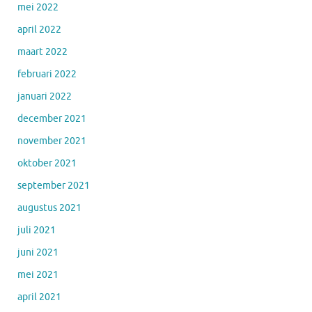
mei 2022
april 2022
maart 2022
februari 2022
januari 2022
december 2021
november 2021
oktober 2021
september 2021
augustus 2021
juli 2021
juni 2021
mei 2021
april 2021