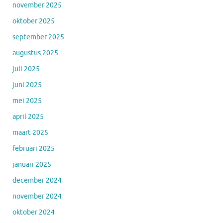
november 2025
oktober 2025
september 2025
augustus 2025
juli 2025
juni 2025
mei 2025
april 2025
maart 2025
februari 2025
januari 2025
december 2024
november 2024
oktober 2024