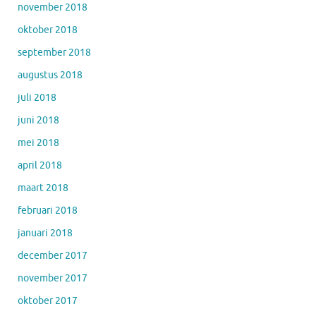
november 2018
oktober 2018
september 2018
augustus 2018
juli 2018
juni 2018
mei 2018
april 2018
maart 2018
februari 2018
januari 2018
december 2017
november 2017
oktober 2017