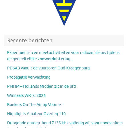
Recente berichten
Experimenten en meetactiviteiten voor radioamateurs tijdens
de gedeeltelijke zonsverduistering
PD6AB vanuit de vuurtoren Oud-Kraggenburg
Propagatie verwachting
PI4HM – Hollands Midden zit in de lift!
Winnaars WRTC 2026
Bunkers On The Air op Voorne
Highlights Amateur Overleg 110
Dringende oproep: houd 7135 kHz volledig vrij voor noodverkeer