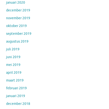
januari 2020
december 2019
november 2019
oktober 2019
september 2019
augustus 2019
juli 2019
juni 2019
mei 2019
april 2019
maart 2019
februari 2019
januari 2019
december 2018