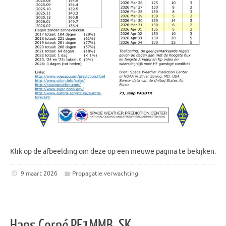
Klik op de afbeelding om deze op een nieuwe pagina te bekijken.
9 maart 2026
Propagatie verwachting