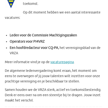
toekomst.
Op dit moment hebben we een aantal interessante
vacatures:
Leden voor de Commissie Machtigingszaken
Operators voor PI4VRZ
Een hoofdredacteur voor CQ‑PA
, het verenigingsblad van de
VRZA
Meer informatie vind je op de
vacaturepagina
.
De algemene ledenvergadering komt eraan, hét moment om
eens te overwegen of jij jouw talenten wilt inzetten voor onze
prachtige vereniging en je beschikbaar te stellen.
Samen houden we de VRZA sterk, actief en toekomstbestendig.
Denk er eens over na om een steentje bij te dragen. Jouw inzet
maakt het verschil.