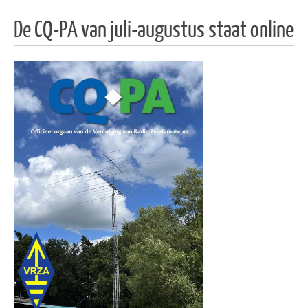
De CQ-PA van juli-augustus staat online