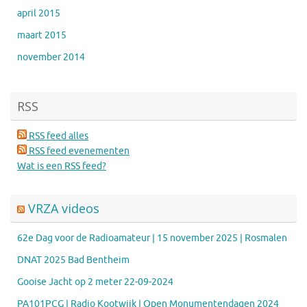
april 2015
maart 2015
november 2014
RSS
RSS feed alles
RSS feed evenementen
Wat is een RSS feed?
VRZA videos
62e Dag voor de Radioamateur | 15 november 2025 | Rosmalen
DNAT 2025 Bad Bentheim
Gooise Jacht op 2 meter 22-09-2024
PA101PCG | Radio Kootwijk | Open Monumentendagen 2024