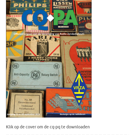
Klik op de cover om de cq-pq te downloaden