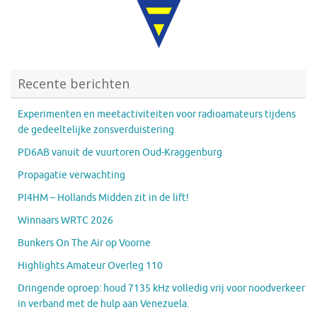
Recente berichten
Experimenten en meetactiviteiten voor radioamateurs tijdens
de gedeeltelijke zonsverduistering
PD6AB vanuit de vuurtoren Oud-Kraggenburg
Propagatie verwachting
PI4HM – Hollands Midden zit in de lift!
Winnaars WRTC 2026
Bunkers On The Air op Voorne
Highlights Amateur Overleg 110
Dringende oproep: houd 7135 kHz volledig vrij voor noodverkeer
in verband met de hulp aan Venezuela.