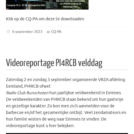
Klik op de CQ-PA om deze te downloaden.
6 september 2023
CQ-PA
Videoreportage PI4RCB velddag
Zaterdag 2 en zondag 3 september organiseerde VRZA afdeling
Eemland, PI4RCB ofwel:
Radio Club Bunschoten
hun jaarlijkse veldweekend in Eemnes.
De veldweekenden van PI4RCB staan bekend om hun gastvrije
en gezellige karakter. Zo kon men zich aanmelden voor de
barbecue en/of het gezamenlijke ontbijt. Veel zendamateurs en
hun familie wisten de weg naar Eemnes te vinden. De
videoreportage kunt u hier bekijken: