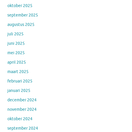
oktober 2025
september 2025
augustus 2025
juli 2025
juni 2025
mei 2025
april 2025
maart 2025
februari 2025
januari 2025
december 2024
november 2024
oktober 2024
september 2024