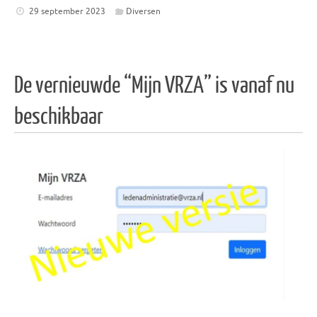
29 september 2023
Diversen
De vernieuwde “Mijn VRZA” is vanaf nu
beschikbaar