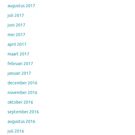
augustus 2017
juli 2017
juni 2017
mei 2017
april 2017
maart 2017
februari 2017
januari 2017
december 2016
november 2016
oktober 2016
september 2016
augustus 2016
juli 2016