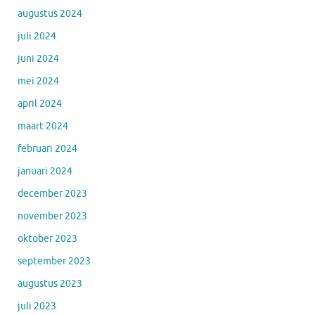
augustus 2024
juli 2024
juni 2024
mei 2024
april 2024
maart 2024
februari 2024
januari 2024
december 2023
november 2023
oktober 2023
september 2023
augustus 2023
juli 2023