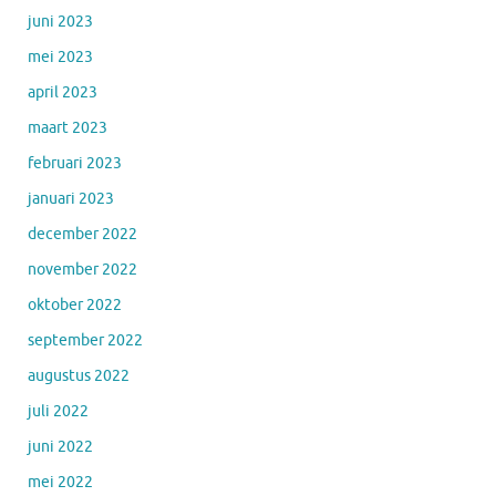
juni 2023
mei 2023
april 2023
maart 2023
februari 2023
januari 2023
december 2022
november 2022
oktober 2022
september 2022
augustus 2022
juli 2022
juni 2022
mei 2022