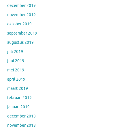
december 2019
november 2019
oktober 2019
september 2019
augustus 2019
juli 2019
juni 2019
mei 2019
april 2019
maart 2019
februari 2019
januari 2019
december 2018
november 2018