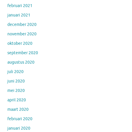
februari 2021
januari 2021
december 2020
november 2020
oktober 2020
september 2020
augustus 2020
juli 2020
juni 2020
mei 2020
april 2020
maart 2020
februari 2020
januari 2020