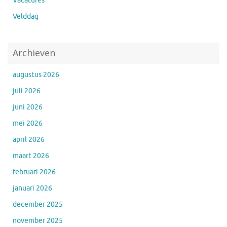
Vacatures
Velddag
Archieven
augustus 2026
juli 2026
juni 2026
mei 2026
april 2026
maart 2026
februari 2026
januari 2026
december 2025
november 2025