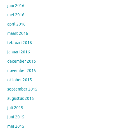
juni 2016
mei 2016
april 2016
maart 2016
februari 2016
januari 2016
december 2015
november 2015
oktober 2015
september 2015
augustus 2015
juli 2015
juni 2015
mei 2015