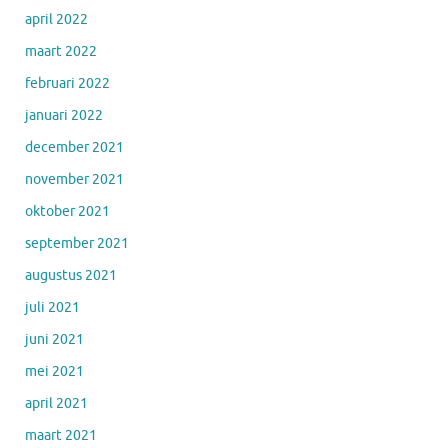
april 2022
maart 2022
februari 2022
januari 2022
december 2021
november 2021
oktober 2021
september 2021
augustus 2021
juli 2021
juni 2021
mei 2021
april 2021
maart 2021