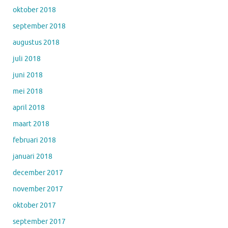
oktober 2018
september 2018
augustus 2018
juli 2018
juni 2018
mei 2018
april 2018
maart 2018
februari 2018
januari 2018
december 2017
november 2017
oktober 2017
september 2017