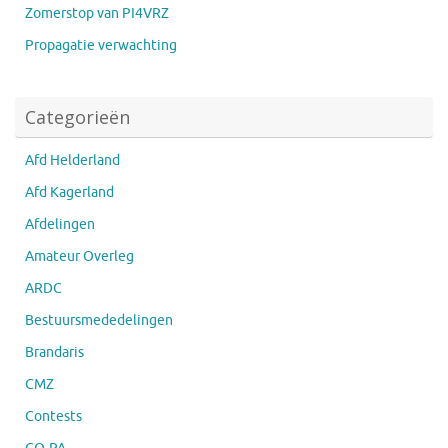
Zomerstop van PI4VRZ
Propagatie verwachting
Categorieën
Afd Helderland
Afd Kagerland
Afdelingen
Amateur Overleg
ARDC
Bestuursmededelingen
Brandaris
CMZ
Contests