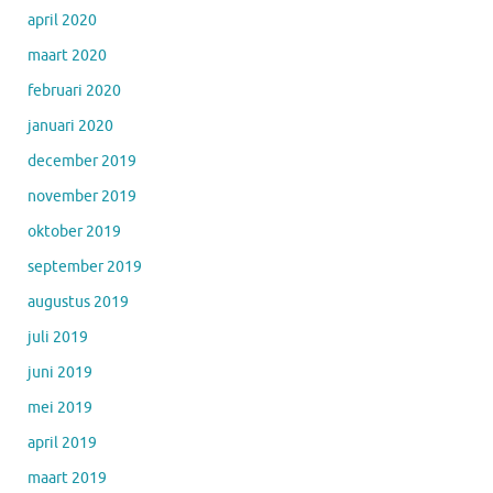
april 2020
maart 2020
februari 2020
januari 2020
december 2019
november 2019
oktober 2019
september 2019
augustus 2019
juli 2019
juni 2019
mei 2019
april 2019
maart 2019