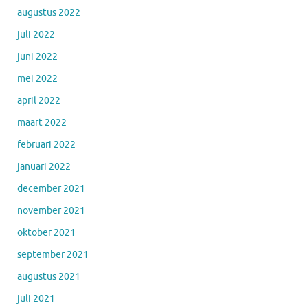
augustus 2022
juli 2022
juni 2022
mei 2022
april 2022
maart 2022
februari 2022
januari 2022
december 2021
november 2021
oktober 2021
september 2021
augustus 2021
juli 2021