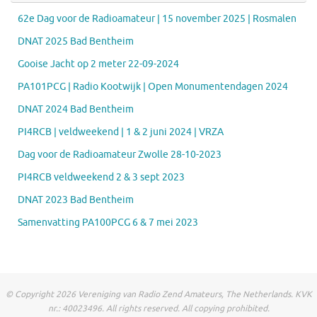
62e Dag voor de Radioamateur | 15 november 2025 | Rosmalen
DNAT 2025 Bad Bentheim
Gooise Jacht op 2 meter 22-09-2024
PA101PCG | Radio Kootwijk | Open Monumentendagen 2024
DNAT 2024 Bad Bentheim
PI4RCB | veldweekend | 1 & 2 juni 2024 | VRZA
Dag voor de Radioamateur Zwolle 28-10-2023
PI4RCB veldweekend 2 & 3 sept 2023
DNAT 2023 Bad Bentheim
Samenvatting PA100PCG 6 & 7 mei 2023
© Copyright 2026 Vereniging van Radio Zend Amateurs, The Netherlands. KVK
nr.: 40023496. All rights reserved. All copying prohibited.