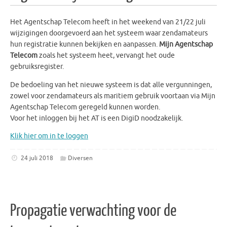
Het Agentschap Telecom heeft in het weekend van 21/22 juli
wijzigingen doorgevoerd aan het systeem waar zendamateurs
hun registratie kunnen bekijken en aanpassen.
Mijn Agentschap
Telecom
zoals het systeem heet, vervangt het oude
gebruiksregister.
De bedoeling van het nieuwe systeem is dat alle vergunningen,
zowel voor zendamateurs als maritiem gebruik voortaan via Mijn
Agentschap Telecom geregeld kunnen worden.
Voor het inloggen bij het AT is een DigiD noodzakelijk.
Klik hier om in te loggen
24 juli 2018
Diversen
Propagatie verwachting voor de