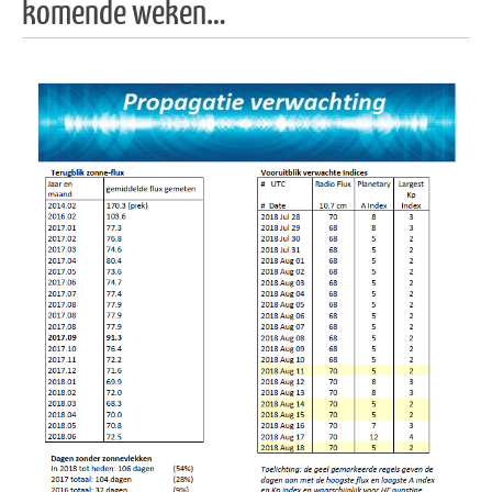
komende weken…