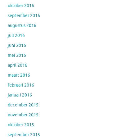
oktober 2016
september 2016
augustus 2016
juli 2016
juni 2016
mei 2016
april 2016
maart 2016
februari 2016
januari 2016
december 2015
november 2015
oktober 2015
september 2015