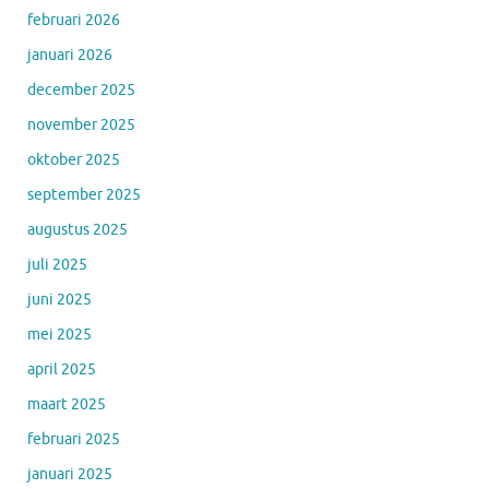
februari 2026
januari 2026
december 2025
november 2025
oktober 2025
september 2025
augustus 2025
juli 2025
juni 2025
mei 2025
april 2025
maart 2025
februari 2025
januari 2025