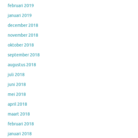
februari 2019
januari 2019
december 2018
november 2018
oktober 2018
september 2018
augustus 2018
juli 2018
juni 2018
mei 2018
april 2018
maart 2018
februari 2018
januari 2018