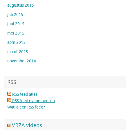
augustus 2015
juli 2015
juni 2015
mei 2015
april 2015
maart 2015
november 2014
RSS
RSS feed alles
RSS feed evenementen
Wat is een RSS feed?
VRZA videos