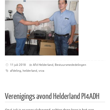
11 juli 2018
Afd Helderland
,
Bestuursmededelingen
afdeling
,
helderland
,
vrza
Verenigings avond Helderland PI4ADH