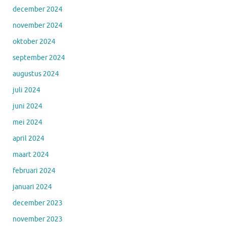
december 2024
november 2024
oktober 2024
september 2024
augustus 2024
juli 2024
juni 2024
mei 2024
april 2024
maart 2024
februari 2024
januari 2024
december 2023
november 2023