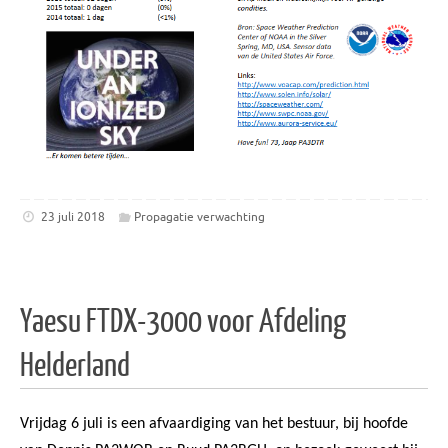
23 juli 2018
Propagatie verwachting
Yaesu FTDX-3000 voor Afdeling
Helderland
Vrijdag 6 juli is een afvaardiging van het bestuur, bij hoofde