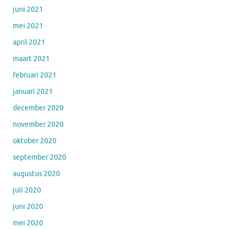
juni 2021
mei 2021
april 2021
maart 2021
februari 2021
januari 2021
december 2020
november 2020
oktober 2020
september 2020
augustus 2020
juli 2020
juni 2020
mei 2020