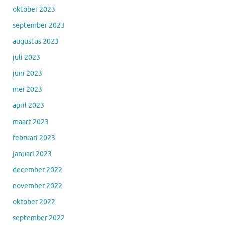
oktober 2023
september 2023
augustus 2023
juli 2023
juni 2023
mei 2023
april 2023
maart 2023
februari 2023
januari 2023
december 2022
november 2022
oktober 2022
september 2022