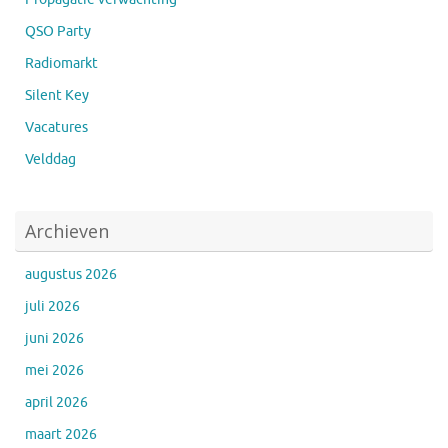
QSO Party
Radiomarkt
Silent Key
Vacatures
Velddag
Archieven
augustus 2026
juli 2026
juni 2026
mei 2026
april 2026
maart 2026