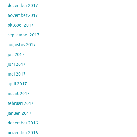
december 2017
november 2017
oktober 2017
september 2017
augustus 2017
juli 2017
juni 2017
mei 2017
april 2017
maart 2017
februari 2017
januari 2017
december 2016
november 2016