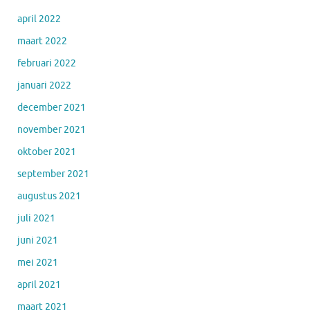
april 2022
maart 2022
februari 2022
januari 2022
december 2021
november 2021
oktober 2021
september 2021
augustus 2021
juli 2021
juni 2021
mei 2021
april 2021
maart 2021