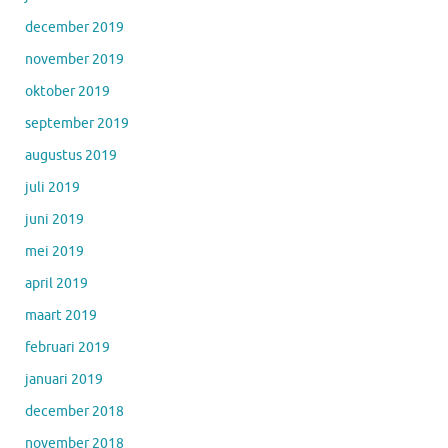
december 2019
november 2019
oktober 2019
september 2019
augustus 2019
juli 2019
juni 2019
mei 2019
april 2019
maart 2019
februari 2019
januari 2019
december 2018
november 2018