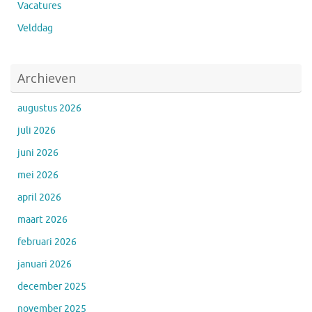
Vacatures
Velddag
Archieven
augustus 2026
juli 2026
juni 2026
mei 2026
april 2026
maart 2026
februari 2026
januari 2026
december 2025
november 2025