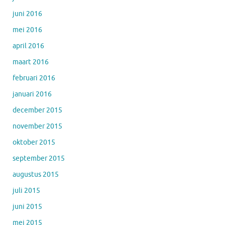
juni 2016
mei 2016
april 2016
maart 2016
februari 2016
januari 2016
december 2015
november 2015
oktober 2015
september 2015
augustus 2015
juli 2015
juni 2015
mei 2015