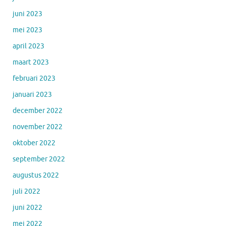
juni 2023
mei 2023
april 2023
maart 2023
februari 2023
januari 2023
december 2022
november 2022
oktober 2022
september 2022
augustus 2022
juli 2022
juni 2022
mei 2022