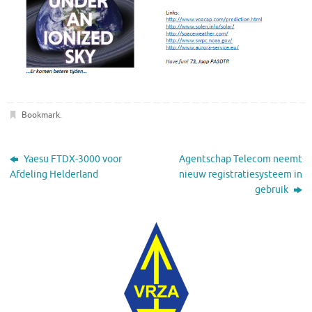
Bookmark
.
Yaesu FTDX-3000 voor
Agentschap Telecom neemt
Afdeling Helderland
nieuw registratiesysteem in
gebruik