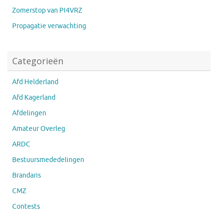
Zomerstop van PI4VRZ
Propagatie verwachting
Categorieën
Afd Helderland
Afd Kagerland
Afdelingen
Amateur Overleg
ARDC
Bestuursmededelingen
Brandaris
CMZ
Contests