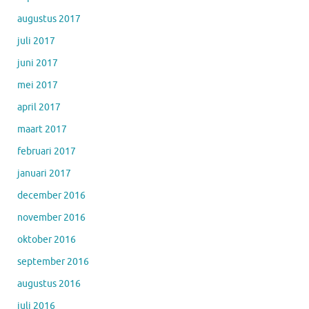
augustus 2017
juli 2017
juni 2017
mei 2017
april 2017
maart 2017
februari 2017
januari 2017
december 2016
november 2016
oktober 2016
september 2016
augustus 2016
juli 2016