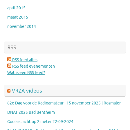
april 2015
maart 2015
november 2014
RSS
RSS feed alles
RSS feed evenementen
Wat is een RSS feed?
VRZA videos
62e Dag voor de Radioamateur | 15 november 2025 | Rosmalen
DNAT 2025 Bad Bentheim
Gooise Jacht op 2 meter 22-09-2024