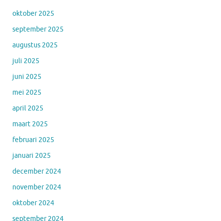
oktober 2025
september 2025
augustus 2025
juli 2025
juni 2025
mei 2025
april 2025
maart 2025
februari 2025
januari 2025
december 2024
november 2024
oktober 2024
september 2024