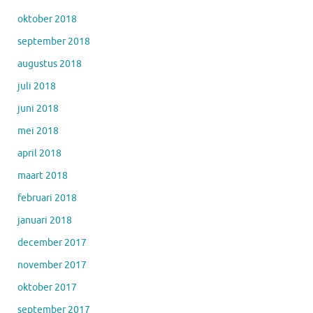
oktober 2018
september 2018
augustus 2018
juli 2018
juni 2018
mei 2018
april 2018
maart 2018
februari 2018
januari 2018
december 2017
november 2017
oktober 2017
september 2017