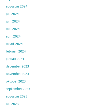
augustus 2024
juli 2024
juni 2024
mei 2024
april 2024
maart 2024
februari 2024
januari 2024
december 2023
november 2023
oktober 2023
september 2023
augustus 2023
juli 2023