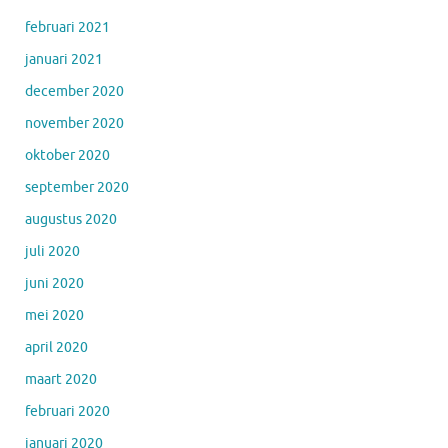
februari 2021
januari 2021
december 2020
november 2020
oktober 2020
september 2020
augustus 2020
juli 2020
juni 2020
mei 2020
april 2020
maart 2020
februari 2020
januari 2020