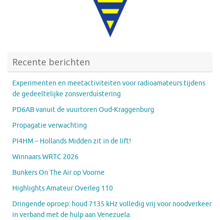
Recente berichten
Experimenten en meetactiviteiten voor radioamateurs tijdens
de gedeeltelijke zonsverduistering
PD6AB vanuit de vuurtoren Oud-Kraggenburg
Propagatie verwachting
PI4HM – Hollands Midden zit in de lift!
Winnaars WRTC 2026
Bunkers On The Air op Voorne
Highlights Amateur Overleg 110
Dringende oproep: houd 7135 kHz volledig vrij voor noodverkeer
in verband met de hulp aan Venezuela.