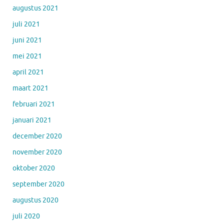
augustus 2021
juli 2021
juni 2021
mei 2021
april 2021
maart 2021
februari 2021
januari 2021
december 2020
november 2020
oktober 2020
september 2020
augustus 2020
juli 2020