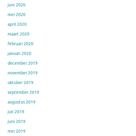
juni 2020
mei 2020
april 2020
maart 2020
februari 2020
januari 2020
december 2019
november 2019
oktober 2019
september 2019
augustus 2019
juli 2019
juni 2019
mei 2019