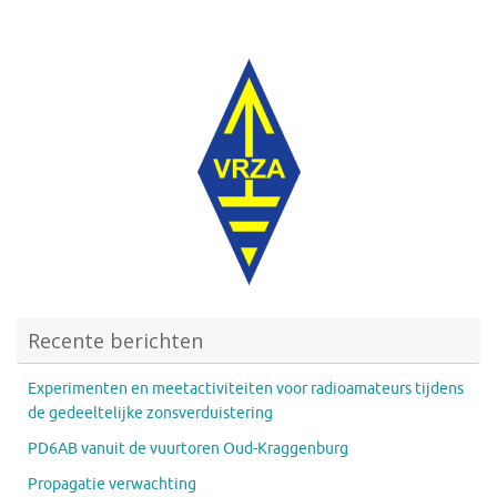
Recente berichten
Experimenten en meetactiviteiten voor radioamateurs tijdens
de gedeeltelijke zonsverduistering
PD6AB vanuit de vuurtoren Oud-Kraggenburg
Propagatie verwachting