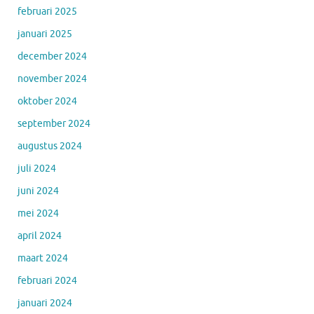
februari 2025
januari 2025
december 2024
november 2024
oktober 2024
september 2024
augustus 2024
juli 2024
juni 2024
mei 2024
april 2024
maart 2024
februari 2024
januari 2024