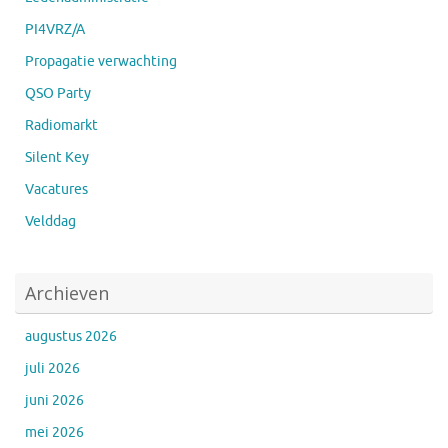
PI4VRZ/A
Propagatie verwachting
QSO Party
Radiomarkt
Silent Key
Vacatures
Velddag
Archieven
augustus 2026
juli 2026
juni 2026
mei 2026