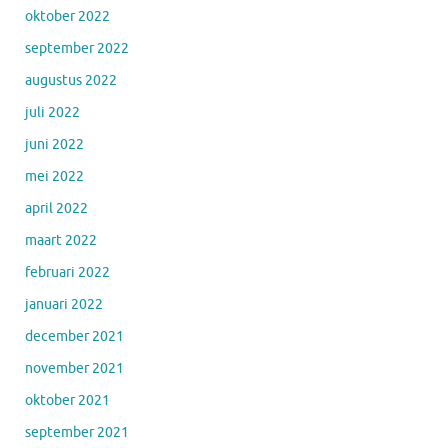
oktober 2022
september 2022
augustus 2022
juli 2022
juni 2022
mei 2022
april 2022
maart 2022
februari 2022
januari 2022
december 2021
november 2021
oktober 2021
september 2021