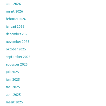
april 2026
maart 2026
februari 2026
januari 2026
december 2025
november 2025
oktober 2025
september 2025
augustus 2025
juli 2025
juni 2025
mei 2025
april 2025
maart 2025