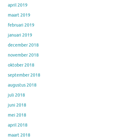
april 2019
maart 2019
februari 2019
januari 2019
december 2018
november 2018
oktober 2018
september 2018
augustus 2018
juli 2018
juni 2018
mei 2018
april 2018
maart 2018