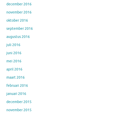
december 2016
november 2016
oktober 2016
september 2016
augustus 2016
juli 2016
juni 2016
mei 2016
april 2016
maart 2016
februari 2016
januari 2016
december 2015
november 2015