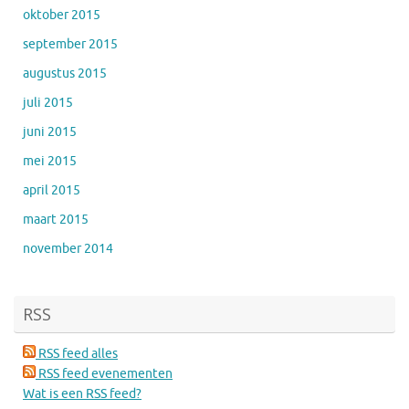
oktober 2015
september 2015
augustus 2015
juli 2015
juni 2015
mei 2015
april 2015
maart 2015
november 2014
RSS
RSS feed alles
RSS feed evenementen
Wat is een RSS feed?