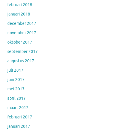
februari 2018
januari 2018
december 2017
november 2017
oktober 2017
september 2017
augustus 2017
juli 2017
juni 2017
mei 2017
april 2017
maart 2017
februari 2017
januari 2017