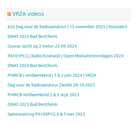
VRZA videos
62e Dag voor de Radioamateur | 15 november 2025 | Rosmalen
DNAT 2025 Bad Bentheim
Gooise Jacht op 2 meter 22-09-2024
PA101PCG | Radio Kootwijk | Open Monumentendagen 2024
DNAT 2024 Bad Bentheim
PI4RCB | veldweekend | 1 & 2 juni 2024 | VRZA
Dag voor de Radioamateur Zwolle 28-10-2023
PI4RCB veldweekend 2 & 3 sept 2023
DNAT 2023 Bad Bentheim
Samenvatting PA100PCG 6 & 7 mei 2023