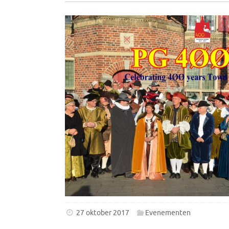
27 oktober 2017
Evenementen