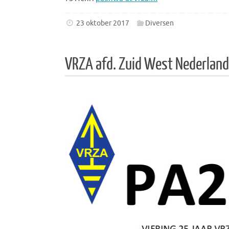
23 oktober 2017
Diversen
VRZA afd. Zuid West Nederland 