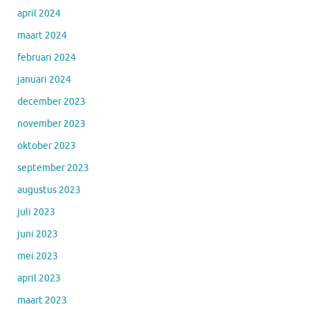
april 2024
maart 2024
februari 2024
januari 2024
december 2023
november 2023
oktober 2023
september 2023
augustus 2023
juli 2023
juni 2023
mei 2023
april 2023
maart 2023