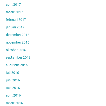
april 2017
maart 2017
februari 2017
januari 2017
december 2016
november 2016
oktober 2016
september 2016
augustus 2016
juli 2016
juni 2016
mei 2016
april 2016
maart 2016