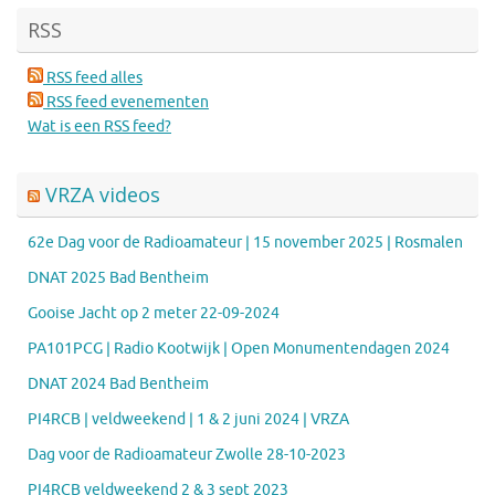
RSS
RSS feed alles
RSS feed evenementen
Wat is een RSS feed?
VRZA videos
62e Dag voor de Radioamateur | 15 november 2025 | Rosmalen
DNAT 2025 Bad Bentheim
Gooise Jacht op 2 meter 22-09-2024
PA101PCG | Radio Kootwijk | Open Monumentendagen 2024
DNAT 2024 Bad Bentheim
PI4RCB | veldweekend | 1 & 2 juni 2024 | VRZA
Dag voor de Radioamateur Zwolle 28-10-2023
PI4RCB veldweekend 2 & 3 sept 2023