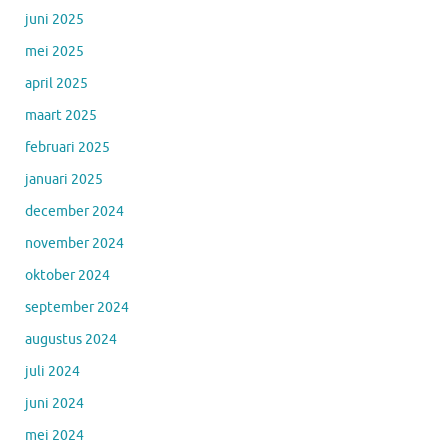
juni 2025
mei 2025
april 2025
maart 2025
februari 2025
januari 2025
december 2024
november 2024
oktober 2024
september 2024
augustus 2024
juli 2024
juni 2024
mei 2024