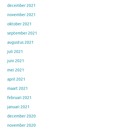
december 2021
november 2021
oktober 2021
september 2021
augustus 2021
juli 2021
juni 2021
mei 2021
april 2021
maart 2021
februari 2021
januari 2021
december 2020
november 2020