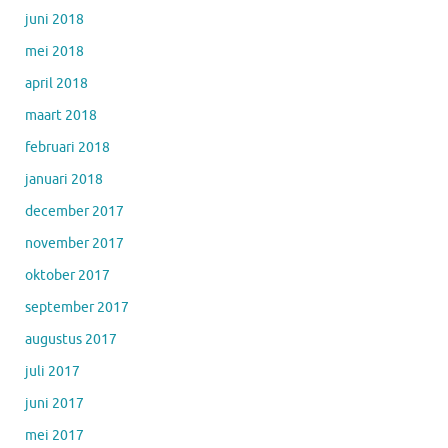
juni 2018
mei 2018
april 2018
maart 2018
februari 2018
januari 2018
december 2017
november 2017
oktober 2017
september 2017
augustus 2017
juli 2017
juni 2017
mei 2017