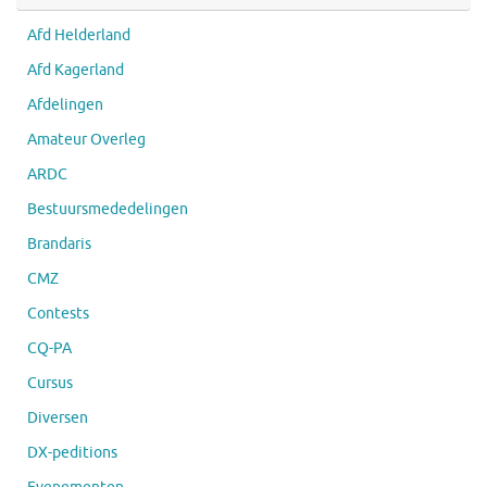
Afd Helderland
Afd Kagerland
Afdelingen
Amateur Overleg
ARDC
Bestuursmededelingen
Brandaris
CMZ
Contests
CQ-PA
Cursus
Diversen
DX-peditions