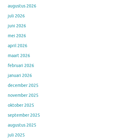
augustus 2026
juli 2026
juni 2026
mei 2026
april 2026
maart 2026
februari 2026
januari 2026
december 2025
november 2025
oktober 2025
september 2025
augustus 2025
juli 2025