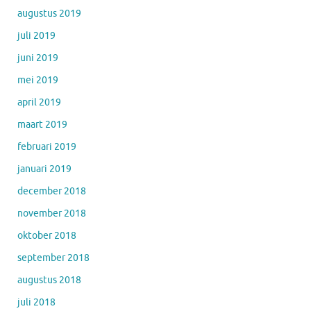
augustus 2019
juli 2019
juni 2019
mei 2019
april 2019
maart 2019
februari 2019
januari 2019
december 2018
november 2018
oktober 2018
september 2018
augustus 2018
juli 2018