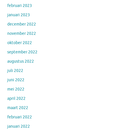
februari 2023
januari 2023
december 2022
november 2022
oktober 2022
september 2022
augustus 2022
juli 2022
juni 2022
mei 2022
april 2022
maart 2022
februari 2022
januari 2022