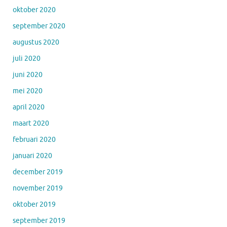
oktober 2020
september 2020
augustus 2020
juli 2020
juni 2020
mei 2020
april 2020
maart 2020
februari 2020
januari 2020
december 2019
november 2019
oktober 2019
september 2019