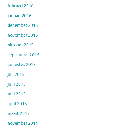
februari 2016
januari 2016
december 2015
november 2015
oktober 2015
september 2015
augustus 2015
juli 2015
juni 2015
mei 2015
april 2015
maart 2015
november 2014