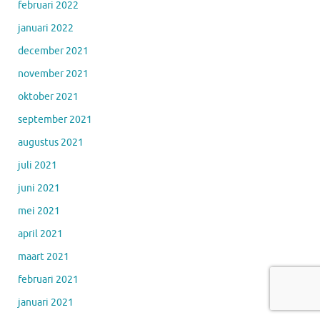
februari 2022
januari 2022
december 2021
november 2021
oktober 2021
september 2021
augustus 2021
juli 2021
juni 2021
mei 2021
april 2021
maart 2021
februari 2021
januari 2021