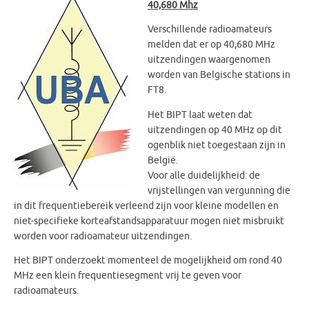
40,680 Mhz
Verschillende radioamateurs
melden dat er op 40,680 MHz
uitzendingen waargenomen
worden van Belgische stations in
FT8.
Het BIPT laat weten dat
uitzendingen op 40 MHz op dit
ogenblik niet toegestaan zijn in
België.
Voor alle duidelijkheid: de
vrijstellingen van vergunning die
in dit frequentiebereik verleend zijn voor kleine modellen en
niet-specifieke korteafstandsapparatuur mogen niet misbruikt
worden voor radioamateur uitzendingen.
Het BIPT onderzoekt momenteel de mogelijkheid om rond 40
MHz een klein frequentiesegment vrij te geven voor
radioamateurs.