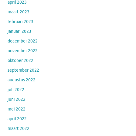
april 2023
maart 2023
februari 2023
januari 2023
december 2022
november 2022
oktober 2022
september 2022
augustus 2022
juli 2022
juni 2022
mei 2022
april 2022
maart 2022