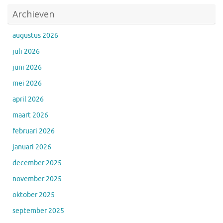
Archieven
augustus 2026
juli 2026
juni 2026
mei 2026
april 2026
maart 2026
februari 2026
januari 2026
december 2025
november 2025
oktober 2025
september 2025