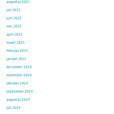
augustus 2025
juli 2025
juni 2025
mei 2025
april 2025
maart 2025
februari 2025
januari 2025
december 2024
november 2024
oktober 2024
september 2024
augustus 2024
juli 2024