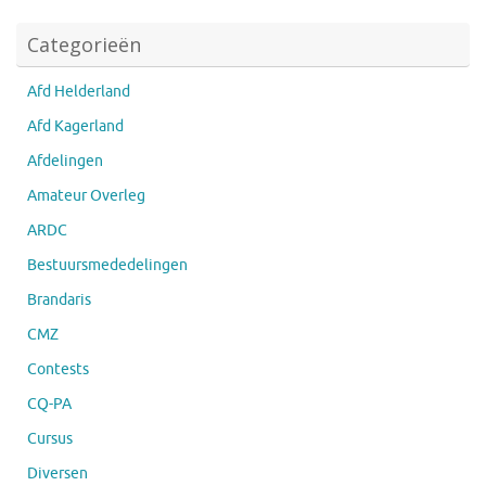
Categorieën
Afd Helderland
Afd Kagerland
Afdelingen
Amateur Overleg
ARDC
Bestuursmededelingen
Brandaris
CMZ
Contests
CQ-PA
Cursus
Diversen