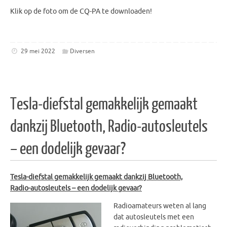
Klik op de foto om de CQ-PA te downloaden!
29 mei 2022
Diversen
Tesla-diefstal gemakkelijk gemaakt
dankzij Bluetooth, Radio-autosleutels
– een dodelijk gevaar?
Tesla-diefstal gemakkelijk gemaakt dankzij Bluetooth,
Radio-autosleutels – een dodelijk gevaar?
Radioamateurs weten al lang
dat autosleutels met een