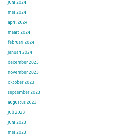
juni 2024
mei 2024
april 2024
maart 2024
februari 2024
januari 2024
december 2023
november 2023
oktober 2023
september 2023
augustus 2023
juli 2023
juni 2023
mei 2023