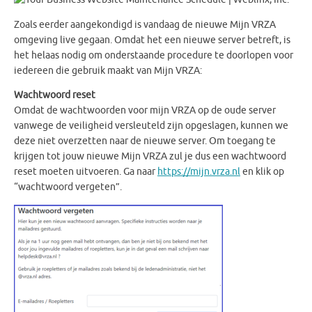
Zoals eerder aangekondigd is vandaag de nieuwe Mijn VRZA
omgeving live gegaan. Omdat het een nieuwe server betreft, is
het helaas nodig om onderstaande procedure te doorlopen voor
iedereen die gebruik maakt van Mijn VRZA:
Wachtwoord reset
Omdat de wachtwoorden voor mijn VRZA op de oude server
vanwege de veiligheid versleuteld zijn opgeslagen, kunnen we
deze niet overzetten naar de nieuwe server. Om toegang te
krijgen tot jouw nieuwe Mijn VRZA zul je dus een wachtwoord
reset moeten uitvoeren. Ga naar
https://mijn.vrza.nl
en klik op
“wachtwoord vergeten”.