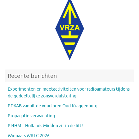
Recente berichten
Experimenten en meetactiviteiten voor radioamateurs tijdens
de gedeeltelijke zonsverduistering
PD6AB vanuit de vuurtoren Oud-Kraggenburg
Propagatie verwachting
PI4HM – Hollands Midden zit in de lift!
Winnaars WRTC 2026