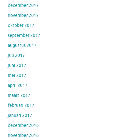
december 2017
november 2017
oktober 2017
september 2017
augustus 2017
juli 2017
juni 2017
mei 2017
april 2017
maart 2017
februari 2017
januari 2017
december 2016
november 2016