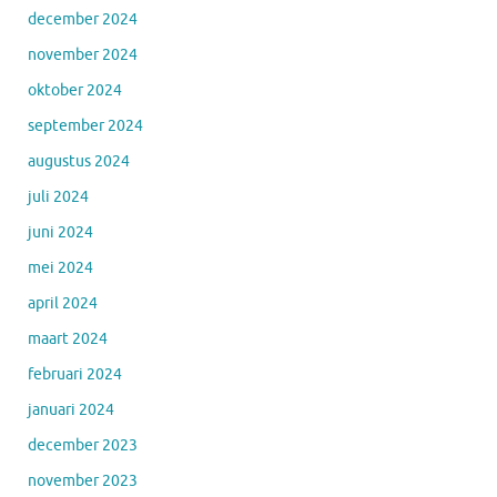
december 2024
november 2024
oktober 2024
september 2024
augustus 2024
juli 2024
juni 2024
mei 2024
april 2024
maart 2024
februari 2024
januari 2024
december 2023
november 2023