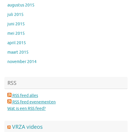
augustus 2015
juli 2015
juni 2015
mei 2015
april 2015
maart 2015
november 2014
RSS
RSS feed alles
RSS feed evenementen
Wat is een RSS feed?
VRZA videos