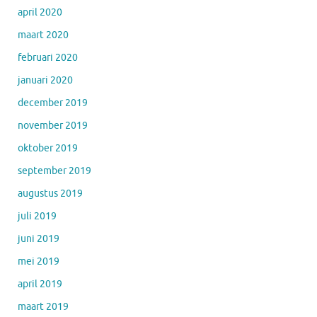
april 2020
maart 2020
februari 2020
januari 2020
december 2019
november 2019
oktober 2019
september 2019
augustus 2019
juli 2019
juni 2019
mei 2019
april 2019
maart 2019