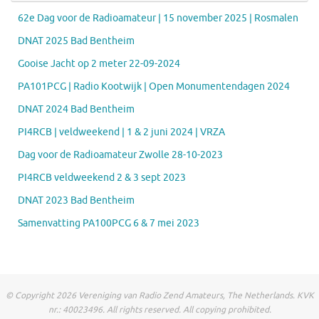
62e Dag voor de Radioamateur | 15 november 2025 | Rosmalen
DNAT 2025 Bad Bentheim
Gooise Jacht op 2 meter 22-09-2024
PA101PCG | Radio Kootwijk | Open Monumentendagen 2024
DNAT 2024 Bad Bentheim
PI4RCB | veldweekend | 1 & 2 juni 2024 | VRZA
Dag voor de Radioamateur Zwolle 28-10-2023
PI4RCB veldweekend 2 & 3 sept 2023
DNAT 2023 Bad Bentheim
Samenvatting PA100PCG 6 & 7 mei 2023
© Copyright 2026 Vereniging van Radio Zend Amateurs, The Netherlands. KVK
nr.: 40023496. All rights reserved. All copying prohibited.