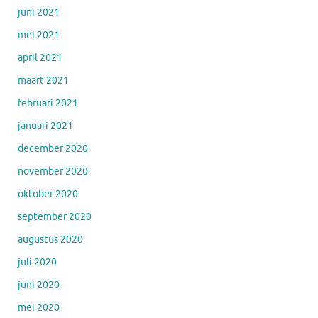
juni 2021
mei 2021
april 2021
maart 2021
februari 2021
januari 2021
december 2020
november 2020
oktober 2020
september 2020
augustus 2020
juli 2020
juni 2020
mei 2020