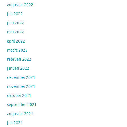
augustus 2022
juli 2022
juni 2022
mei 2022
april 2022
maart 2022
februari 2022
januari 2022
december 2021
november 2021
oktober 2021
september 2021
augustus 2021
juli 2021