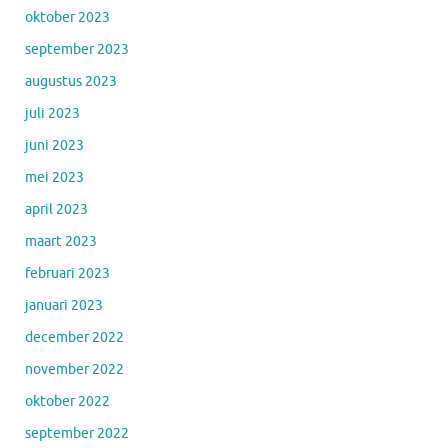
oktober 2023
september 2023
augustus 2023
juli 2023
juni 2023
mei 2023
april 2023
maart 2023
februari 2023
januari 2023
december 2022
november 2022
oktober 2022
september 2022