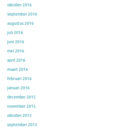
oktober 2016
september 2016
augustus 2016
juli 2016
juni 2016
mei 2016
april 2016
maart 2016
februari 2016
januari 2016
december 2015
november 2015
oktober 2015
september 2015