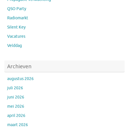
QSO Party
Radiomarkt
Silent Key
Vacatures
Velddag
Archieven
augustus 2026
juli 2026
juni 2026
mei 2026
april 2026
maart 2026