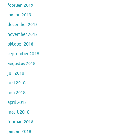
februari 2019
januari 2019
december 2018
november 2018
oktober 2018
september 2018
augustus 2018
juli 2018
juni 2018
mei 2018
april 2018
maart 2018
februari 2018
januari 2018