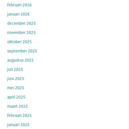
februari 2026
januari 2026
december 2025
november 2025
oktober 2025
september 2025
augustus 2025
juli 2025
juni 2025
mei 2025
april 2025
maart 2025
februari 2025
januari 2025