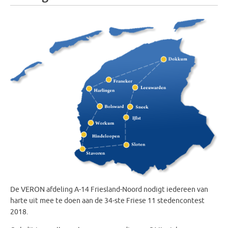
De VERON afdeling A-14 Friesland-Noord nodigt iedereen van
harte uit mee te doen aan de 34-ste Friese 11 stedencontest
2018.