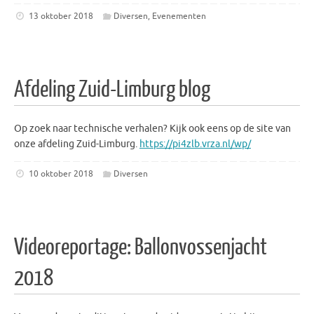
13 oktober 2018
Diversen
,
Evenementen
Afdeling Zuid-Limburg blog
Op zoek naar technische verhalen? Kijk ook eens op de site van
onze afdeling Zuid-Limburg.
https://pi4zlb.vrza.nl/wp/
10 oktober 2018
Diversen
Videoreportage: Ballonvossenjacht
2018