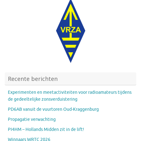
Recente berichten
Experimenten en meetactiviteiten voor radioamateurs tijdens
de gedeeltelijke zonsverduistering
PD6AB vanuit de vuurtoren Oud-Kraggenburg
Propagatie verwachting
PI4HM – Hollands Midden zit in de lift!
Winnaars WRTC 2026