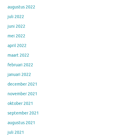
augustus 2022
juli 2022
juni 2022
mei 2022
april 2022
maart 2022
februari 2022
januari 2022
december 2021
november 2021
oktober 2021
september 2021
augustus 2021
juli 2021