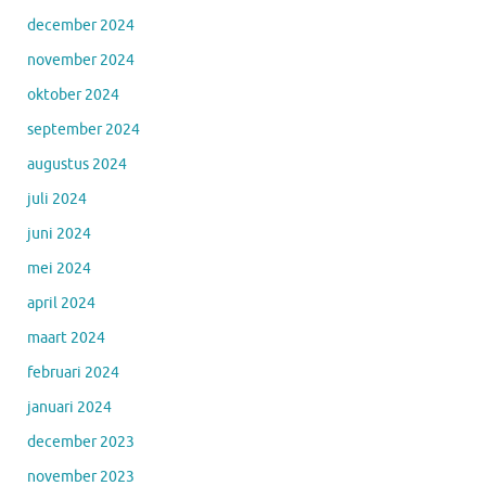
december 2024
november 2024
oktober 2024
september 2024
augustus 2024
juli 2024
juni 2024
mei 2024
april 2024
maart 2024
februari 2024
januari 2024
december 2023
november 2023