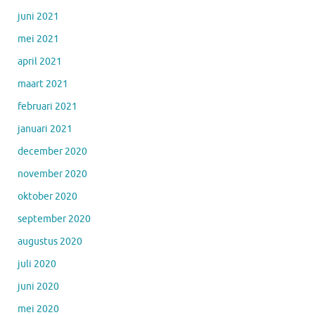
juni 2021
mei 2021
april 2021
maart 2021
februari 2021
januari 2021
december 2020
november 2020
oktober 2020
september 2020
augustus 2020
juli 2020
juni 2020
mei 2020