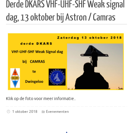
Derde DKARS VHF-UHF-SHF Weak signal
dag, 13 oktober bij Astron / Camras
Klik op de foto voor meer informatie..
1 oktober 2018
Evenementen