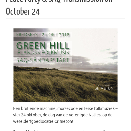
October 24
Een brullende machine, morsecode en Ierse folkmuziek –
vier 24 oktober, de dag van de Verenigde Naties, op de
werelderfgoedlocatie Grimeton!