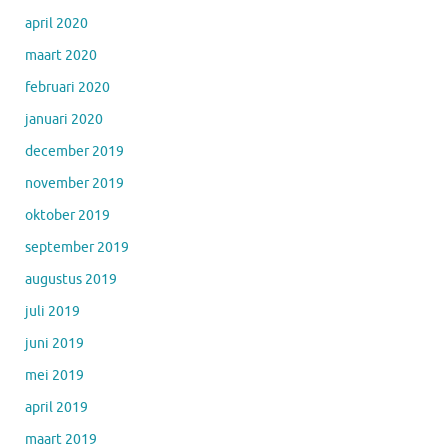
april 2020
maart 2020
februari 2020
januari 2020
december 2019
november 2019
oktober 2019
september 2019
augustus 2019
juli 2019
juni 2019
mei 2019
april 2019
maart 2019