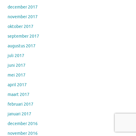
december 2017
november 2017
oktober 2017
september 2017
augustus 2017
juli 2017
juni 2017
mei 2017
april 2017
maart 2017
februari 2017
januari 2017
december 2016
november 2016