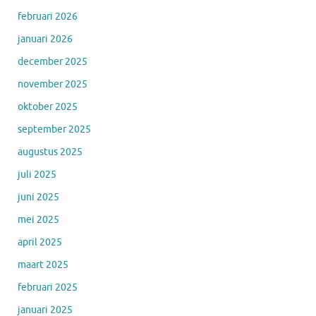
februari 2026
januari 2026
december 2025
november 2025
oktober 2025
september 2025
augustus 2025
juli 2025
juni 2025
mei 2025
april 2025
maart 2025
februari 2025
januari 2025