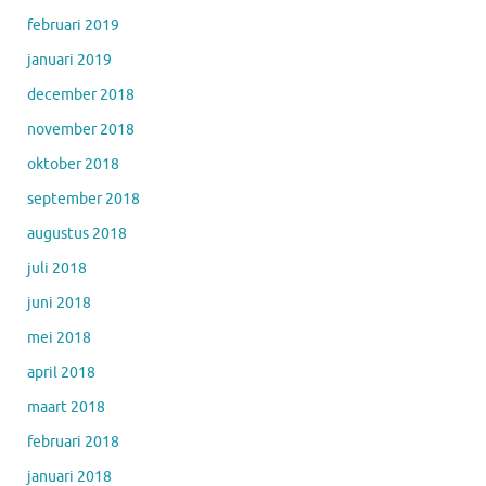
februari 2019
januari 2019
december 2018
november 2018
oktober 2018
september 2018
augustus 2018
juli 2018
juni 2018
mei 2018
april 2018
maart 2018
februari 2018
januari 2018