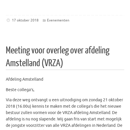
17 oktober 2018
Evenementen
Meeting voor overleg over afdeling
Amstelland (VRZA)
Afdeling Amstelland
Beste collega’s,
Via deze weg ontvangt u een uitnodiging om zondag 21 oktober
2018 (16.00u) kennis te maken met de collega’s die het nieuwe
bestuur zullen vormen voor de VRZA afdeling Amstelland. De
afdeling is nu nog slapende. Wij gaan fris van start met mogelijk
de jongste voorzitter van alle VRZA afdelingen in Nederland. De