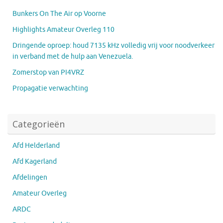
Bunkers On The Air op Voorne
Highlights Amateur Overleg 110
Dringende oproep: houd 7135 kHz volledig vrij voor noodverkeer
in verband met de hulp aan Venezuela.
Zomerstop van PI4VRZ
Propagatie verwachting
Categorieën
Afd Helderland
Afd Kagerland
Afdelingen
Amateur Overleg
ARDC