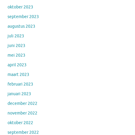
oktober 2023
september 2023
augustus 2023
juli 2023
juni 2023
mei 2023
april 2023
maart 2023
februari 2023
januari 2023
december 2022
november 2022
oktober 2022
september 2022