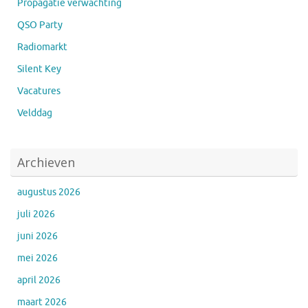
Propagatie verwachting
QSO Party
Radiomarkt
Silent Key
Vacatures
Velddag
Archieven
augustus 2026
juli 2026
juni 2026
mei 2026
april 2026
maart 2026