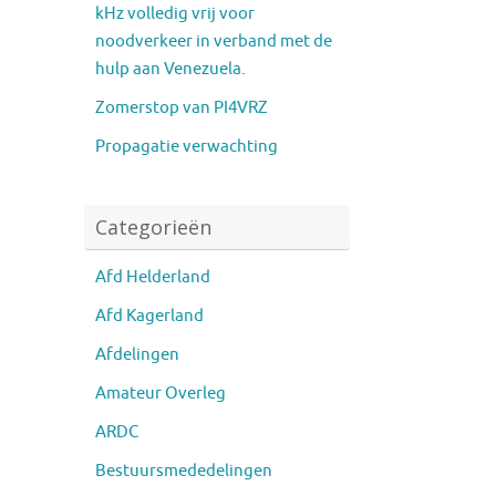
kHz volledig vrij voor
noodverkeer in verband met de
hulp aan Venezuela.
Zomerstop van PI4VRZ
Propagatie verwachting
Categorieën
Afd Helderland
Afd Kagerland
Afdelingen
Amateur Overleg
ARDC
Bestuursmededelingen