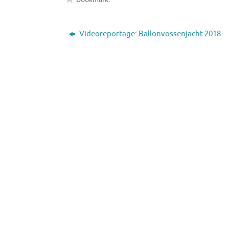
Videoreportage: Ballonvossenjacht 2018