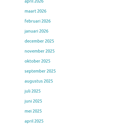
april 2026
maart 2026
februari 2026
januari 2026
december 2025
november 2025
oktober 2025
september 2025
augustus 2025
juli 2025
juni 2025
mei 2025
april 2025