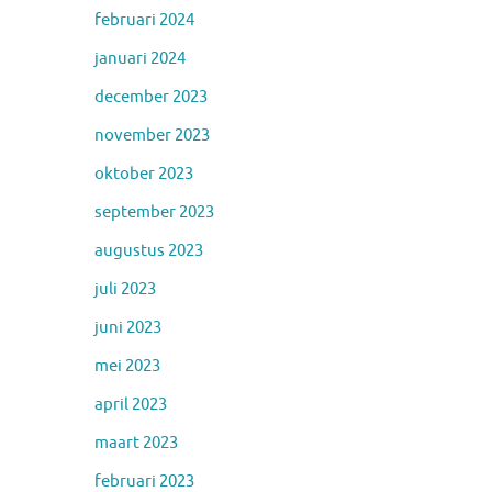
februari 2024
januari 2024
december 2023
november 2023
oktober 2023
september 2023
augustus 2023
juli 2023
juni 2023
mei 2023
april 2023
maart 2023
februari 2023