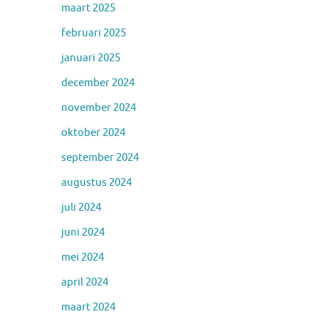
maart 2025
februari 2025
januari 2025
december 2024
november 2024
oktober 2024
september 2024
augustus 2024
juli 2024
juni 2024
mei 2024
april 2024
maart 2024