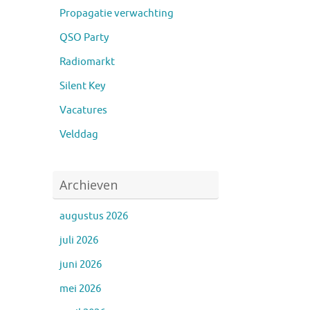
Propagatie verwachting
QSO Party
Radiomarkt
Silent Key
Vacatures
Velddag
Archieven
augustus 2026
juli 2026
juni 2026
mei 2026