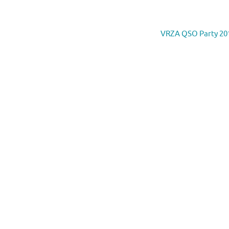
VRZA QSO Party 2