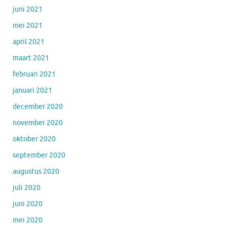
juni 2021
mei 2021
april 2021
maart 2021
februari 2021
januari 2021
december 2020
november 2020
oktober 2020
september 2020
augustus 2020
juli 2020
juni 2020
mei 2020