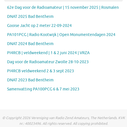
62e Dag voor de Radioamateur | 15 november 2025 | Rosmalen
DNAT 2025 Bad Bentheim
Gooise Jacht op 2 meter 22-09-2024
PA101PCG | Radio Kootwijk | Open Monumentendagen 2024
DNAT 2024 Bad Bentheim
PI4RCB | veldweekend | 1 & 2 juni 2024 | VRZA
Dag voor de Radioamateur Zwolle 28-10-2023
PI4RCB veldweekend 2 & 3 sept 2023
DNAT 2023 Bad Bentheim
Samenvatting PA100PCG 6 & 7 mei 2023
© Copyright 2026 Vereniging van Radio Zend Amateurs, The Netherlands. KVK
nr.: 40023496. All rights reserved. All copying prohibited.