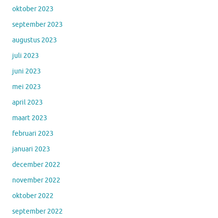
oktober 2023
september 2023
augustus 2023
juli 2023
juni 2023
mei 2023
april 2023
maart 2023
februari 2023
januari 2023
december 2022
november 2022
oktober 2022
september 2022