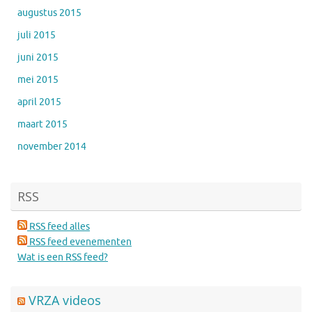
augustus 2015
juli 2015
juni 2015
mei 2015
april 2015
maart 2015
november 2014
RSS
RSS feed alles
RSS feed evenementen
Wat is een RSS feed?
VRZA videos