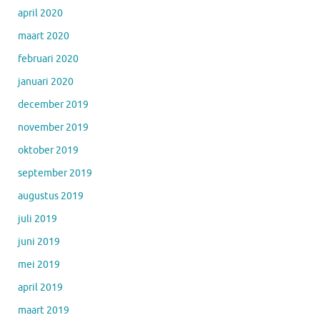
april 2020
maart 2020
februari 2020
januari 2020
december 2019
november 2019
oktober 2019
september 2019
augustus 2019
juli 2019
juni 2019
mei 2019
april 2019
maart 2019