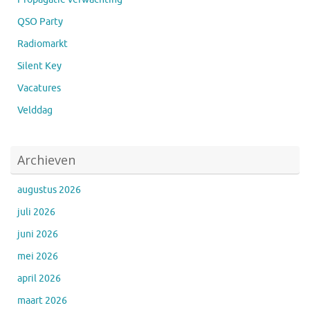
QSO Party
Radiomarkt
Silent Key
Vacatures
Velddag
Archieven
augustus 2026
juli 2026
juni 2026
mei 2026
april 2026
maart 2026