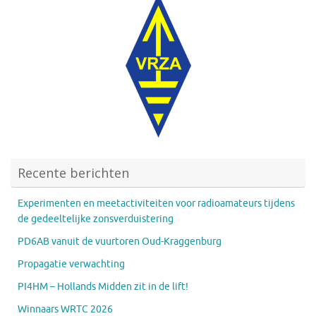
Recente berichten
Experimenten en meetactiviteiten voor radioamateurs tijdens
de gedeeltelijke zonsverduistering
PD6AB vanuit de vuurtoren Oud-Kraggenburg
Propagatie verwachting
PI4HM – Hollands Midden zit in de lift!
Winnaars WRTC 2026