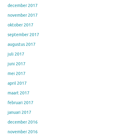
december 2017
november 2017
oktober 2017
september 2017
augustus 2017
juli 2017
juni 2017
mei 2017
april 2017
maart 2017
februari 2017
januari 2017
december 2016
november 2016