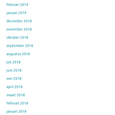
februari 2019
januari 2019
december 2018
november 2018
oktober 2018
september 2018
augustus 2018
juli 2018
juni 2018
mei 2018
april 2018
maart 2018
februari 2018
januari 2018