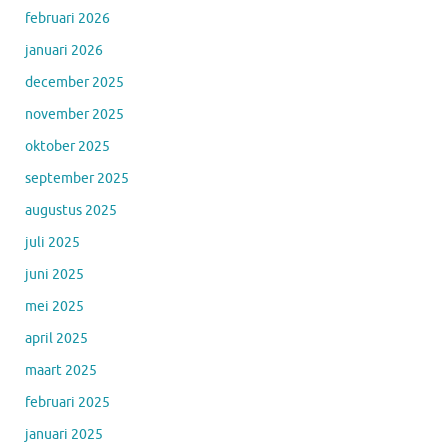
februari 2026
januari 2026
december 2025
november 2025
oktober 2025
september 2025
augustus 2025
juli 2025
juni 2025
mei 2025
april 2025
maart 2025
februari 2025
januari 2025