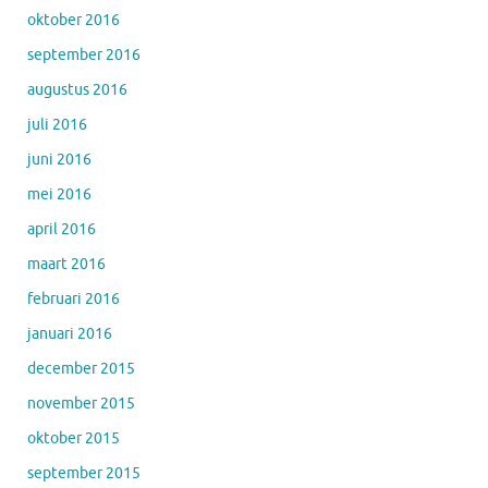
oktober 2016
september 2016
augustus 2016
juli 2016
juni 2016
mei 2016
april 2016
maart 2016
februari 2016
januari 2016
december 2015
november 2015
oktober 2015
september 2015