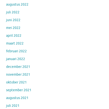
augustus 2022
juli 2022
juni 2022
mei 2022
april 2022
maart 2022
februari 2022
januari 2022
december 2021
november 2021
oktober 2021
september 2021
augustus 2021
juli 2021