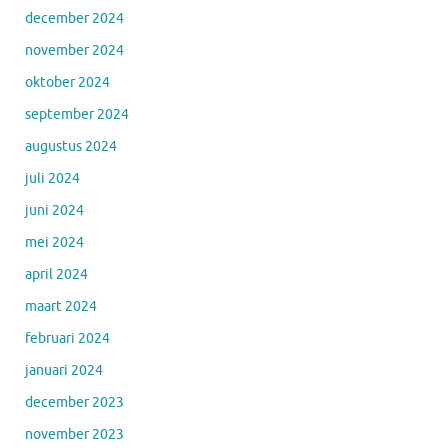
december 2024
november 2024
oktober 2024
september 2024
augustus 2024
juli 2024
juni 2024
mei 2024
april 2024
maart 2024
februari 2024
januari 2024
december 2023
november 2023