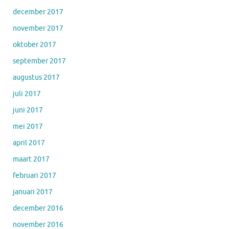
december 2017
november 2017
oktober 2017
september 2017
augustus 2017
juli 2017
juni 2017
mei 2017
april 2017
maart 2017
februari 2017
januari 2017
december 2016
november 2016