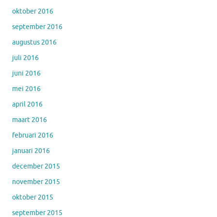
oktober 2016
september 2016
augustus 2016
juli 2016
juni 2016
mei 2016
april 2016
maart 2016
februari 2016
januari 2016
december 2015
november 2015
oktober 2015
september 2015