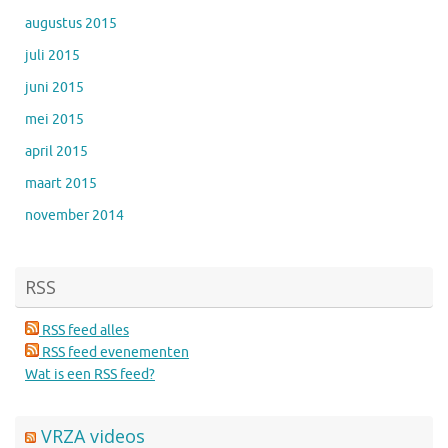
augustus 2015
juli 2015
juni 2015
mei 2015
april 2015
maart 2015
november 2014
RSS
RSS feed alles
RSS feed evenementen
Wat is een RSS feed?
VRZA videos