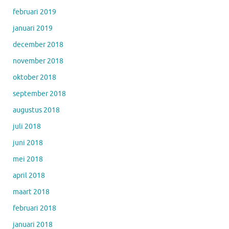
februari 2019
januari 2019
december 2018
november 2018
oktober 2018
september 2018
augustus 2018
juli 2018
juni 2018
mei 2018
april 2018
maart 2018
februari 2018
januari 2018