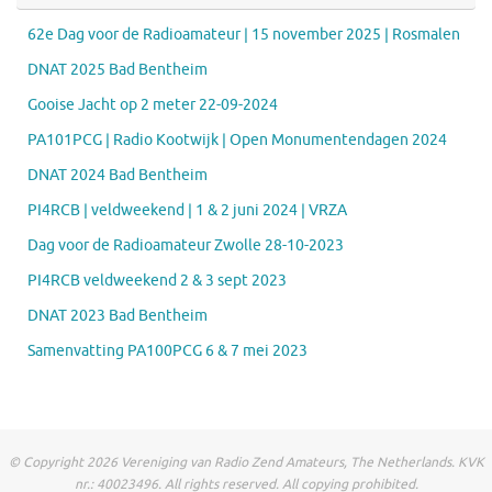
62e Dag voor de Radioamateur | 15 november 2025 | Rosmalen
DNAT 2025 Bad Bentheim
Gooise Jacht op 2 meter 22-09-2024
PA101PCG | Radio Kootwijk | Open Monumentendagen 2024
DNAT 2024 Bad Bentheim
PI4RCB | veldweekend | 1 & 2 juni 2024 | VRZA
Dag voor de Radioamateur Zwolle 28-10-2023
PI4RCB veldweekend 2 & 3 sept 2023
DNAT 2023 Bad Bentheim
Samenvatting PA100PCG 6 & 7 mei 2023
© Copyright 2026 Vereniging van Radio Zend Amateurs, The Netherlands. KVK
nr.: 40023496. All rights reserved. All copying prohibited.