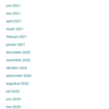
juni 2021
mei 2021
april 2021
maart 2021
februari 2021
januari 2021
december 2020
november 2020
oktober 2020
september 2020
augustus 2020
juli 2020
juni 2020
mei 2020