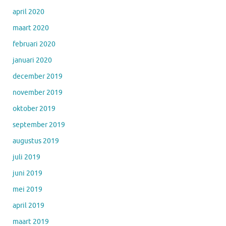
april 2020
maart 2020
februari 2020
januari 2020
december 2019
november 2019
oktober 2019
september 2019
augustus 2019
juli 2019
juni 2019
mei 2019
april 2019
maart 2019