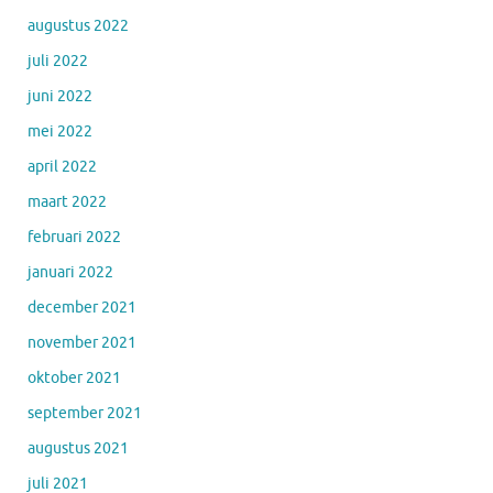
augustus 2022
juli 2022
juni 2022
mei 2022
april 2022
maart 2022
februari 2022
januari 2022
december 2021
november 2021
oktober 2021
september 2021
augustus 2021
juli 2021