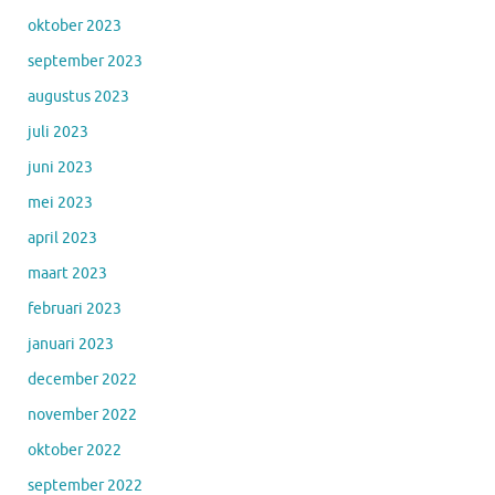
oktober 2023
september 2023
augustus 2023
juli 2023
juni 2023
mei 2023
april 2023
maart 2023
februari 2023
januari 2023
december 2022
november 2022
oktober 2022
september 2022