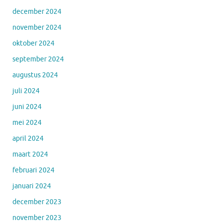
december 2024
november 2024
oktober 2024
september 2024
augustus 2024
juli 2024
juni 2024
mei 2024
april 2024
maart 2024
februari 2024
januari 2024
december 2023
november 2023