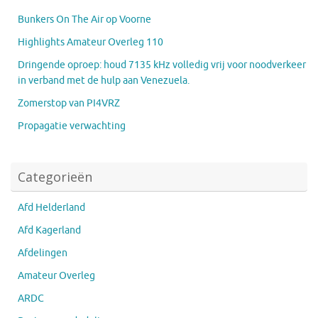
Bunkers On The Air op Voorne
Highlights Amateur Overleg 110
Dringende oproep: houd 7135 kHz volledig vrij voor noodverkeer
in verband met de hulp aan Venezuela.
Zomerstop van PI4VRZ
Propagatie verwachting
Categorieën
Afd Helderland
Afd Kagerland
Afdelingen
Amateur Overleg
ARDC