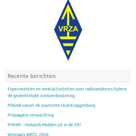
Recente berichten
Experimenten en meetactiviteiten voor radioamateurs tijdens
de gedeeltelijke zonsverduistering
PD6AB vanuit de vuurtoren Oud-Kraggenburg
Propagatie verwachting
PI4HM – Hollands Midden zit in de lift!
Winnaars WRTC 2026