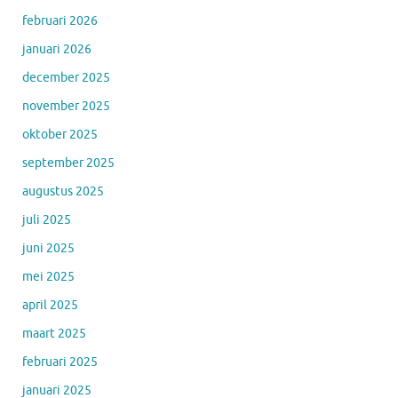
februari 2026
januari 2026
december 2025
november 2025
oktober 2025
september 2025
augustus 2025
juli 2025
juni 2025
mei 2025
april 2025
maart 2025
februari 2025
januari 2025