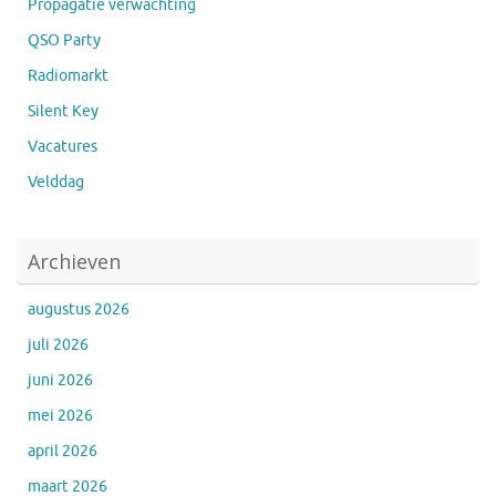
Propagatie verwachting
QSO Party
Radiomarkt
Silent Key
Vacatures
Velddag
Archieven
augustus 2026
juli 2026
juni 2026
mei 2026
april 2026
maart 2026