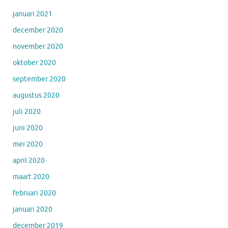
januari 2021
december 2020
november 2020
oktober 2020
september 2020
augustus 2020
juli 2020
juni 2020
mei 2020
april 2020
maart 2020
februari 2020
januari 2020
december 2019