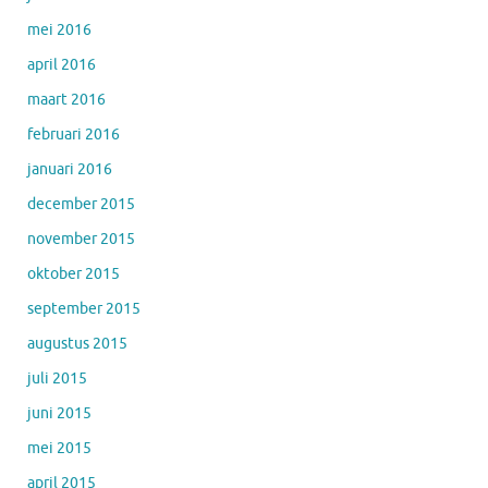
mei 2016
april 2016
maart 2016
februari 2016
januari 2016
december 2015
november 2015
oktober 2015
september 2015
augustus 2015
juli 2015
juni 2015
mei 2015
april 2015