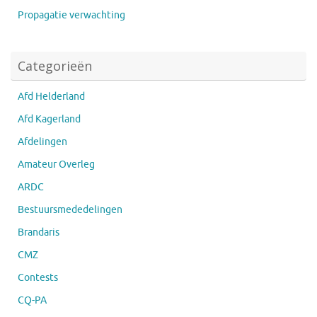
Propagatie verwachting
Categorieën
Afd Helderland
Afd Kagerland
Afdelingen
Amateur Overleg
ARDC
Bestuursmededelingen
Brandaris
CMZ
Contests
CQ-PA