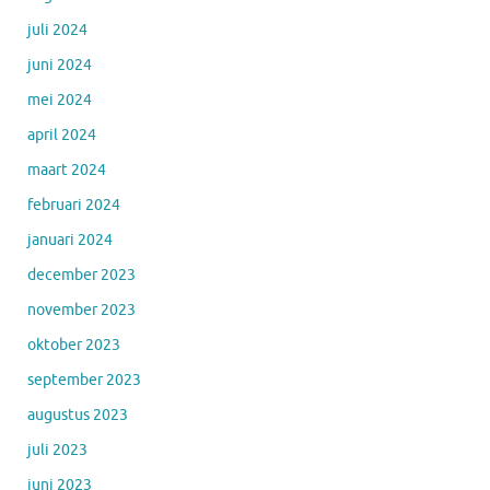
juli 2024
juni 2024
mei 2024
april 2024
maart 2024
februari 2024
januari 2024
december 2023
november 2023
oktober 2023
september 2023
augustus 2023
juli 2023
juni 2023