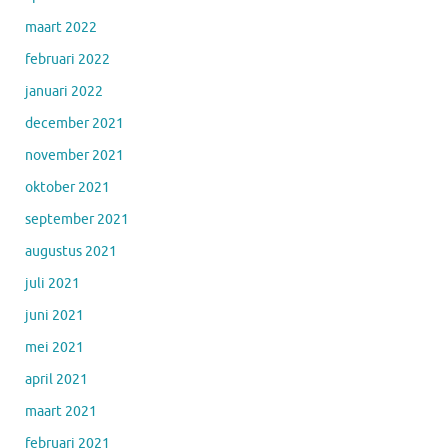
maart 2022
februari 2022
januari 2022
december 2021
november 2021
oktober 2021
september 2021
augustus 2021
juli 2021
juni 2021
mei 2021
april 2021
maart 2021
februari 2021