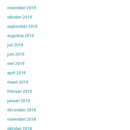
november 2019
oktober 2019
september 2019
augustus 2019
juli 2019
juni 2019
mei 2019
april 2019
maart 2019
februari 2019
januari 2019
december 2018
november 2018
oktober 2018