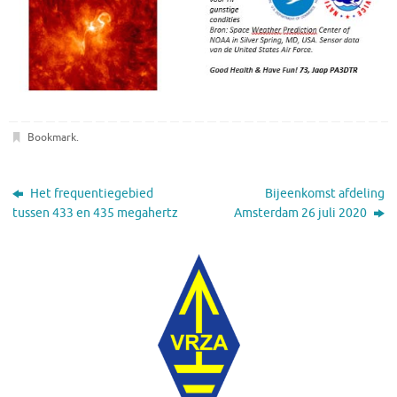
Bookmark
.
Het frequentiegebied
Bijeenkomst afdeling
tussen 433 en 435 megahertz
Amsterdam 26 juli 2020