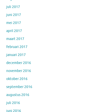
juli 2017
juni 2017
mei 2017
april 2017
maart 2017
februari 2017
januari 2017
december 2016
november 2016
oktober 2016
september 2016
augustus 2016
juli 2016
juni 2016