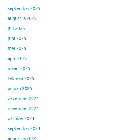
september 2025
augustus 2025
juli 2025
juni 2025
mei 2025
april 2025
maart 2025
februari 2025
januari 2025
december 2024
november 2024
oktober 2024
september 2024
augustus 2024