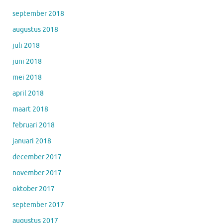
september 2018
augustus 2018
juli 2018
juni 2018
mei 2018
april 2018
maart 2018
februari 2018
januari 2018
december 2017
november 2017
oktober 2017
september 2017
augustus 2017