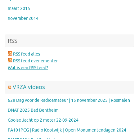
maart 2015
november 2014
RSS
RSS feed alles
RSS feed evenementen
Wat is een RSS feed?
VRZA videos
62e Dag voor de Radioamateur | 15 november 2025 | Rosmalen
DNAT 2025 Bad Bentheim
Gooise Jacht op 2 meter 22-09-2024
PA101PCG | Radio Kootwijk | Open Monumentendagen 2024