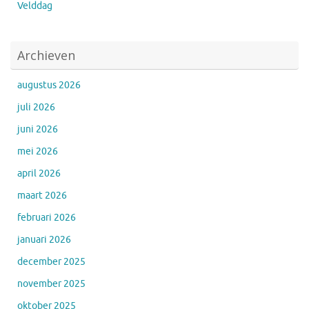
Velddag
Archieven
augustus 2026
juli 2026
juni 2026
mei 2026
april 2026
maart 2026
februari 2026
januari 2026
december 2025
november 2025
oktober 2025