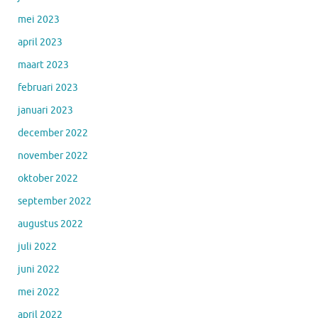
mei 2023
april 2023
maart 2023
februari 2023
januari 2023
december 2022
november 2022
oktober 2022
september 2022
augustus 2022
juli 2022
juni 2022
mei 2022
april 2022