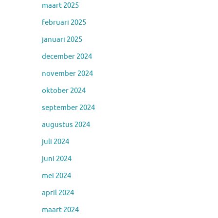
maart 2025
februari 2025
januari 2025
december 2024
november 2024
oktober 2024
september 2024
augustus 2024
juli 2024
juni 2024
mei 2024
april 2024
maart 2024