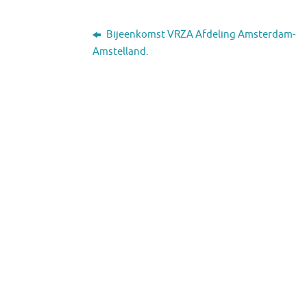
Bijeenkomst VRZA Afdeling Amsterdam-
Amstelland.