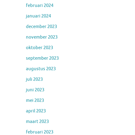
februari 2024
januari 2024
december 2023
november 2023
oktober 2023
september 2023
augustus 2023
juli 2023
juni 2023
mei 2023
april 2023
maart 2023
februari 2023