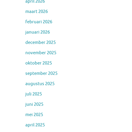
april 2026
maart 2026
februari 2026
januari 2026
december 2025
november 2025
oktober 2025
september 2025
augustus 2025
juli 2025
juni 2025
mei 2025
april 2025