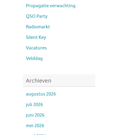
Propagatie verwachting
QSO Party
Radiomarkt
Silent Key
Vacatures
Velddag
Archieven
augustus 2026
juli 2026
juni 2026
mei 2026