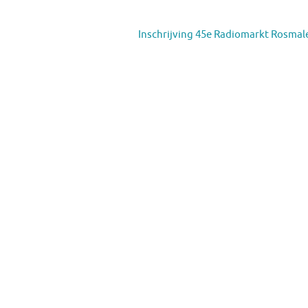
Inschrijving 45e Radiomarkt Rosma