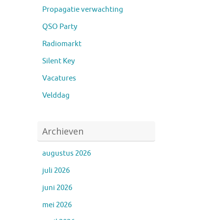
Propagatie verwachting
QSO Party
Radiomarkt
Silent Key
Vacatures
Velddag
Archieven
augustus 2026
juli 2026
juni 2026
mei 2026