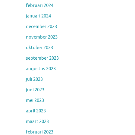
februari 2024
januari 2024
december 2023
november 2023
oktober 2023
september 2023
augustus 2023
juli 2023
juni 2023
mei 2023
april 2023
maart 2023
februari 2023