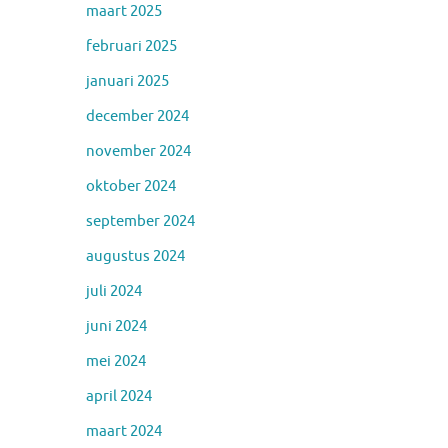
maart 2025
februari 2025
januari 2025
december 2024
november 2024
oktober 2024
september 2024
augustus 2024
juli 2024
juni 2024
mei 2024
april 2024
maart 2024