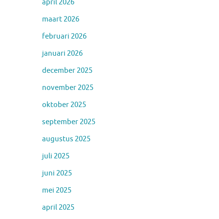
april 2026
maart 2026
februari 2026
januari 2026
december 2025
november 2025
oktober 2025
september 2025
augustus 2025
juli 2025
juni 2025
mei 2025
april 2025