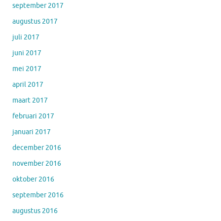
september 2017
augustus 2017
juli 2017
juni 2017
mei 2017
april 2017
maart 2017
februari 2017
januari 2017
december 2016
november 2016
oktober 2016
september 2016
augustus 2016