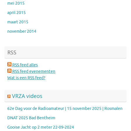
mei 2015
april 2015
maart 2015
november 2014
RSS
RSS feed alles
RSS feed evenementen
Wat is een RSS feed?
VRZA videos
62e Dag voor de Radioamateur | 15 november 2025 | Rosmalen
DNAT 2025 Bad Bentheim
Gooise Jacht op 2 meter 22-09-2024