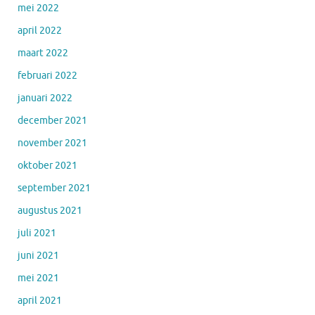
mei 2022
april 2022
maart 2022
februari 2022
januari 2022
december 2021
november 2021
oktober 2021
september 2021
augustus 2021
juli 2021
juni 2021
mei 2021
april 2021