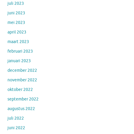
juli 2023
juni 2023
mei 2023
april 2023
maart 2023
februari 2023
januari 2023
december 2022
november 2022
oktober 2022
september 2022
augustus 2022
juli 2022
juni 2022