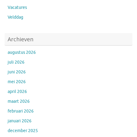
Vacatures
Velddag
Archieven
augustus 2026
juli 2026
juni 2026
mei 2026
april 2026
maart 2026
februari 2026
januari 2026
december 2025