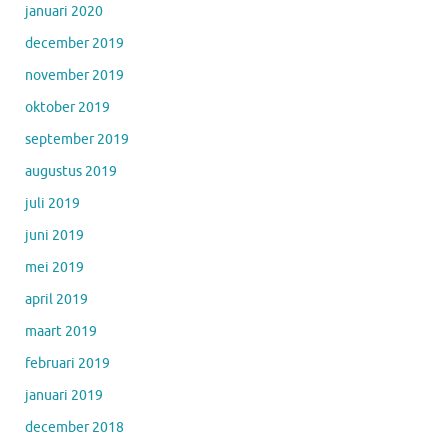
januari 2020
december 2019
november 2019
oktober 2019
september 2019
augustus 2019
juli 2019
juni 2019
mei 2019
april 2019
maart 2019
februari 2019
januari 2019
december 2018