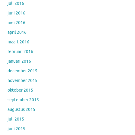
juli 2016
juni 2016
mei 2016
april 2016
maart 2016
februari 2016
januari 2016
december 2015
november 2015
oktober 2015
september 2015
augustus 2015
juli 2015
juni 2015