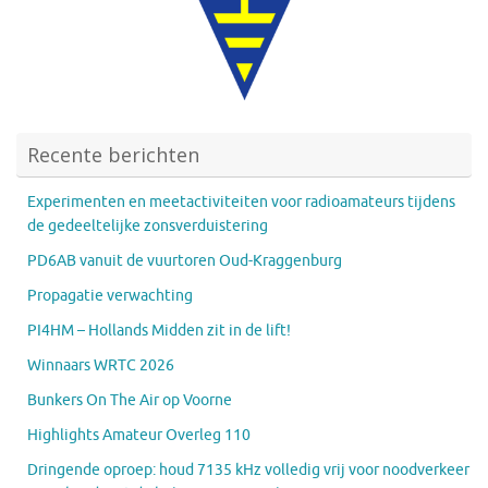
Recente berichten
Experimenten en meetactiviteiten voor radioamateurs tijdens
de gedeeltelijke zonsverduistering
PD6AB vanuit de vuurtoren Oud-Kraggenburg
Propagatie verwachting
PI4HM – Hollands Midden zit in de lift!
Winnaars WRTC 2026
Bunkers On The Air op Voorne
Highlights Amateur Overleg 110
Dringende oproep: houd 7135 kHz volledig vrij voor noodverkeer