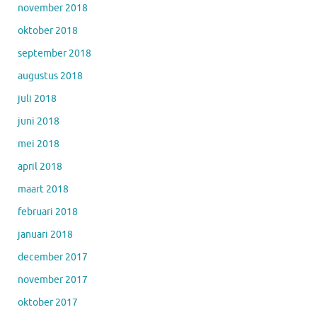
november 2018
oktober 2018
september 2018
augustus 2018
juli 2018
juni 2018
mei 2018
april 2018
maart 2018
februari 2018
januari 2018
december 2017
november 2017
oktober 2017