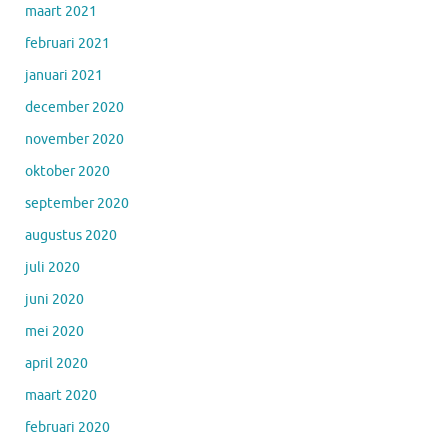
maart 2021
februari 2021
januari 2021
december 2020
november 2020
oktober 2020
september 2020
augustus 2020
juli 2020
juni 2020
mei 2020
april 2020
maart 2020
februari 2020