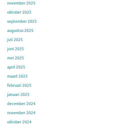
november 2025
oktober 2025
september 2025
augustus 2025
juli 2025
juni 2025
mei 2025
april 2025
maart 2025
februari 2025
januari 2025
december 2024
november 2024
oktober 2024