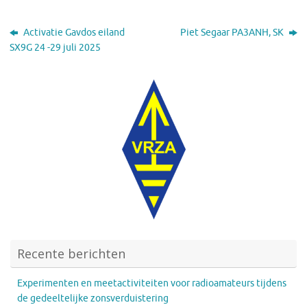
Activatie Gavdos eiland
Piet Segaar PA3ANH, SK
SX9G 24 -29 juli 2025
Recente berichten
Experimenten en meetactiviteiten voor radioamateurs tijdens
de gedeeltelijke zonsverduistering