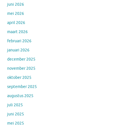
juni 2026
mei 2026
april 2026
maart 2026
februari 2026
januari 2026
december 2025
november 2025
oktober 2025
september 2025
augustus 2025
juli 2025
juni 2025
mei 2025