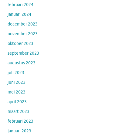
februari 2024
januari 2024
december 2023
november 2023
oktober 2023
september 2023
augustus 2023
juli 2023
juni 2023
mei 2023
april 2023
maart 2023
februari 2023
januari 2023