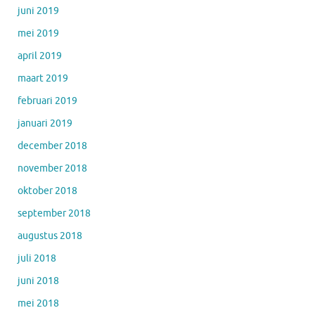
juni 2019
mei 2019
april 2019
maart 2019
februari 2019
januari 2019
december 2018
november 2018
oktober 2018
september 2018
augustus 2018
juli 2018
juni 2018
mei 2018