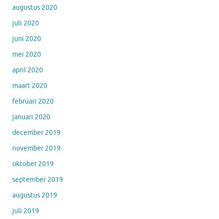
augustus 2020
juli 2020
juni 2020
mei 2020
april 2020
maart 2020
februari 2020
januari 2020
december 2019
november 2019
oktober 2019
september 2019
augustus 2019
juli 2019