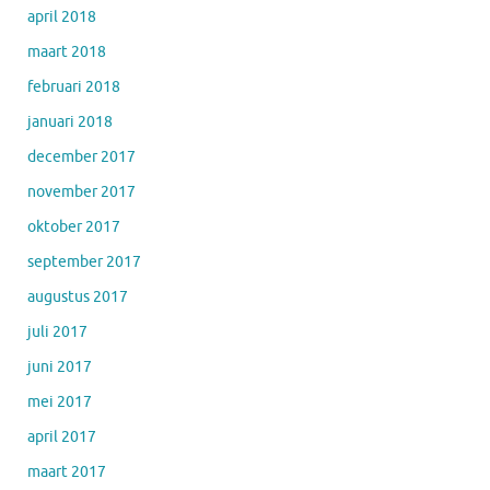
april 2018
maart 2018
februari 2018
januari 2018
december 2017
november 2017
oktober 2017
september 2017
augustus 2017
juli 2017
juni 2017
mei 2017
april 2017
maart 2017