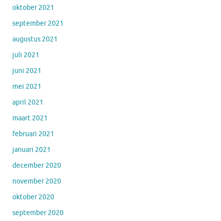
oktober 2021
september 2021
augustus 2021
juli 2021
juni 2021
mei 2021
april 2021
maart 2021
februari 2021
januari 2021
december 2020
november 2020
oktober 2020
september 2020