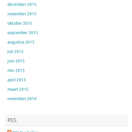
december 2015
november 2015
oktober 2015
september 2015
augustus 2015
juli 2015
juni 2015
mei 2015
april 2015
maart 2015
november 2014
RSS