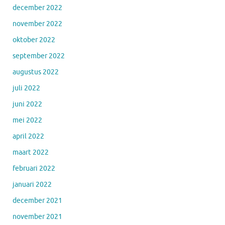
december 2022
november 2022
oktober 2022
september 2022
augustus 2022
juli 2022
juni 2022
mei 2022
april 2022
maart 2022
februari 2022
januari 2022
december 2021
november 2021