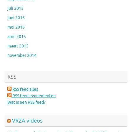
juli 2015
juni 2015
mei 2015
april 2015
maart 2015
november 2014
RSS
RSS feed alles
RSS feed evenementen
Wat is een RSS feed?
VRZA videos