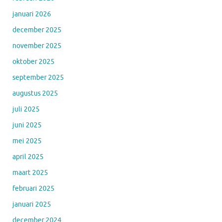
januari 2026
december 2025
november 2025
oktober 2025
september 2025
augustus 2025
juli 2025
juni 2025
mei 2025
april 2025
maart 2025
februari 2025
januari 2025
december 2024