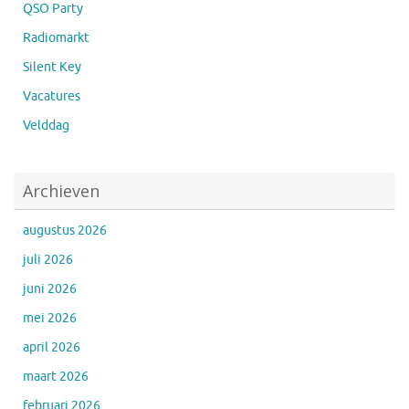
QSO Party
Radiomarkt
Silent Key
Vacatures
Velddag
Archieven
augustus 2026
juli 2026
juni 2026
mei 2026
april 2026
maart 2026
februari 2026