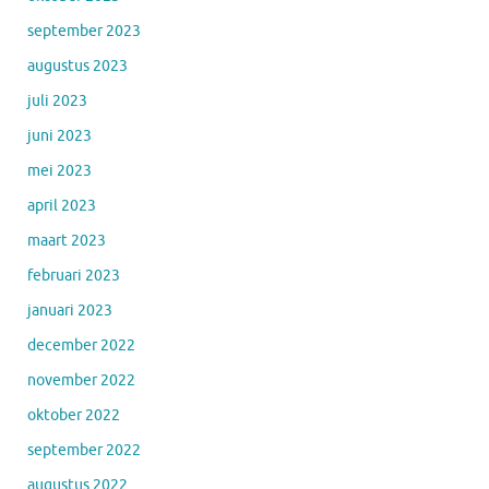
september 2023
augustus 2023
juli 2023
juni 2023
mei 2023
april 2023
maart 2023
februari 2023
januari 2023
december 2022
november 2022
oktober 2022
september 2022
augustus 2022