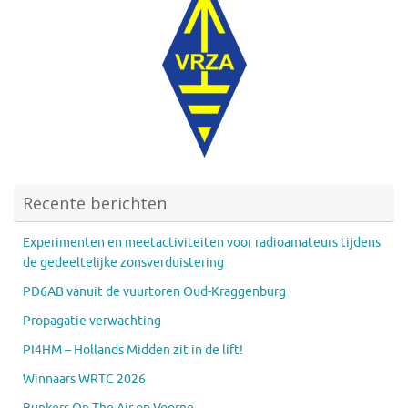
Recente berichten
Experimenten en meetactiviteiten voor radioamateurs tijdens
de gedeeltelijke zonsverduistering
PD6AB vanuit de vuurtoren Oud-Kraggenburg
Propagatie verwachting
PI4HM – Hollands Midden zit in de lift!
Winnaars WRTC 2026