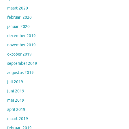
maart 2020
februari 2020
januari 2020
december 2019
november 2019
oktober 2019
september 2019
augustus 2019
juli 2019
juni 2019
mei 2019
april 2019
maart 2019
februari 2019