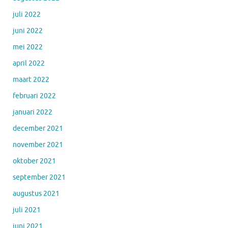
juli 2022
juni 2022
mei 2022
april 2022
maart 2022
februari 2022
januari 2022
december 2021
november 2021
oktober 2021
september 2021
augustus 2021
juli 2021
juni 2021