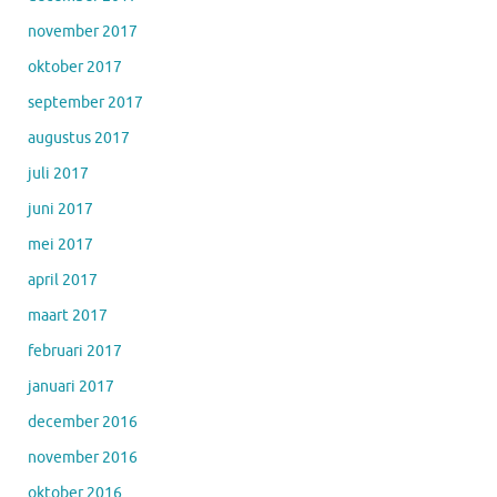
november 2017
oktober 2017
september 2017
augustus 2017
juli 2017
juni 2017
mei 2017
april 2017
maart 2017
februari 2017
januari 2017
december 2016
november 2016
oktober 2016