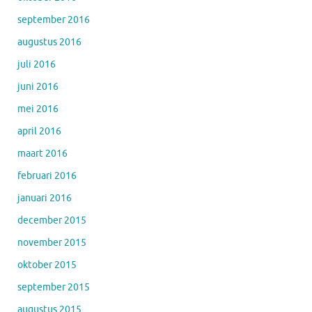
september 2016
augustus 2016
juli 2016
juni 2016
mei 2016
april 2016
maart 2016
februari 2016
januari 2016
december 2015
november 2015
oktober 2015
september 2015
augustus 2015