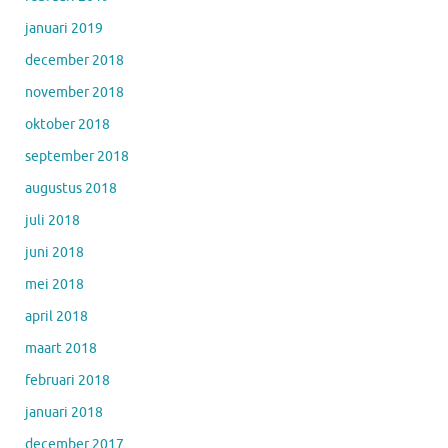
januari 2019
december 2018
november 2018
oktober 2018
september 2018
augustus 2018
juli 2018
juni 2018
mei 2018
april 2018
maart 2018
februari 2018
januari 2018
december 2017