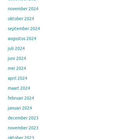
november 2024
oktober 2024
september 2024
augustus 2024
juli 2024
juni 2024
mei 2024
april 2024
maart 2024
februari 2024
januari 2024
december 2023
november 2023
oktober 2023