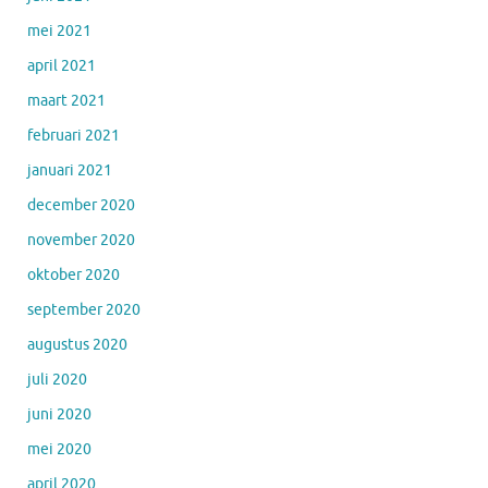
mei 2021
april 2021
maart 2021
februari 2021
januari 2021
december 2020
november 2020
oktober 2020
september 2020
augustus 2020
juli 2020
juni 2020
mei 2020
april 2020