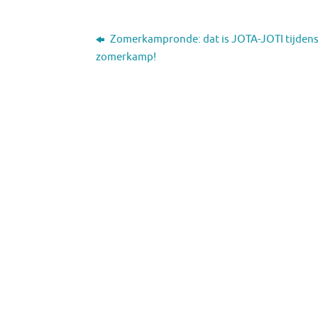
Zomerkampronde: dat is JOTA-JOTI tijdens
zomerkamp!