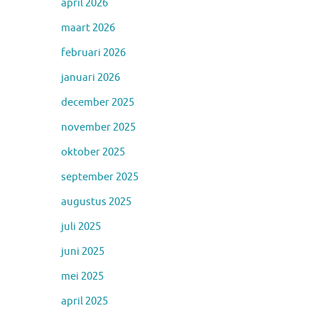
april 2026
maart 2026
februari 2026
januari 2026
december 2025
november 2025
oktober 2025
september 2025
augustus 2025
juli 2025
juni 2025
mei 2025
april 2025