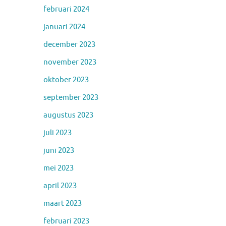
februari 2024
januari 2024
december 2023
november 2023
oktober 2023
september 2023
augustus 2023
juli 2023
juni 2023
mei 2023
april 2023
maart 2023
februari 2023