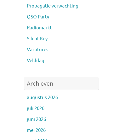
Propagatie verwachting
QSO Party
Radiomarkt
Silent Key
Vacatures
Velddag
Archieven
augustus 2026
juli 2026
juni 2026
mei 2026