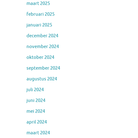
maart 2025
februari 2025
januari 2025
december 2024
november 2024
oktober 2024
september 2024
augustus 2024
juli 2024
juni 2024
mei 2024
april 2024
maart 2024