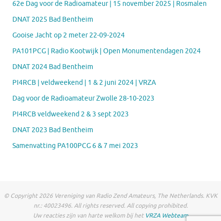
62e Dag voor de Radioamateur | 15 november 2025 | Rosmalen
DNAT 2025 Bad Bentheim
Gooise Jacht op 2 meter 22-09-2024
PA101PCG | Radio Kootwijk | Open Monumentendagen 2024
DNAT 2024 Bad Bentheim
PI4RCB | veldweekend | 1 & 2 juni 2024 | VRZA
Dag voor de Radioamateur Zwolle 28-10-2023
PI4RCB veldweekend 2 & 3 sept 2023
DNAT 2023 Bad Bentheim
Samenvatting PA100PCG 6 & 7 mei 2023
© Copyright 2026 Vereniging van Radio Zend Amateurs, The Netherlands. KVK
nr.: 40023496. All rights reserved. All copying prohibited.
Uw reacties zijn van harte welkom bij het
VRZA Webteam