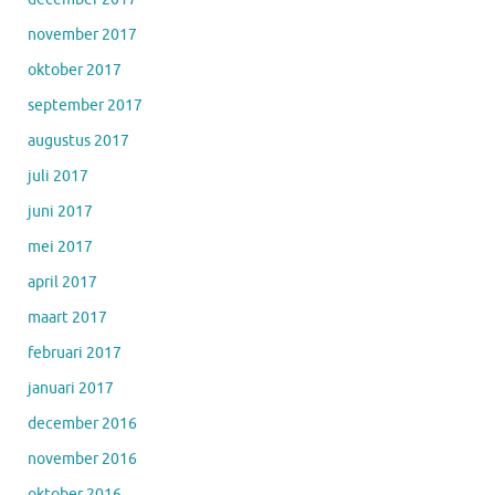
november 2017
oktober 2017
september 2017
augustus 2017
juli 2017
juni 2017
mei 2017
april 2017
maart 2017
februari 2017
januari 2017
december 2016
november 2016
oktober 2016