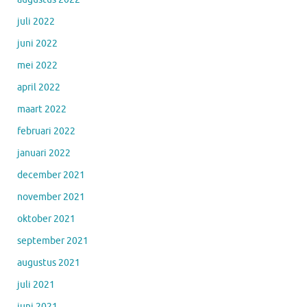
juli 2022
juni 2022
mei 2022
april 2022
maart 2022
februari 2022
januari 2022
december 2021
november 2021
oktober 2021
september 2021
augustus 2021
juli 2021
juni 2021