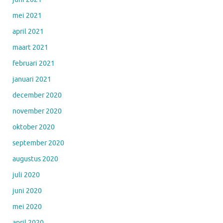
mei 2021
april 2021
maart 2021
februari 2021
januari 2021
december 2020
november 2020
oktober 2020
september 2020
augustus 2020
juli 2020
juni 2020
mei 2020
april 2020