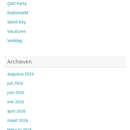
QSO Party
Radiomarkt
Silent Key
Vacatures
Velddag
Archieven
augustus 2026
juli 2026
juni 2026
mei 2026
april 2026
maart 2026
februari 2026