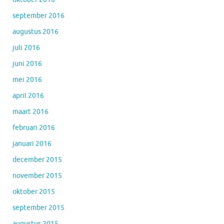
september 2016
augustus 2016
juli 2016
juni 2016
mei 2016
april 2016
maart 2016
februari 2016
januari 2016
december 2015
november 2015
oktober 2015
september 2015
augustus 2015