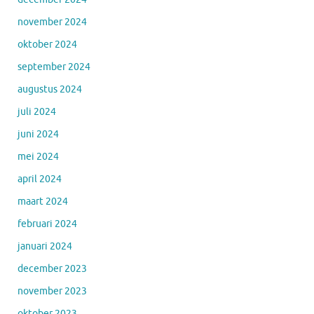
november 2024
oktober 2024
september 2024
augustus 2024
juli 2024
juni 2024
mei 2024
april 2024
maart 2024
februari 2024
januari 2024
december 2023
november 2023
oktober 2023