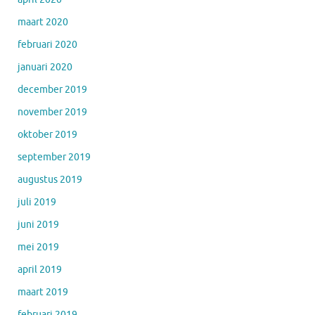
maart 2020
februari 2020
januari 2020
december 2019
november 2019
oktober 2019
september 2019
augustus 2019
juli 2019
juni 2019
mei 2019
april 2019
maart 2019
februari 2019