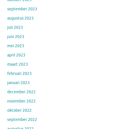
september 2023
augustus 2023
juli 2023
juni 2023
mei 2023
april 2023
maart 2023
februari 2023
januari 2023
december 2022
november 2022
oktober 2022
september 2022
augustus 2022