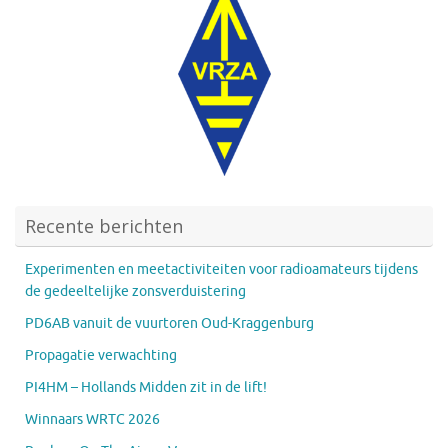
Recente berichten
Experimenten en meetactiviteiten voor radioamateurs tijdens
de gedeeltelijke zonsverduistering
PD6AB vanuit de vuurtoren Oud-Kraggenburg
Propagatie verwachting
PI4HM – Hollands Midden zit in de lift!
Winnaars WRTC 2026