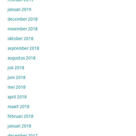
januari 2019
december 2018
november 2018
oktober 2018
september 2018
augustus 2018
juli 2018
juni 2018
mei 2018
april 2018
maart 2018
februari 2018
januari 2018
december 2017