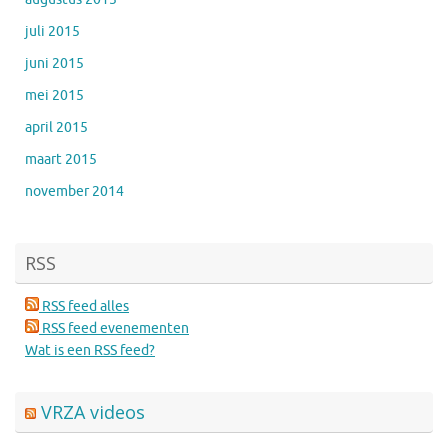
juli 2015
juni 2015
mei 2015
april 2015
maart 2015
november 2014
RSS
RSS feed alles
RSS feed evenementen
Wat is een RSS feed?
VRZA videos