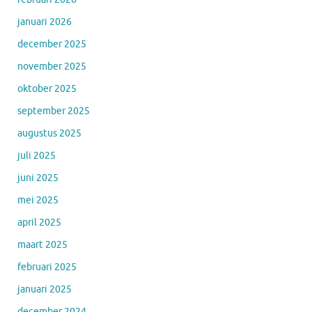
januari 2026
december 2025
november 2025
oktober 2025
september 2025
augustus 2025
juli 2025
juni 2025
mei 2025
april 2025
maart 2025
februari 2025
januari 2025
december 2024