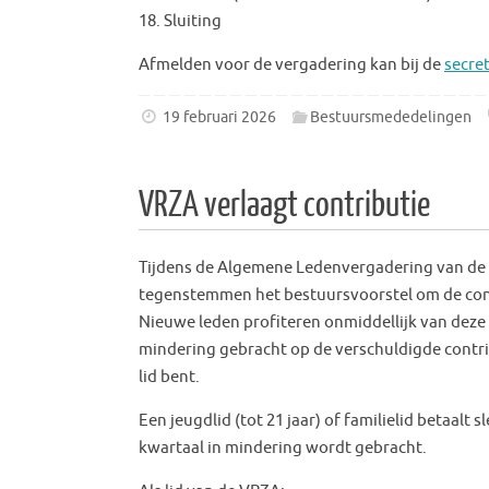
18. Sluiting
Afmelden voor de vergadering kan bij de
secret
19 februari 2026
Bestuursmededelingen
VRZA verlaagt contributie
Tijdens de Algemene Ledenvergadering van de V
tegenstemmen het bestuursvoorstel om de cont
Nieuwe leden profiteren onmiddellijk van deze 
mindering gebracht op de verschuldigde contr
lid bent.
Een jeugdlid (tot 21 jaar) of familielid betaalt s
kwartaal in mindering wordt gebracht.