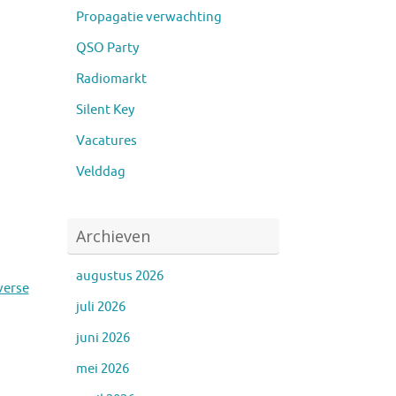
Propagatie verwachting
QSO Party
Radiomarkt
Silent Key
Vacatures
Velddag
Archieven
augustus 2026
verse
juli 2026
juni 2026
mei 2026