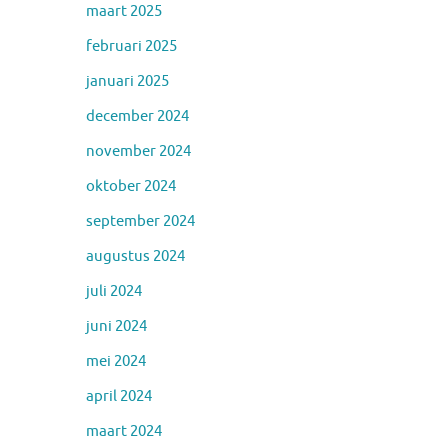
maart 2025
februari 2025
januari 2025
december 2024
november 2024
oktober 2024
september 2024
augustus 2024
juli 2024
juni 2024
mei 2024
april 2024
maart 2024