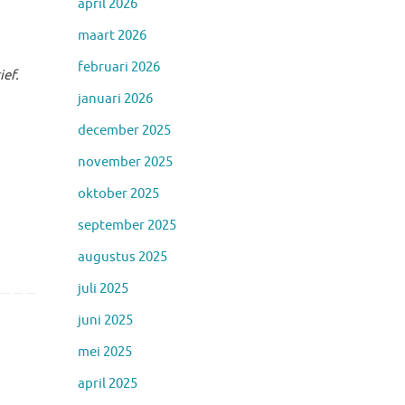
april 2026
maart 2026
februari 2026
ief.
januari 2026
december 2025
november 2025
oktober 2025
september 2025
augustus 2025
juli 2025
juni 2025
mei 2025
april 2025