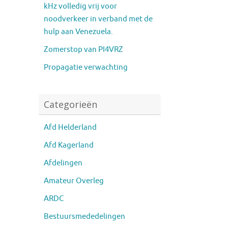
kHz volledig vrij voor
noodverkeer in verband met de
hulp aan Venezuela.
Zomerstop van PI4VRZ
Propagatie verwachting
Categorieën
Afd Helderland
Afd Kagerland
Afdelingen
Amateur Overleg
ARDC
Bestuursmededelingen