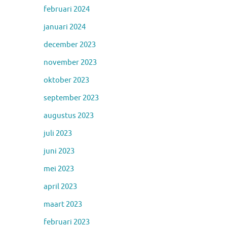
februari 2024
januari 2024
december 2023
november 2023
oktober 2023
september 2023
augustus 2023
juli 2023
juni 2023
mei 2023
april 2023
maart 2023
februari 2023