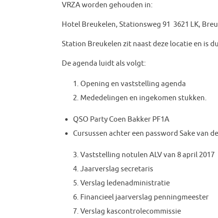
VRZA worden gehouden in:
Hotel Breukelen, Stationsweg 91 3621 LK, Breu
Station Breukelen zit naast deze locatie en is
De agenda luidt als volgt:
Opening en vaststelling agenda
Mededelingen en ingekomen stukken.
QSO Party Coen Bakker PF1A
Cursussen achter een password Sake van de
Vaststelling notulen ALV van 8 april 2017
Jaarverslag secretaris
Verslag ledenadministratie
Financieel jaarverslag penningmeester
Verslag kascontrolecommissie