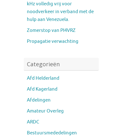
kHz volledig vrij voor
noodverkeer in verband met de
hulp aan Venezuela.
Zomerstop van PI4VRZ
Propagatie verwachting
Categorieën
Afd Helderland
Afd Kagerland
Afdelingen
Amateur Overleg
ARDC
Bestuursmededelingen