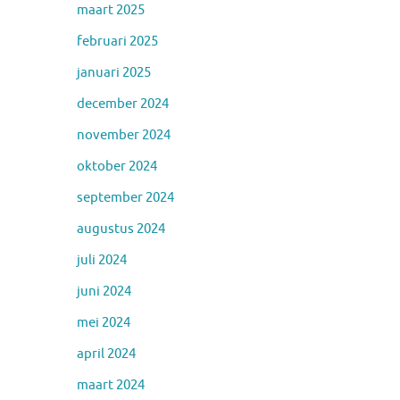
maart 2025
februari 2025
januari 2025
december 2024
november 2024
oktober 2024
september 2024
augustus 2024
juli 2024
juni 2024
mei 2024
april 2024
maart 2024