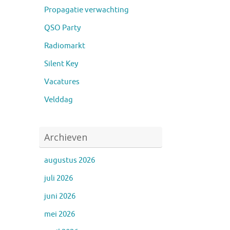
Propagatie verwachting
QSO Party
Radiomarkt
Silent Key
Vacatures
Velddag
Archieven
augustus 2026
juli 2026
juni 2026
mei 2026