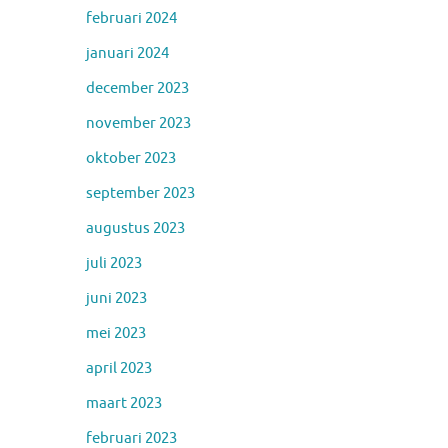
februari 2024
januari 2024
december 2023
november 2023
oktober 2023
september 2023
augustus 2023
juli 2023
juni 2023
mei 2023
april 2023
maart 2023
februari 2023