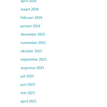
april 2026
maart 2026
februari 2026
januari 2026
december 2025
november 2025
oktober 2025
september 2025
augustus 2025
juli 2025
juni 2025
mei 2025
april 2025