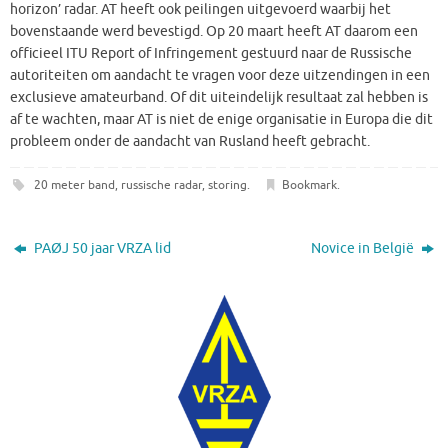
horizon’ radar. AT heeft ook peilingen uitgevoerd waarbij het
bovenstaande werd bevestigd. Op 20 maart heeft AT daarom een
officieel ITU Report of Infringement gestuurd naar de Russische
autoriteiten om aandacht te vragen voor deze uitzendingen in een
exclusieve amateurband. Of dit uiteindelijk resultaat zal hebben is
af te wachten, maar AT is niet de enige organisatie in Europa die dit
probleem onder de aandacht van Rusland heeft gebracht.
20 meter band
,
russische radar
,
storing
.
Bookmark
.
PAØJ 50 jaar VRZA lid
Novice in België