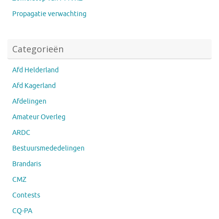
Propagatie verwachting
Categorieën
Afd Helderland
Afd Kagerland
Afdelingen
Amateur Overleg
ARDC
Bestuursmededelingen
Brandaris
CMZ
Contests
CQ-PA