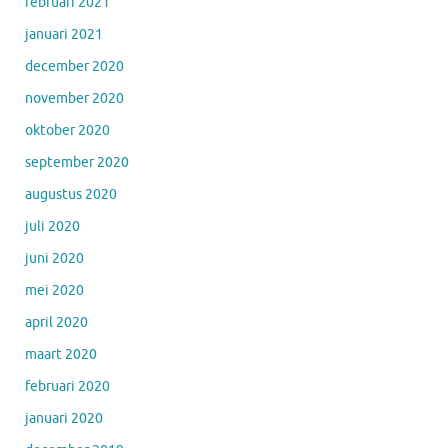
februari 2021
januari 2021
december 2020
november 2020
oktober 2020
september 2020
augustus 2020
juli 2020
juni 2020
mei 2020
april 2020
maart 2020
februari 2020
januari 2020