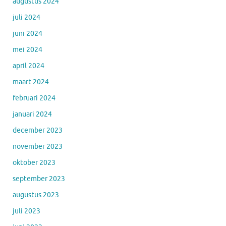
augustus 2024
juli 2024
juni 2024
mei 2024
april 2024
maart 2024
februari 2024
januari 2024
december 2023
november 2023
oktober 2023
september 2023
augustus 2023
juli 2023