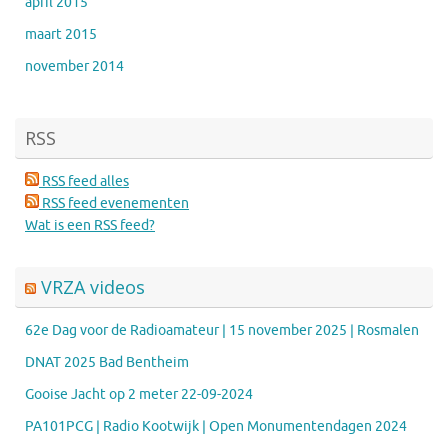
april 2015
maart 2015
november 2014
RSS
RSS feed alles
RSS feed evenementen
Wat is een RSS feed?
VRZA videos
62e Dag voor de Radioamateur | 15 november 2025 | Rosmalen
DNAT 2025 Bad Bentheim
Gooise Jacht op 2 meter 22-09-2024
PA101PCG | Radio Kootwijk | Open Monumentendagen 2024