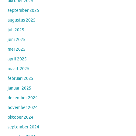
oktober 2025
september 2025
augustus 2025
juli 2025
juni 2025
mei 2025
april 2025
maart 2025
februari 2025
januari 2025
december 2024
november 2024
oktober 2024
september 2024