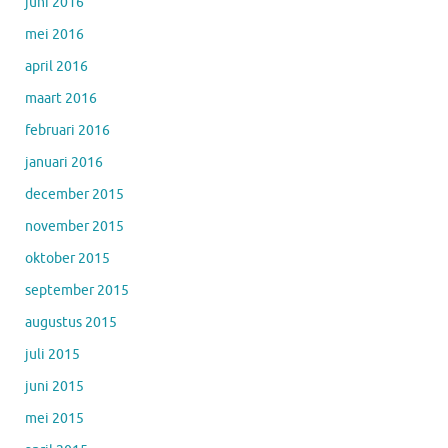
juni 2016
mei 2016
april 2016
maart 2016
februari 2016
januari 2016
december 2015
november 2015
oktober 2015
september 2015
augustus 2015
juli 2015
juni 2015
mei 2015