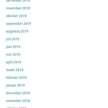
december 2019
november 2019
oktober 2019
september 2019
augustus 2019
juli 2019
juni 2019
mei 2019
april 2019
maart 2019
februari 2019
januari 2019
december 2018
november 2018