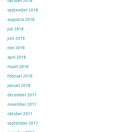
oktober 2018
september 2018
augustus 2018
juli 2018
juni 2018
mei 2018
april 2018
maart 2018
februari 2018
januari 2018
december 2017
november 2017
oktober 2017
september 2017