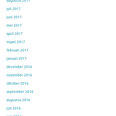
augustus 2017
juli 2017
juni 2017
mei 2017
april 2017
maart 2017
februari 2017
januari 2017
december 2016
november 2016
oktober 2016
september 2016
augustus 2016
juli 2016