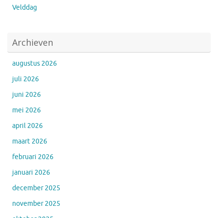
Velddag
Archieven
augustus 2026
juli 2026
juni 2026
mei 2026
april 2026
maart 2026
februari 2026
januari 2026
december 2025
november 2025