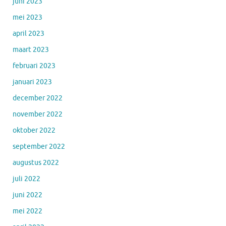
juni 2023
mei 2023
april 2023
maart 2023
februari 2023
januari 2023
december 2022
november 2022
oktober 2022
september 2022
augustus 2022
juli 2022
juni 2022
mei 2022