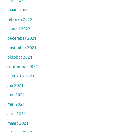
april 2022
maart 2022
februari 2022
januari 2022
december 2021
november 2021
oktober 2021
september 2021
augustus 2021
juli 2021
juni 2021
mei 2021
april 2021
maart 2021