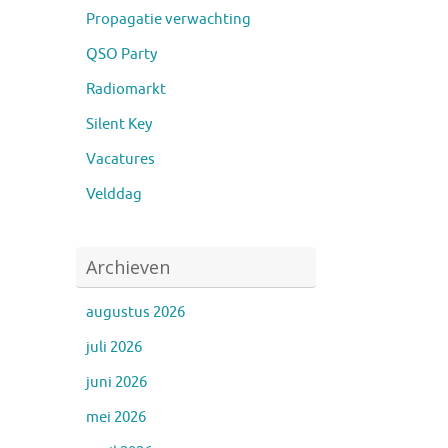
Propagatie verwachting
QSO Party
Radiomarkt
Silent Key
Vacatures
Velddag
Archieven
augustus 2026
juli 2026
juni 2026
mei 2026