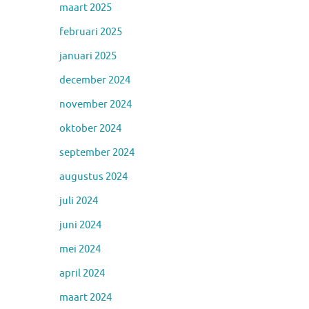
maart 2025
februari 2025
januari 2025
december 2024
november 2024
oktober 2024
september 2024
augustus 2024
juli 2024
juni 2024
mei 2024
april 2024
maart 2024