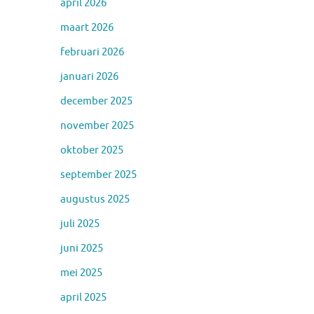
april 2026
maart 2026
februari 2026
januari 2026
december 2025
november 2025
oktober 2025
september 2025
augustus 2025
juli 2025
juni 2025
mei 2025
april 2025