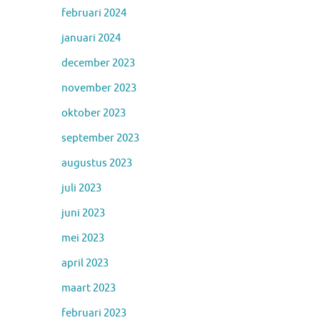
februari 2024
januari 2024
december 2023
november 2023
oktober 2023
september 2023
augustus 2023
juli 2023
juni 2023
mei 2023
april 2023
maart 2023
februari 2023