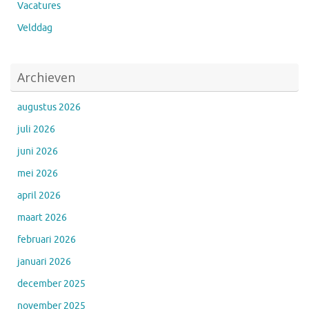
Vacatures
Velddag
Archieven
augustus 2026
juli 2026
juni 2026
mei 2026
april 2026
maart 2026
februari 2026
januari 2026
december 2025
november 2025