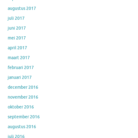
augustus 2017
juli 2017
juni 2017
mei 2017
april 2017
maart 2017
februari 2017
januari 2017
december 2016
november 2016
oktober 2016
september 2016
augustus 2016
juli 2016