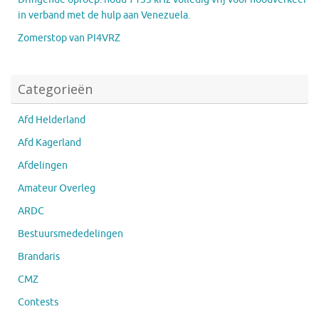
in verband met de hulp aan Venezuela.
Zomerstop van PI4VRZ
Categorieën
Afd Helderland
Afd Kagerland
Afdelingen
Amateur Overleg
ARDC
Bestuursmededelingen
Brandaris
CMZ
Contests