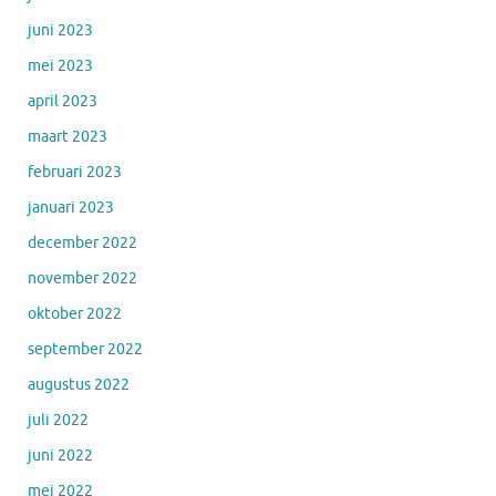
juni 2023
mei 2023
april 2023
maart 2023
februari 2023
januari 2023
december 2022
november 2022
oktober 2022
september 2022
augustus 2022
juli 2022
juni 2022
mei 2022