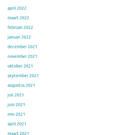
april 2022
maart 2022
februari 2022
januari 2022
december 2021
november 2021
oktober 2021
september 2021
augustus 2021
juli 2021
juni 2021
mei 2021
april 2021
maart 2021