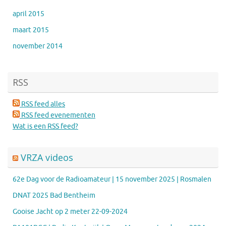
april 2015
maart 2015
november 2014
RSS
RSS feed alles
RSS feed evenementen
Wat is een RSS feed?
VRZA videos
62e Dag voor de Radioamateur | 15 november 2025 | Rosmalen
DNAT 2025 Bad Bentheim
Gooise Jacht op 2 meter 22-09-2024