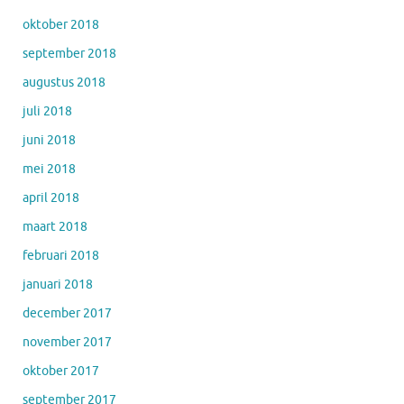
oktober 2018
september 2018
augustus 2018
juli 2018
juni 2018
mei 2018
april 2018
maart 2018
februari 2018
januari 2018
december 2017
november 2017
oktober 2017
september 2017