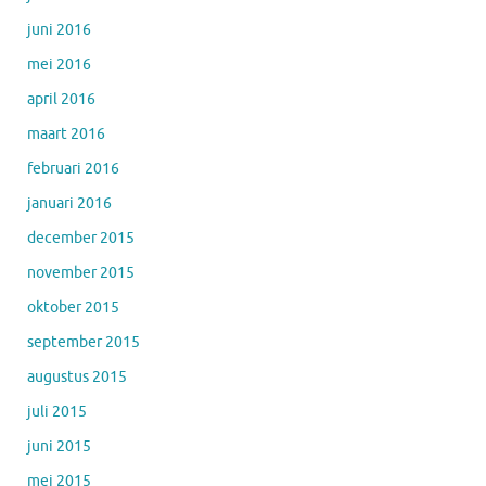
juni 2016
mei 2016
april 2016
maart 2016
februari 2016
januari 2016
december 2015
november 2015
oktober 2015
september 2015
augustus 2015
juli 2015
juni 2015
mei 2015