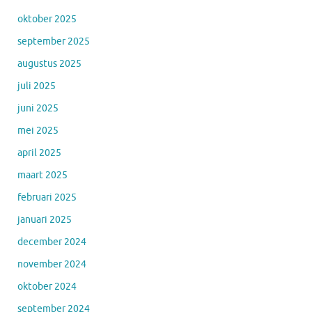
oktober 2025
september 2025
augustus 2025
juli 2025
juni 2025
mei 2025
april 2025
maart 2025
februari 2025
januari 2025
december 2024
november 2024
oktober 2024
september 2024