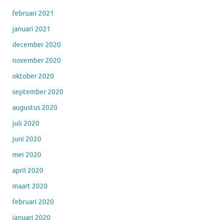
februari 2021
januari 2021
december 2020
november 2020
oktober 2020
september 2020
augustus 2020
juli 2020
juni 2020
mei 2020
april 2020
maart 2020
februari 2020
januari 2020