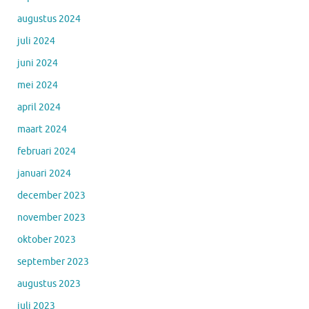
augustus 2024
juli 2024
juni 2024
mei 2024
april 2024
maart 2024
februari 2024
januari 2024
december 2023
november 2023
oktober 2023
september 2023
augustus 2023
juli 2023