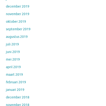
december 2019
november 2019
oktober 2019
september 2019
augustus 2019
juli 2019
juni 2019
mei 2019
april 2019
maart 2019
februari 2019
januari 2019
december 2018
november 2018