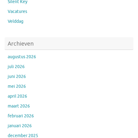
Silent Key
Vacatures
Velddag
Archieven
augustus 2026
juli 2026
juni 2026
mei 2026
april 2026
maart 2026
februari 2026
januari 2026
december 2025