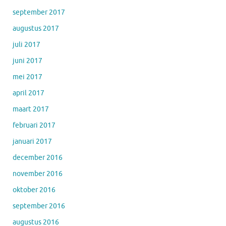
september 2017
augustus 2017
juli 2017
juni 2017
mei 2017
april 2017
maart 2017
februari 2017
januari 2017
december 2016
november 2016
oktober 2016
september 2016
augustus 2016