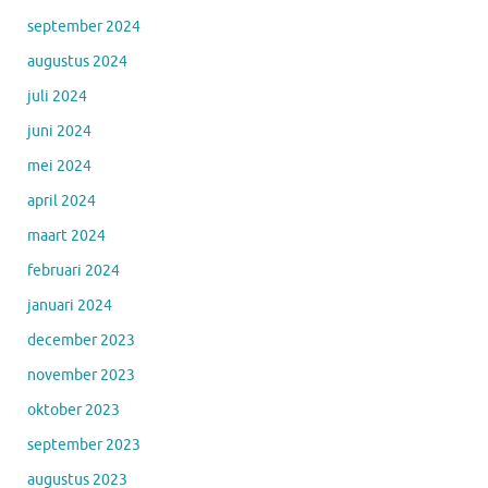
september 2024
augustus 2024
juli 2024
juni 2024
mei 2024
april 2024
maart 2024
februari 2024
januari 2024
december 2023
november 2023
oktober 2023
september 2023
augustus 2023