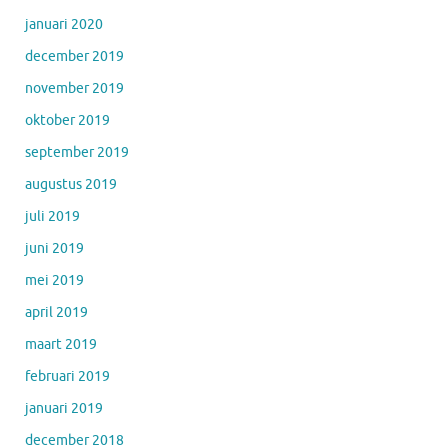
januari 2020
december 2019
november 2019
oktober 2019
september 2019
augustus 2019
juli 2019
juni 2019
mei 2019
april 2019
maart 2019
februari 2019
januari 2019
december 2018