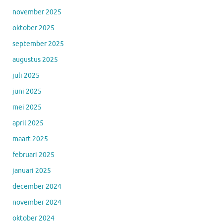
november 2025
oktober 2025
september 2025
augustus 2025
juli 2025
juni 2025
mei 2025
april 2025
maart 2025
februari 2025
januari 2025
december 2024
november 2024
oktober 2024