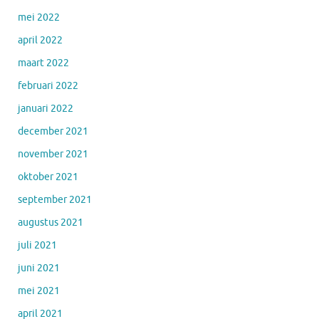
mei 2022
april 2022
maart 2022
februari 2022
januari 2022
december 2021
november 2021
oktober 2021
september 2021
augustus 2021
juli 2021
juni 2021
mei 2021
april 2021