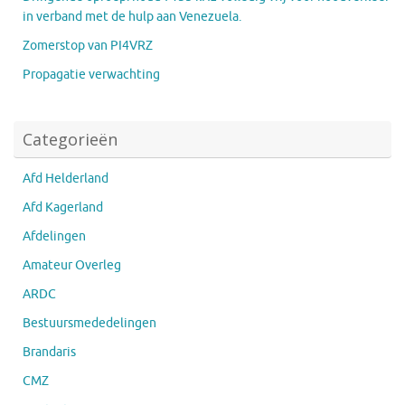
in verband met de hulp aan Venezuela.
Zomerstop van PI4VRZ
Propagatie verwachting
Categorieën
Afd Helderland
Afd Kagerland
Afdelingen
Amateur Overleg
ARDC
Bestuursmededelingen
Brandaris
CMZ