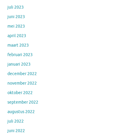
juli 2023
juni 2023
mei 2023
april 2023
maart 2023
februari 2023
januari 2023
december 2022
november 2022
oktober 2022
september 2022
augustus 2022
juli 2022
juni 2022