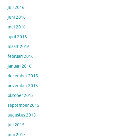
juli 2016
juni 2016
mei 2016
april 2016
maart 2016
februari 2016
januari 2016
december 2015
november 2015
oktober 2015
september 2015
augustus 2015
juli 2015
juni 2015