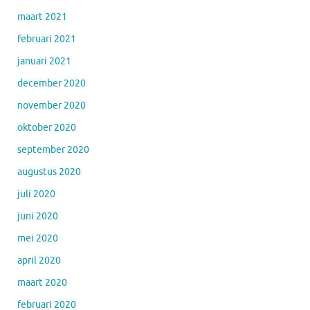
maart 2021
februari 2021
januari 2021
december 2020
november 2020
oktober 2020
september 2020
augustus 2020
juli 2020
juni 2020
mei 2020
april 2020
maart 2020
februari 2020