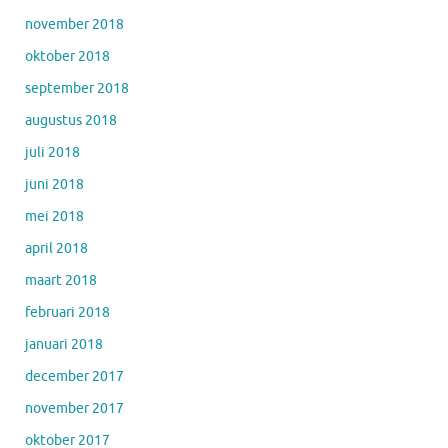
november 2018
oktober 2018
september 2018
augustus 2018
juli 2018
juni 2018
mei 2018
april 2018
maart 2018
februari 2018
januari 2018
december 2017
november 2017
oktober 2017