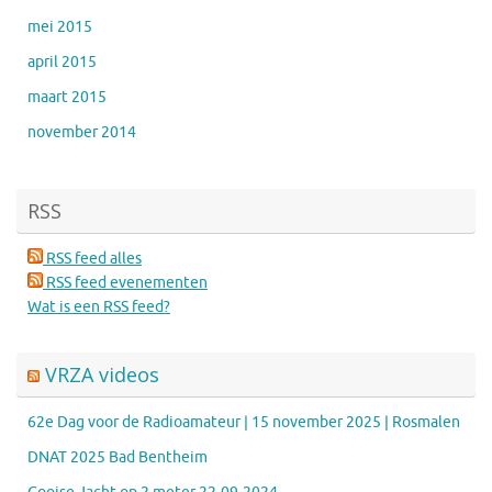
mei 2015
april 2015
maart 2015
november 2014
RSS
RSS feed alles
RSS feed evenementen
Wat is een RSS feed?
VRZA videos
62e Dag voor de Radioamateur | 15 november 2025 | Rosmalen
DNAT 2025 Bad Bentheim