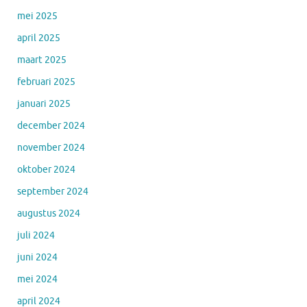
mei 2025
april 2025
maart 2025
februari 2025
januari 2025
december 2024
november 2024
oktober 2024
september 2024
augustus 2024
juli 2024
juni 2024
mei 2024
april 2024