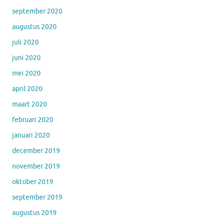
september 2020
augustus 2020
juli 2020
juni 2020
mei 2020
april 2020
maart 2020
februari 2020
januari 2020
december 2019
november 2019
oktober 2019
september 2019
augustus 2019