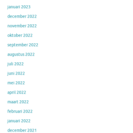
januari 2023
december 2022
november 2022
oktober 2022
september 2022
augustus 2022
juli 2022
juni 2022
mei 2022
april 2022
maart 2022
februari 2022
januari 2022
december 2021