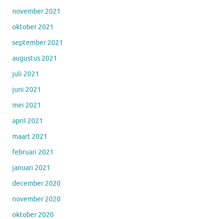
november 2021
oktober 2021
september 2021
augustus 2021
juli 2021
juni 2021
mei 2021
april 2021
maart 2021
februari 2021
januari 2021
december 2020
november 2020
oktober 2020