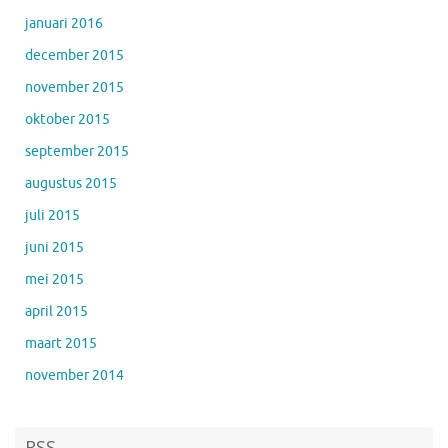
januari 2016
december 2015
november 2015
oktober 2015
september 2015
augustus 2015
juli 2015
juni 2015
mei 2015
april 2015
maart 2015
november 2014
RSS