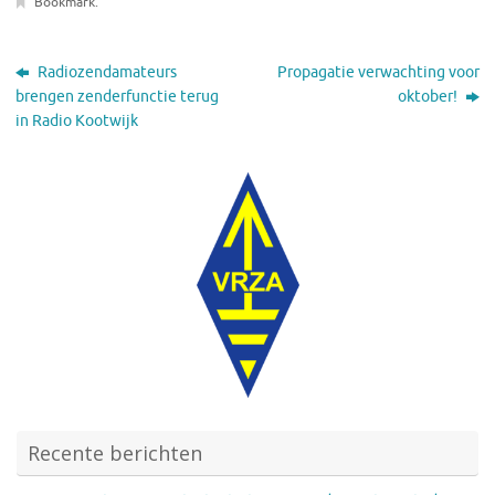
Bookmark
.
Radiozendamateurs
Propagatie verwachting voor
brengen zenderfunctie terug
oktober!
in Radio Kootwijk
Recente berichten