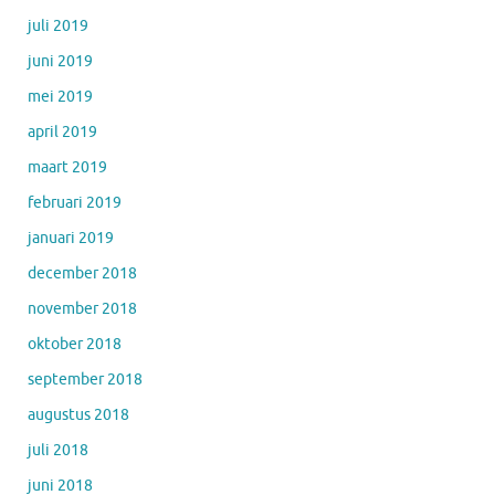
juli 2019
juni 2019
mei 2019
april 2019
maart 2019
februari 2019
januari 2019
december 2018
november 2018
oktober 2018
september 2018
augustus 2018
juli 2018
juni 2018