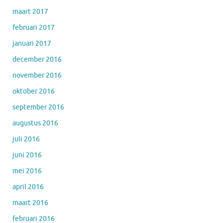
maart 2017
februari 2017
januari 2017
december 2016
november 2016
oktober 2016
september 2016
augustus 2016
juli 2016
juni 2016
mei 2016
april 2016
maart 2016
februari 2016