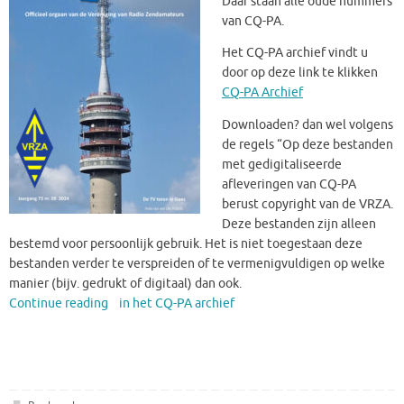
Daar staan alle oude nummers
van CQ-PA.
Het CQ-PA archief vindt u
door op deze link te klikken
CQ-PA Archief
Downloaden? dan wel volgens
de regels “Op deze bestanden
met gedigitaliseerde
afleveringen van CQ-PA
berust copyright van de VRZA.
Deze bestanden zijn alleen
bestemd voor persoonlijk gebruik. Het is niet toegestaan deze
bestanden verder te verspreiden of te vermenigvuldigen op welke
manier (bijv. gedrukt of digitaal) dan ook.
Continue reading in het CQ-PA archief