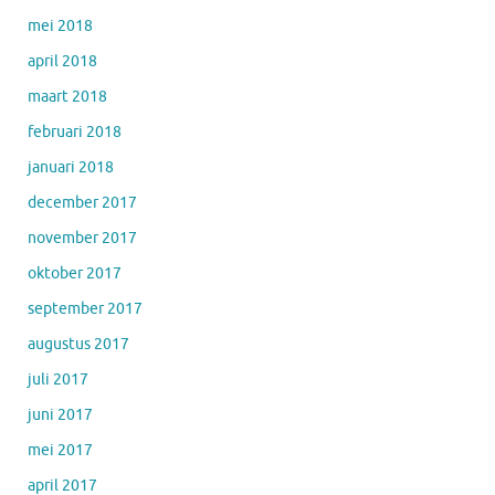
mei 2018
april 2018
maart 2018
februari 2018
januari 2018
december 2017
november 2017
oktober 2017
september 2017
augustus 2017
juli 2017
juni 2017
mei 2017
april 2017