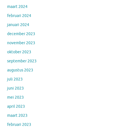
maart 2024
februari 2024
januari 2024
december 2023
november 2023
oktober 2023
september 2023
augustus 2023
juli 2023
juni 2023
mei 2023
april 2023
maart 2023
februari 2023