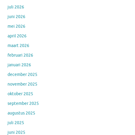
juli 2026
juni 2026
mei 2026
april 2026
maart 2026
februari 2026
januari 2026
december 2025
november 2025
oktober 2025
september 2025
augustus 2025
juli 2025
juni 2025