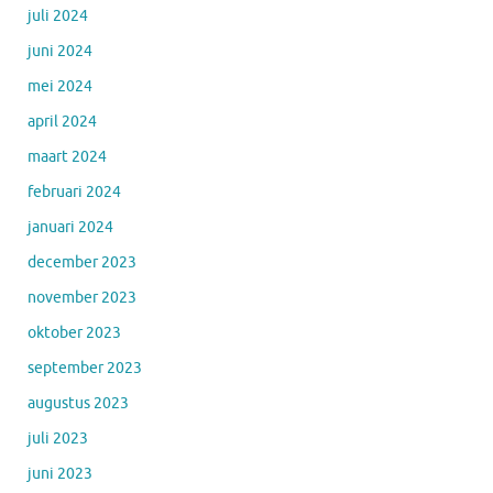
juli 2024
juni 2024
mei 2024
april 2024
maart 2024
februari 2024
januari 2024
december 2023
november 2023
oktober 2023
september 2023
augustus 2023
juli 2023
juni 2023