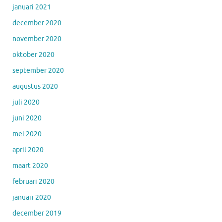
januari 2021
december 2020
november 2020
oktober 2020
september 2020
augustus 2020
juli 2020
juni 2020
mei 2020
april 2020
maart 2020
februari 2020
januari 2020
december 2019