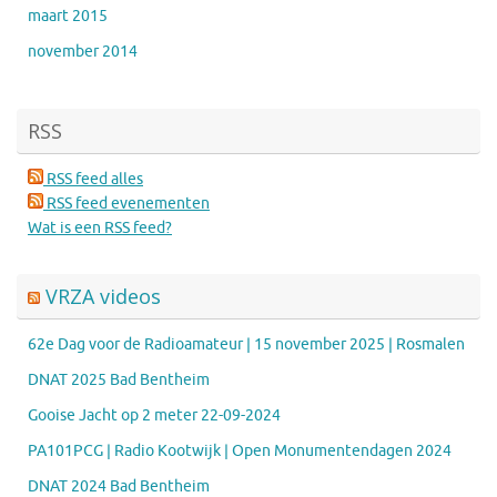
maart 2015
november 2014
RSS
RSS feed alles
RSS feed evenementen
Wat is een RSS feed?
VRZA videos
62e Dag voor de Radioamateur | 15 november 2025 | Rosmalen
DNAT 2025 Bad Bentheim
Gooise Jacht op 2 meter 22-09-2024
PA101PCG | Radio Kootwijk | Open Monumentendagen 2024
DNAT 2024 Bad Bentheim