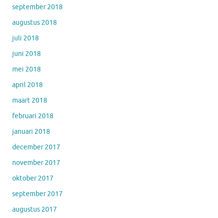
september 2018
augustus 2018
juli 2018
juni 2018
mei 2018
april 2018
maart 2018
februari 2018
januari 2018
december 2017
november 2017
oktober 2017
september 2017
augustus 2017