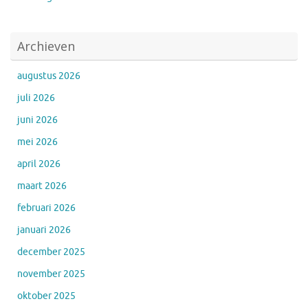
Archieven
augustus 2026
juli 2026
juni 2026
mei 2026
april 2026
maart 2026
februari 2026
januari 2026
december 2025
november 2025
oktober 2025