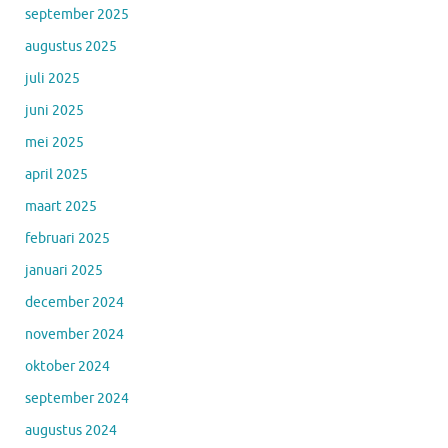
september 2025
augustus 2025
juli 2025
juni 2025
mei 2025
april 2025
maart 2025
februari 2025
januari 2025
december 2024
november 2024
oktober 2024
september 2024
augustus 2024