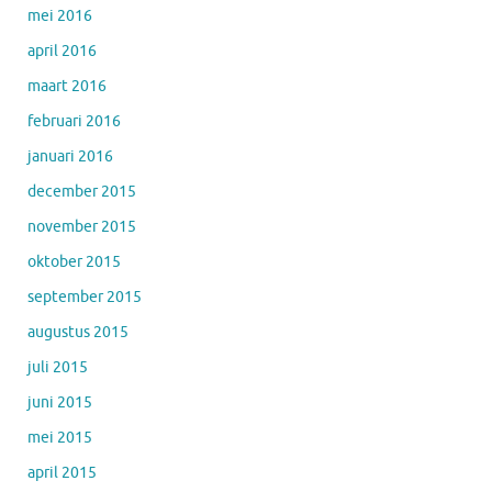
mei 2016
april 2016
maart 2016
februari 2016
januari 2016
december 2015
november 2015
oktober 2015
september 2015
augustus 2015
juli 2015
juni 2015
mei 2015
april 2015