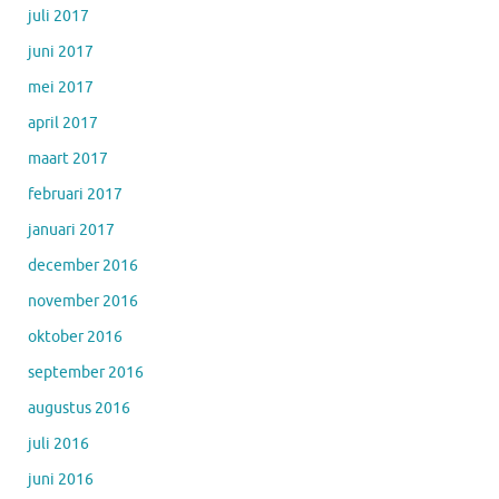
juli 2017
juni 2017
mei 2017
april 2017
maart 2017
februari 2017
januari 2017
december 2016
november 2016
oktober 2016
september 2016
augustus 2016
juli 2016
juni 2016