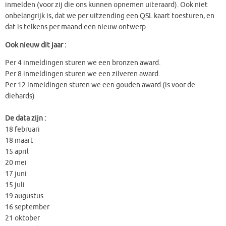
inmelden (voor zij die ons kunnen opnemen uiteraard). Ook niet
onbelangrijk is, dat we per uitzending een QSL kaart toesturen, en
dat is telkens per maand een nieuw ontwerp.
Ook nieuw dit jaar :
Per 4 inmeldingen sturen we een bronzen award.
Per 8 inmeldingen sturen we een zilveren award.
Per 12 inmeldingen sturen we een gouden award (is voor de
diehards)
De data zijn :
18 februari
18 maart
15 april
20 mei
17 juni
15 juli
19 augustus
16 september
21 oktober