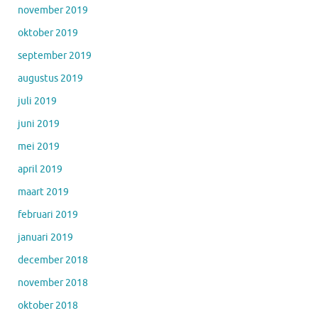
november 2019
oktober 2019
september 2019
augustus 2019
juli 2019
juni 2019
mei 2019
april 2019
maart 2019
februari 2019
januari 2019
december 2018
november 2018
oktober 2018