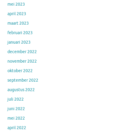
mei 2023
april 2023
maart 2023
februari 2023
januari 2023
december 2022
november 2022
oktober 2022
september 2022
augustus 2022
juli 2022
juni 2022
mei 2022
april 2022