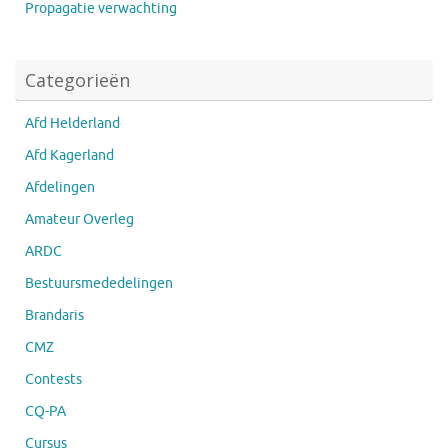
Propagatie verwachting
Categorieën
Afd Helderland
Afd Kagerland
Afdelingen
Amateur Overleg
ARDC
Bestuursmededelingen
Brandaris
CMZ
Contests
CQ-PA
Cursus