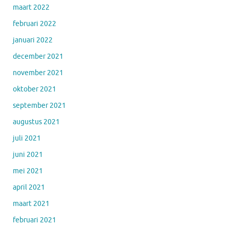
maart 2022
februari 2022
januari 2022
december 2021
november 2021
oktober 2021
september 2021
augustus 2021
juli 2021
juni 2021
mei 2021
april 2021
maart 2021
februari 2021