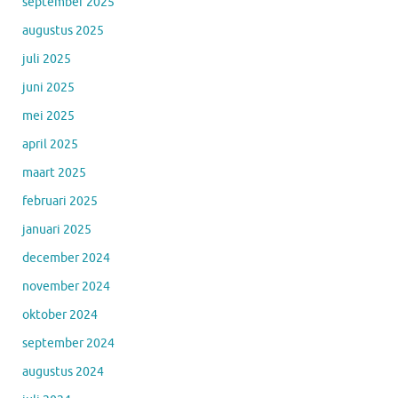
september 2025
augustus 2025
juli 2025
juni 2025
mei 2025
april 2025
maart 2025
februari 2025
januari 2025
december 2024
november 2024
oktober 2024
september 2024
augustus 2024