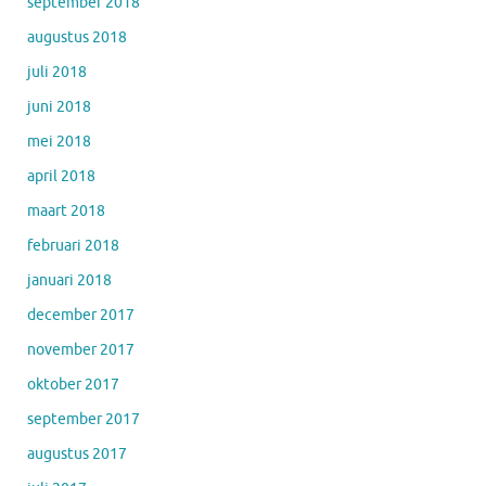
september 2018
augustus 2018
juli 2018
juni 2018
mei 2018
april 2018
maart 2018
februari 2018
januari 2018
december 2017
november 2017
oktober 2017
september 2017
augustus 2017