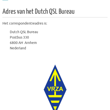
Adres van het Dutch QSL Bureau
Het correspondentieadres is:
Dutch QSL Bureau
Postbus 330
6800 AH Arnhem
Nederland