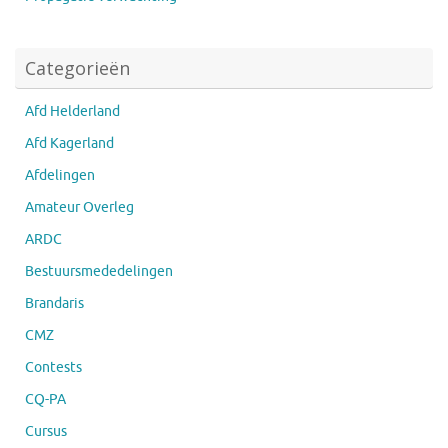
Categorieën
Afd Helderland
Afd Kagerland
Afdelingen
Amateur Overleg
ARDC
Bestuursmededelingen
Brandaris
CMZ
Contests
CQ-PA
Cursus