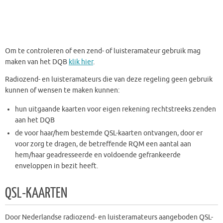
Om te controleren of een zend- of luisteramateur gebruik mag
maken van het DQB
klik hier
.
Radiozend- en luisteramateurs die van deze regeling geen gebruik
kunnen of wensen te maken kunnen:
hun uitgaande kaarten voor eigen rekening rechtstreeks zenden
aan het DQB
de voor haar/hem bestemde QSL-kaarten ontvangen, door er
voor zorg te dragen, de betreffende RQM een aantal aan
hem/haar geadresseerde en voldoende gefrankeerde
enveloppen in bezit heeft.
QSL-KAARTEN
Door Nederlandse radiozend- en luisteramateurs aangeboden QSL-