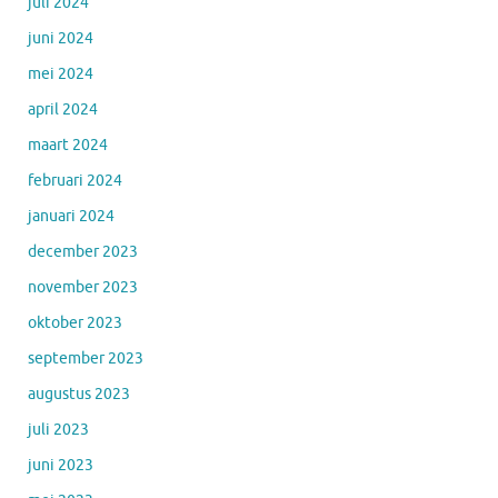
juli 2024
juni 2024
mei 2024
april 2024
maart 2024
februari 2024
januari 2024
december 2023
november 2023
oktober 2023
september 2023
augustus 2023
juli 2023
juni 2023