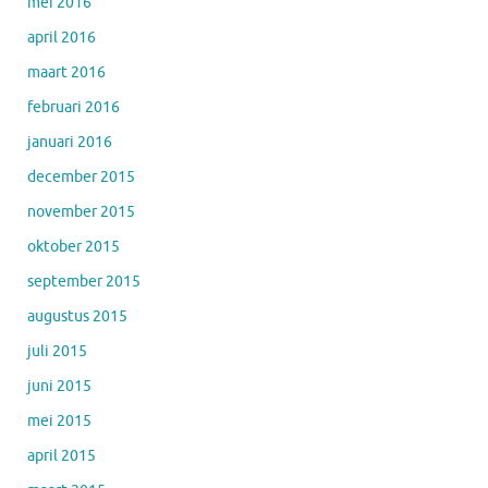
mei 2016
april 2016
maart 2016
februari 2016
januari 2016
december 2015
november 2015
oktober 2015
september 2015
augustus 2015
juli 2015
juni 2015
mei 2015
april 2015