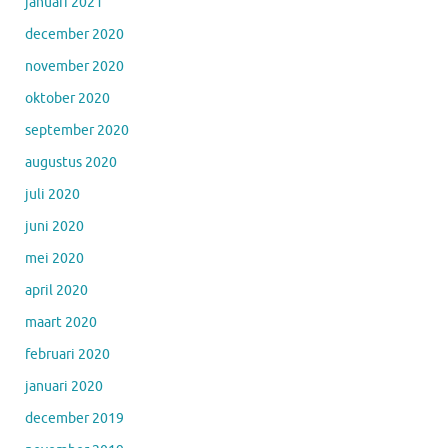
januari 2021
december 2020
november 2020
oktober 2020
september 2020
augustus 2020
juli 2020
juni 2020
mei 2020
april 2020
maart 2020
februari 2020
januari 2020
december 2019