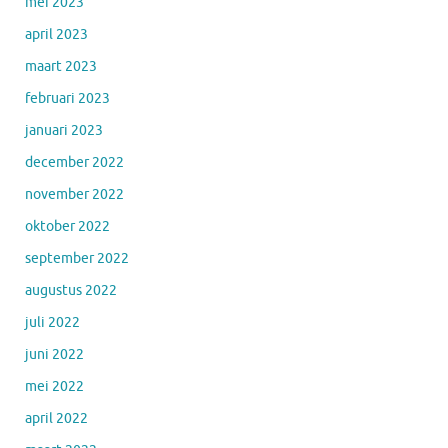
mei 2023
april 2023
maart 2023
februari 2023
januari 2023
december 2022
november 2022
oktober 2022
september 2022
augustus 2022
juli 2022
juni 2022
mei 2022
april 2022