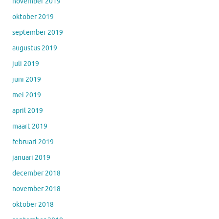
november 2019
oktober 2019
september 2019
augustus 2019
juli 2019
juni 2019
mei 2019
april 2019
maart 2019
februari 2019
januari 2019
december 2018
november 2018
oktober 2018