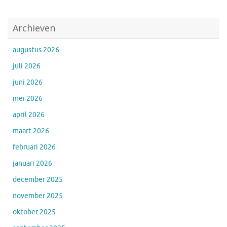
Archieven
augustus 2026
juli 2026
juni 2026
mei 2026
april 2026
maart 2026
februari 2026
januari 2026
december 2025
november 2025
oktober 2025