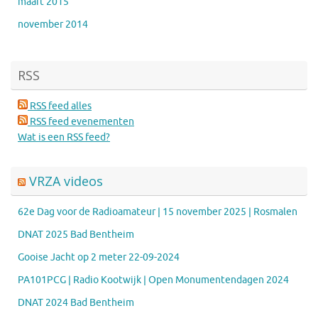
maart 2015
november 2014
RSS
RSS feed alles
RSS feed evenementen
Wat is een RSS feed?
VRZA videos
62e Dag voor de Radioamateur | 15 november 2025 | Rosmalen
DNAT 2025 Bad Bentheim
Gooise Jacht op 2 meter 22-09-2024
PA101PCG | Radio Kootwijk | Open Monumentendagen 2024
DNAT 2024 Bad Bentheim