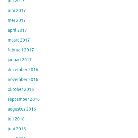
juli 2017
juni 2017
mei 2017
april 2017
maart 2017
februari 2017
januari 2017
december 2016
november 2016
oktober 2016
september 2016
augustus 2016
juli 2016
juni 2016