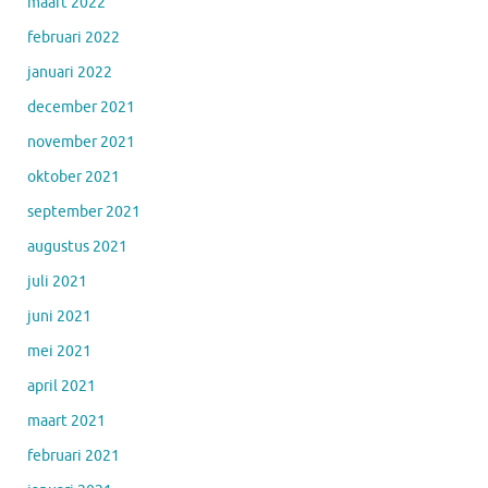
maart 2022
februari 2022
januari 2022
december 2021
november 2021
oktober 2021
september 2021
augustus 2021
juli 2021
juni 2021
mei 2021
april 2021
maart 2021
februari 2021