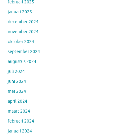
februari 2025
januari 2025
december 2024
november 2024
oktober 2024
september 2024
augustus 2024
juli 2024
juni 2024
mei 2024
april 2024
maart 2024
februari 2024
januari 2024