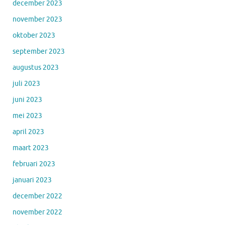
december 2023
november 2023
oktober 2023
september 2023
augustus 2023
juli 2023
juni 2023
mei 2023
april 2023
maart 2023
februari 2023
januari 2023
december 2022
november 2022