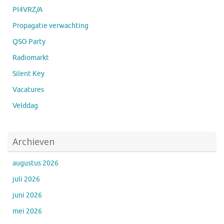
PI4VRZ/A
Propagatie verwachting
QSO Party
Radiomarkt
Silent Key
Vacatures
Velddag
Archieven
augustus 2026
juli 2026
juni 2026
mei 2026