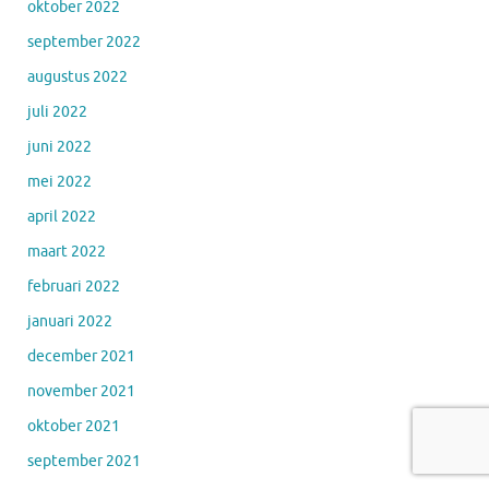
oktober 2022
september 2022
augustus 2022
juli 2022
juni 2022
mei 2022
april 2022
maart 2022
februari 2022
januari 2022
december 2021
november 2021
oktober 2021
september 2021