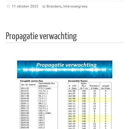
11 oktober 2025
Brandaris
,
Interessegroep
Propagatie verwachting