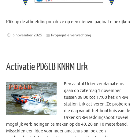
Klik op de afbeelding om deze op een nieuwe pagina te bekijken.
6 november 2025
Propagatie verwachting
Activatie PD6LB KNRM Urk
Een aantal Urker zendamateurs
gaan op zaterdag 1 november
tussen 08:00 tot 17:00 het KNRM
station Urk activeren. Ze proberen
die dag vanuit het boothuis van de
Urker KNRM reddingsboot zoveel
mogelijk verbindingen te maken op de 40, 20 en 10 meterband.
Misschien een idee voor meer amateurs om ook een