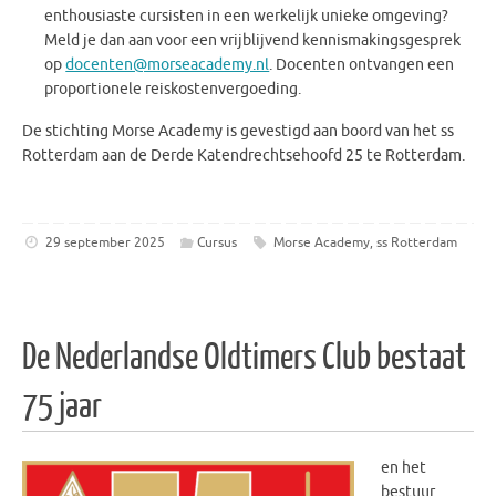
enthousiaste cursisten in een werkelijk unieke omgeving?
Meld je dan aan voor een vrijblijvend kennismakingsgesprek
op
docenten@morseacademy.nl
. Docenten ontvangen een
proportionele reiskostenvergoeding.
De stichting Morse Academy is gevestigd aan boord van het ss
Rotterdam aan de Derde Katendrechtsehoofd 25 te Rotterdam.
29 september 2025
Cursus
Morse Academy
,
ss Rotterdam
De Nederlandse Oldtimers Club bestaat
75 jaar
en het
bestuur