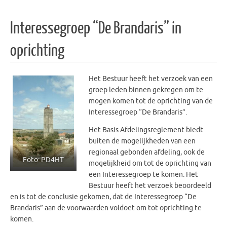
Interessegroep “De Brandaris” in
oprichting
Het Bestuur heeft het verzoek van een
groep leden binnen gekregen om te
mogen komen tot de oprichting van de
Interessegroep “De Brandaris”.
Het Basis Afdelingsreglement biedt
buiten de mogelijkheden van een
regionaal gebonden afdeling, ook de
Foto: PD4HT
mogelijkheid om tot de oprichting van
een Interessegroep te komen. Het
Bestuur heeft het verzoek beoordeeld
en is tot de conclusie gekomen, dat de Interessegroep “De
Brandaris” aan de voorwaarden voldoet om tot oprichting te
komen.