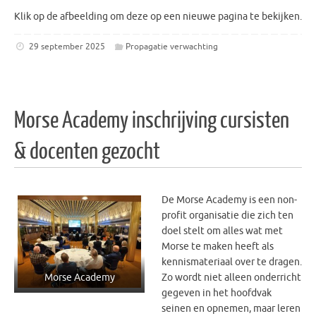
Klik op de afbeelding om deze op een nieuwe pagina te bekijken.
29 september 2025
Propagatie verwachting
Morse Academy inschrijving cursisten
& docenten gezocht
De Morse Academy is een non-
profit organisatie die zich ten
doel stelt om alles wat met
Morse te maken heeft als
kennismateriaal over te dragen.
Zo wordt niet alleen onderricht
Morse Academy
gegeven in het hoofdvak
seinen en opnemen, maar leren