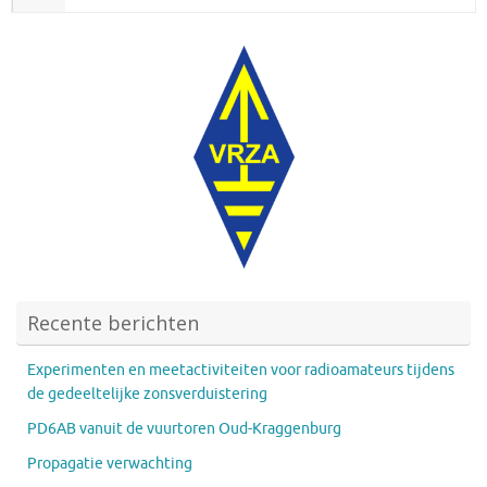
Recente berichten
Experimenten en meetactiviteiten voor radioamateurs tijdens
de gedeeltelijke zonsverduistering
PD6AB vanuit de vuurtoren Oud-Kraggenburg
Propagatie verwachting