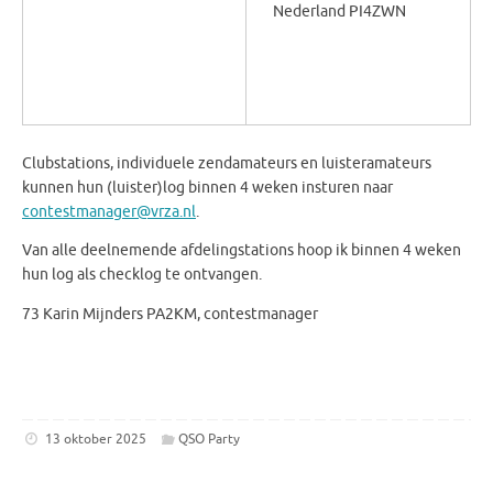
Nederland PI4ZWN
Clubstations, individuele zendamateurs en luisteramateurs
kunnen hun (luister)log binnen 4 weken insturen naar
contestmanager@vrza.nl
.
Van alle deelnemende afdelingstations hoop ik binnen 4 weken
hun log als checklog te ontvangen.
73 Karin Mijnders PA2KM, contestmanager
13 oktober 2025
QSO Party