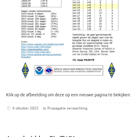
Klik op de afbeelding om deze op een nieuwe pagina te bekijken.
6 oktober 2025
Propagatie verwachting