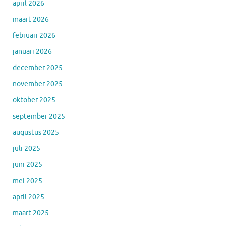
april 2026
maart 2026
februari 2026
januari 2026
december 2025
november 2025
oktober 2025
september 2025
augustus 2025
juli 2025
juni 2025
mei 2025
april 2025
maart 2025