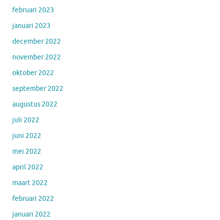
februari 2023
januari 2023
december 2022
november 2022
oktober 2022
september 2022
augustus 2022
juli 2022
juni 2022
mei 2022
april 2022
maart 2022
februari 2022
januari 2022