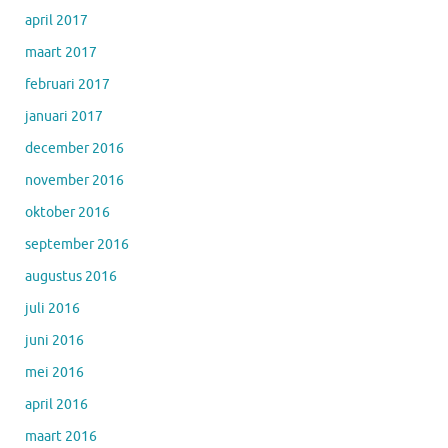
april 2017
maart 2017
februari 2017
januari 2017
december 2016
november 2016
oktober 2016
september 2016
augustus 2016
juli 2016
juni 2016
mei 2016
april 2016
maart 2016