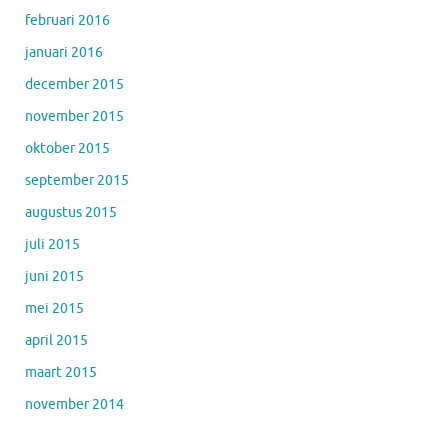
februari 2016
januari 2016
december 2015
november 2015
oktober 2015
september 2015
augustus 2015
juli 2015
juni 2015
mei 2015
april 2015
maart 2015
november 2014