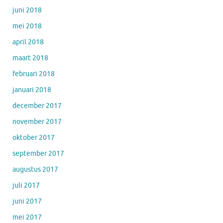
juni 2018
mei 2018
april 2018
maart 2018
februari 2018
januari 2018
december 2017
november 2017
oktober 2017
september 2017
augustus 2017
juli 2017
juni 2017
mei 2017