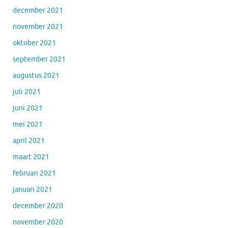
december 2021
november 2021
oktober 2021
september 2021
augustus 2021
juli 2021
juni 2021
mei 2021
april 2021
maart 2021
februari 2021
januari 2021
december 2020
november 2020