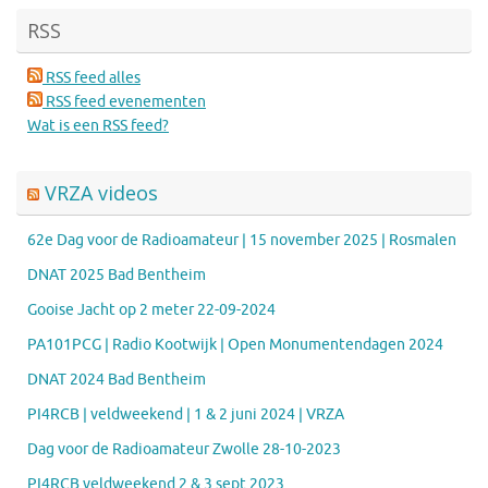
RSS
RSS feed alles
RSS feed evenementen
Wat is een RSS feed?
VRZA videos
62e Dag voor de Radioamateur | 15 november 2025 | Rosmalen
DNAT 2025 Bad Bentheim
Gooise Jacht op 2 meter 22-09-2024
PA101PCG | Radio Kootwijk | Open Monumentendagen 2024
DNAT 2024 Bad Bentheim
PI4RCB | veldweekend | 1 & 2 juni 2024 | VRZA
Dag voor de Radioamateur Zwolle 28-10-2023
PI4RCB veldweekend 2 & 3 sept 2023