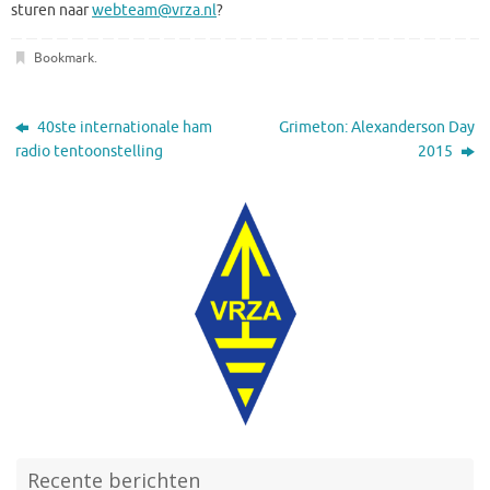
sturen naar
webteam@vrza.nl
?
Bookmark
.
40ste internationale ham
Grimeton: Alexanderson Day
radio tentoonstelling
2015
Recente berichten