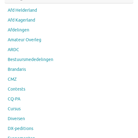
Afd Helderland
Afd Kagerland
Afdelingen
Amateur Overleg
ARDC
Bestuursmededelingen
Brandaris
CMZ
Contests
CQ-PA
Cursus
Diversen
DX-peditions