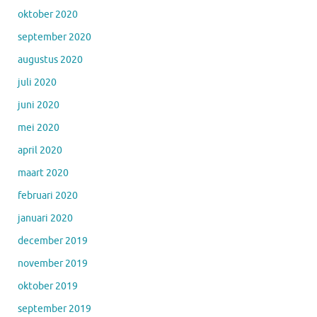
oktober 2020
september 2020
augustus 2020
juli 2020
juni 2020
mei 2020
april 2020
maart 2020
februari 2020
januari 2020
december 2019
november 2019
oktober 2019
september 2019