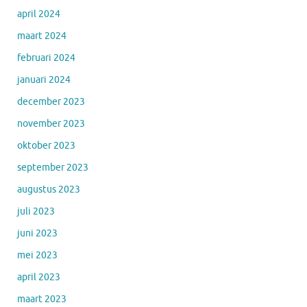
april 2024
maart 2024
februari 2024
januari 2024
december 2023
november 2023
oktober 2023
september 2023
augustus 2023
juli 2023
juni 2023
mei 2023
april 2023
maart 2023