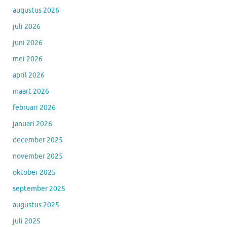
augustus 2026
juli 2026
juni 2026
mei 2026
april 2026
maart 2026
februari 2026
januari 2026
december 2025
november 2025
oktober 2025
september 2025
augustus 2025
juli 2025