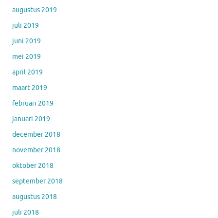
augustus 2019
juli 2019
juni 2019
mei 2019
april 2019
maart 2019
februari 2019
januari 2019
december 2018
november 2018
oktober 2018
september 2018
augustus 2018
juli 2018