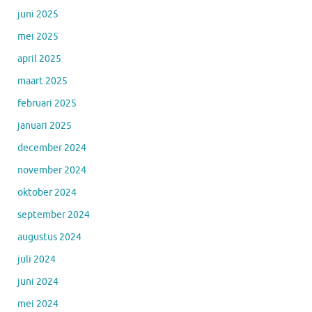
juni 2025
mei 2025
april 2025
maart 2025
februari 2025
januari 2025
december 2024
november 2024
oktober 2024
september 2024
augustus 2024
juli 2024
juni 2024
mei 2024