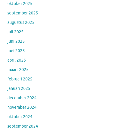
oktober 2025
september 2025
augustus 2025
juli 2025
juni 2025
mei 2025
april 2025
maart 2025
februari 2025
januari 2025
december 2024
november 2024
oktober 2024
september 2024