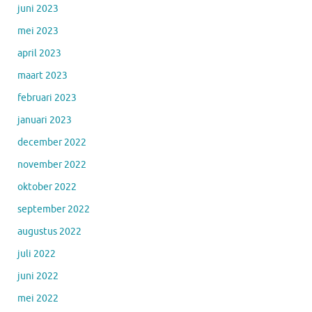
juni 2023
mei 2023
april 2023
maart 2023
februari 2023
januari 2023
december 2022
november 2022
oktober 2022
september 2022
augustus 2022
juli 2022
juni 2022
mei 2022