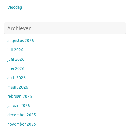
Velddag
Archieven
augustus 2026
juli 2026
juni 2026
mei 2026
april 2026
maart 2026
februari 2026
januari 2026
december 2025
november 2025