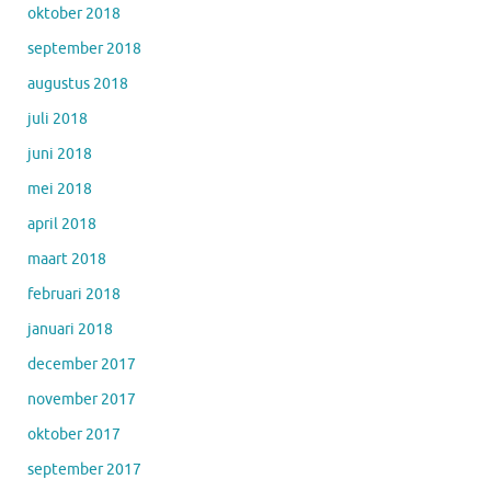
oktober 2018
september 2018
augustus 2018
juli 2018
juni 2018
mei 2018
april 2018
maart 2018
februari 2018
januari 2018
december 2017
november 2017
oktober 2017
september 2017