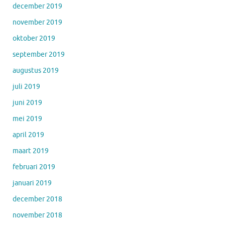
december 2019
november 2019
oktober 2019
september 2019
augustus 2019
juli 2019
juni 2019
mei 2019
april 2019
maart 2019
februari 2019
januari 2019
december 2018
november 2018