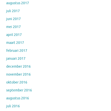
augustus 2017
juli 2017
juni 2017
mei 2017
april 2017
maart 2017
februari 2017
januari 2017
december 2016
november 2016
oktober 2016
september 2016
augustus 2016
juli 2016