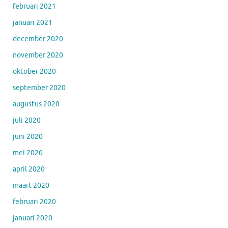
februari 2021
januari 2021
december 2020
november 2020
oktober 2020
september 2020
augustus 2020
juli 2020
juni 2020
mei 2020
april 2020
maart 2020
februari 2020
januari 2020