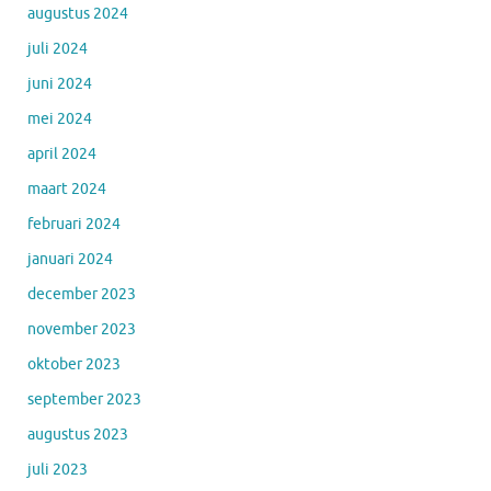
augustus 2024
juli 2024
juni 2024
mei 2024
april 2024
maart 2024
februari 2024
januari 2024
december 2023
november 2023
oktober 2023
september 2023
augustus 2023
juli 2023