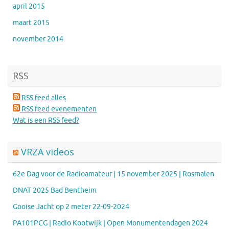
april 2015
maart 2015
november 2014
RSS
RSS feed alles
RSS feed evenementen
Wat is een RSS feed?
VRZA videos
62e Dag voor de Radioamateur | 15 november 2025 | Rosmalen
DNAT 2025 Bad Bentheim
Gooise Jacht op 2 meter 22-09-2024
PA101PCG | Radio Kootwijk | Open Monumentendagen 2024