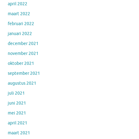
april 2022
maart 2022
februari 2022
januari 2022
december 2021
november 2021
oktober 2021
september 2021
augustus 2021
juli 2021
juni 2021
mei 2021
april 2021
maart 2021