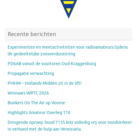
Recente berichten
Experimenten en meetactiviteiten voor radioamateurs tijdens
de gedeeltelijke zonsverduistering
PD6AB vanuit de vuurtoren Oud-Kraggenburg
Propagatie verwachting
PI4HM – Hollands Midden zit in de lift!
Winnaars WRTC 2026
Bunkers On The Air op Voorne
Highlights Amateur Overleg 110
Dringende oproep: houd 7135 kHz volledig vrij voor noodverkeer
in verband met de hulp aan Venezuela.