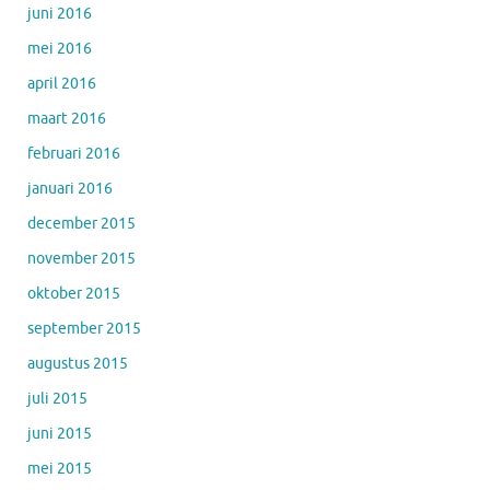
juni 2016
mei 2016
april 2016
maart 2016
februari 2016
januari 2016
december 2015
november 2015
oktober 2015
september 2015
augustus 2015
juli 2015
juni 2015
mei 2015