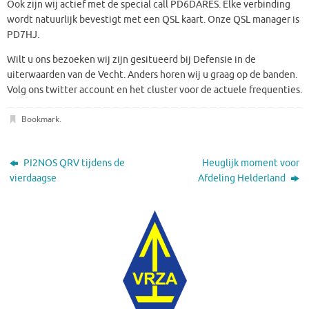
Ook zijn wij actief met de special call PD6DARES. Elke verbinding
wordt natuurlijk bevestigt met een QSL kaart. Onze QSL manager is
PD7HJ.
Wilt u ons bezoeken wij zijn gesitueerd bij Defensie in de
uiterwaarden van de Vecht. Anders horen wij u graag op de banden.
Volg ons twitter account en het cluster voor de actuele frequenties.
Bookmark
.
PI2NOS QRV tijdens de
Heuglijk moment voor
vierdaagse
Afdeling Helderland