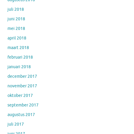
juli 2018
juni 2018
mei 2018
april 2018
maart 2018
februari 2018
januari 2018
december 2017
november 2017
oktober 2017
september 2017
augustus 2017
juli 2017
juni 2017