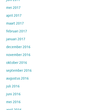
mei 2017
april 2017
maart 2017
februari 2017
januari 2017
december 2016
november 2016
oktober 2016
september 2016
augustus 2016
juli 2016
juni 2016
mei 2016
april 2016