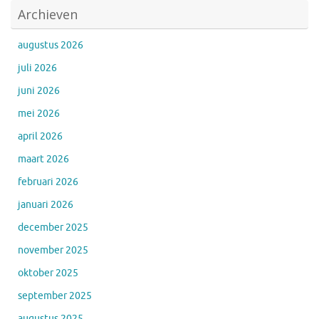
Archieven
augustus 2026
juli 2026
juni 2026
mei 2026
april 2026
maart 2026
februari 2026
januari 2026
december 2025
november 2025
oktober 2025
september 2025
augustus 2025