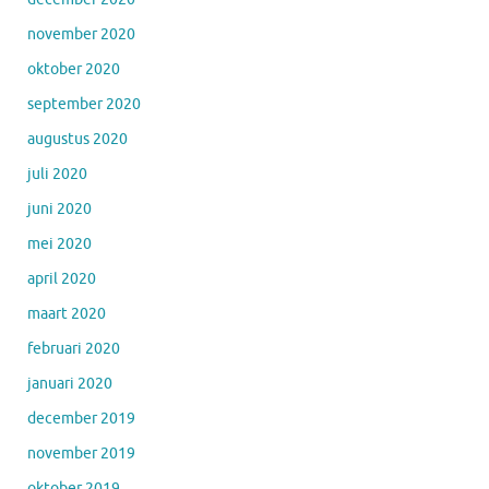
november 2020
oktober 2020
september 2020
augustus 2020
juli 2020
juni 2020
mei 2020
april 2020
maart 2020
februari 2020
januari 2020
december 2019
november 2019
oktober 2019