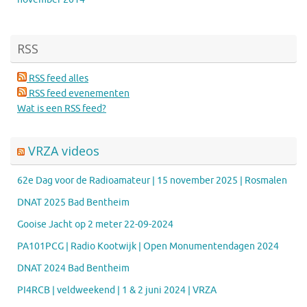
RSS
RSS feed alles
RSS feed evenementen
Wat is een RSS feed?
VRZA videos
62e Dag voor de Radioamateur | 15 november 2025 | Rosmalen
DNAT 2025 Bad Bentheim
Gooise Jacht op 2 meter 22-09-2024
PA101PCG | Radio Kootwijk | Open Monumentendagen 2024
DNAT 2024 Bad Bentheim
PI4RCB | veldweekend | 1 & 2 juni 2024 | VRZA