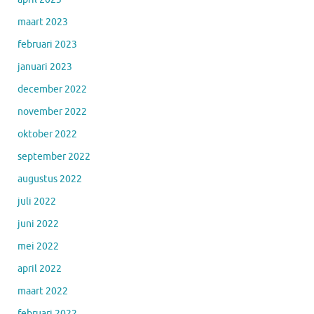
maart 2023
februari 2023
januari 2023
december 2022
november 2022
oktober 2022
september 2022
augustus 2022
juli 2022
juni 2022
mei 2022
april 2022
maart 2022
februari 2022