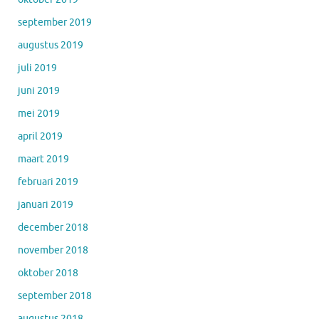
september 2019
augustus 2019
juli 2019
juni 2019
mei 2019
april 2019
maart 2019
februari 2019
januari 2019
december 2018
november 2018
oktober 2018
september 2018
augustus 2018