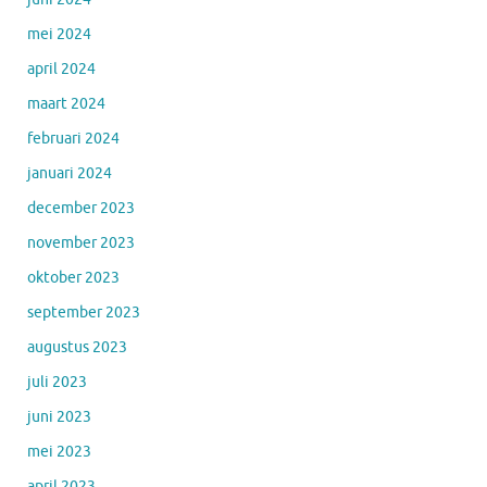
mei 2024
april 2024
maart 2024
februari 2024
januari 2024
december 2023
november 2023
oktober 2023
september 2023
augustus 2023
juli 2023
juni 2023
mei 2023
april 2023