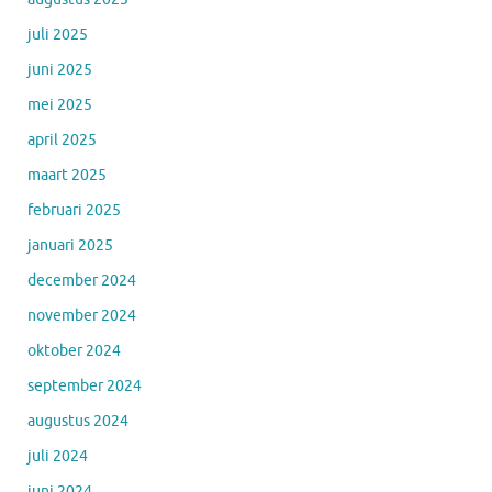
juli 2025
juni 2025
mei 2025
april 2025
maart 2025
februari 2025
januari 2025
december 2024
november 2024
oktober 2024
september 2024
augustus 2024
juli 2024
juni 2024