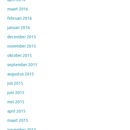
maart 2016
februari 2016
januari 2016
december 2015
november 2015
oktober 2015
september 2015
augustus 2015
juli 2015
juni 2015
mei 2015
april 2015
maart 2015
november 2014