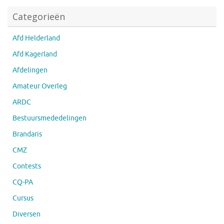
Categorieën
Afd Helderland
Afd Kagerland
Afdelingen
Amateur Overleg
ARDC
Bestuursmededelingen
Brandaris
CMZ
Contests
CQ-PA
Cursus
Diversen