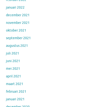
januari 2022
december 2021
november 2021
oktober 2021
september 2021
augustus 2021
juli 2021
juni 2021
mei 2021
april 2021
maart 2021
februari 2021
januari 2021
december 2020